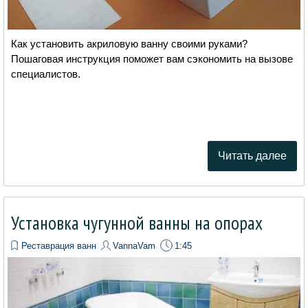
Как установить акриловую ванну своими руками?
Пошаговая инструкция поможет вам сэкономить на вызове
специалистов.
Читать далее
Установка чугунной ванны на опорах
Реставрация ванн
VannaVam
1:45