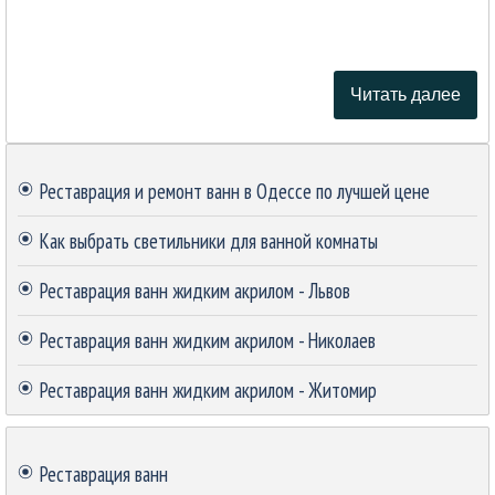
Читать далее
Пропустить блок
Реставрация и ремонт ванн в Одессе по лучшей цене
Как выбрать светильники для ванной комнаты
Реставрация ванн жидким акрилом - Львов
Реставрация ванн жидким акрилом - Николаев
Реставрация ванн жидким акрилом - Житомир
Пропустить блок
Реставрация ванн