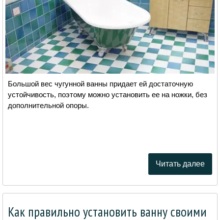
Большой вес чугунной ванны придает ей достаточную
устойчивость, поэтому можно установить ее на ножки, без
дополнительной опоры.
Читать далее
Как правильно установить ванну своими