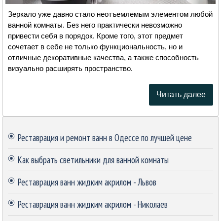
Зеркало уже давно стало неотъемлемым элементом любой
ванной комнаты. Без него практически невозможно
привести себя в порядок. Кроме того, этот предмет
сочетает в себе не только функциональность, но и
отличные декоративные качества, а также способность
визуально расширять пространство.
Читать далее
Пропустить блок
Реставрация и ремонт ванн в Одессе по лучшей цене
Как выбрать светильники для ванной комнаты
Реставрация ванн жидким акрилом - Львов
Реставрация ванн жидким акрилом - Николаев