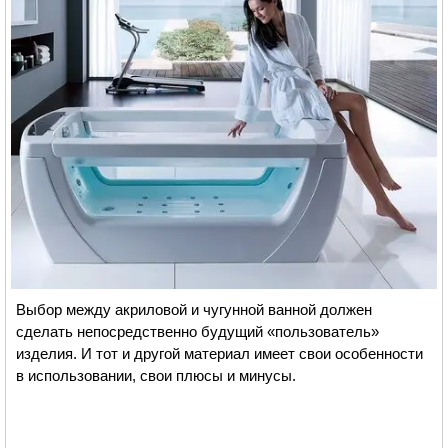
Выбор между акриловой и чугунной ванной должен
сделать непосредственно будущий «пользователь»
изделия. И тот и другой материал имеет свои особенности
в использовании, свои плюсы и минусы.