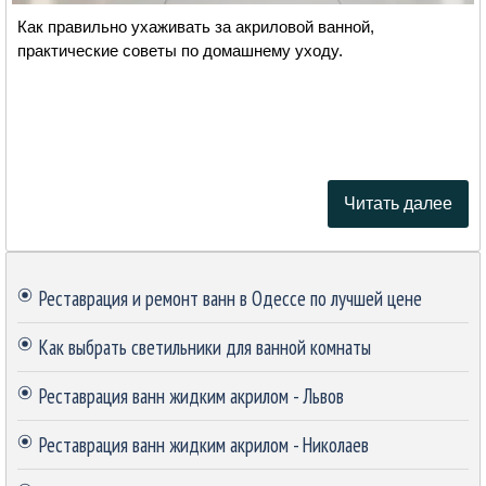
Как правильно ухаживать за акриловой ванной,
практические советы по домашнему уходу.
Читать далее
Пропустить блок
Реставрация и ремонт ванн в Одессе по лучшей цене
Как выбрать светильники для ванной комнаты
Реставрация ванн жидким акрилом - Львов
Реставрация ванн жидким акрилом - Николаев