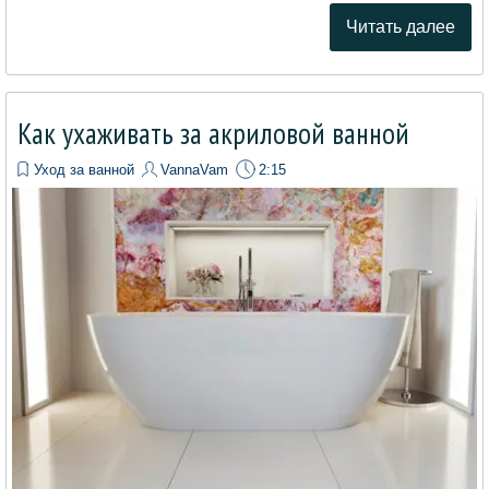
Читать далее
Как ухаживать за акриловой ванной
Уход за ванной
VannaVam
2:15