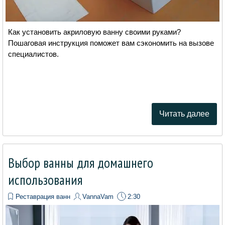
Как установить акриловую ванну своими руками?
Пошаговая инструкция поможет вам сэкономить на вызове
специалистов.
Читать далее
Выбор ванны для домашнего
использования
Реставрация ванн
VannaVam
2:30