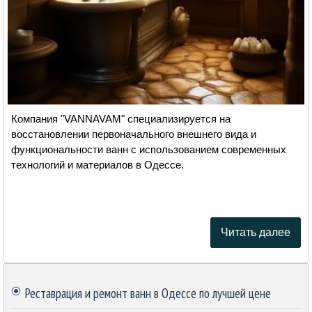
Компания "VANNAVAM" специализируется на
восстановлении первоначального внешнего вида и
функциональности ванн с использованием современных
технологий и материалов в Одессе.
Читать далее
Пропустить блок
Реставрация и ремонт ванн в Одессе по лучшей цене