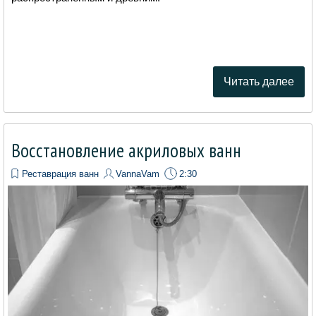
Читать далее
Восстановление акриловых ванн
Реставрация ванн
VannaVam
2:30