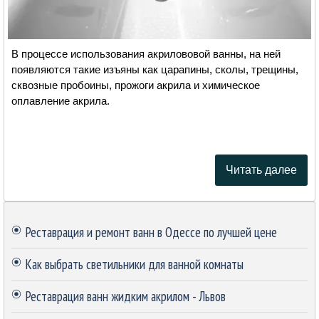
В процессе использования акрилововой ванны, на ней
появляются такие изъяны как царапины, сколы, трещины,
сквозные пробоины, прожоги акрила и химическое
оплавление акрила.
Читать далее
Пропустить блок
Реставрация и ремонт ванн в Одессе по лучшей цене
Как выбрать светильники для ванной комнаты
Реставрация ванн жидким акрилом - Львов