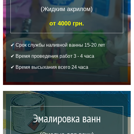
(Жидким акрилом)
от 4000 грн.
✔ Срок службы наливной ванны 15-20 лет
✔ Время проведения работ 3 - 4 часа
✔ Время высыхания всего 24 часа
Эмалировка ванн