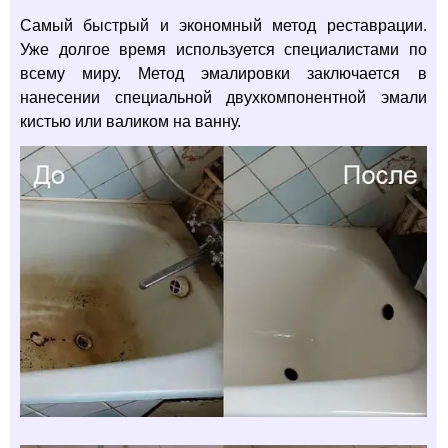
Самый быстрый и экономный метод реставрации.
Уже долгое время используется специалистами по
всему миру. Метод эмалировки заключается в
нанесении специальной двухкомпонентной эмали
кистью или валиком на ванну.