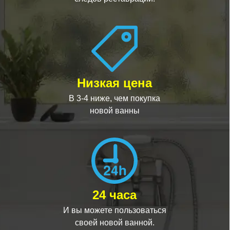
Низкая цена
В 3-4 ниже, чем покупка
новой ванны
24 часа
И вы можете пользоваться
своей новой ванной.