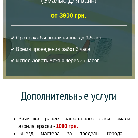
(Эмалью для ванн)
от 3900 грн.
✔ Срок службы эмали ванны до 3-5 лет
✔ Время проведения работ 3 часа
✔ Использовать можно через 36 часов
Дополнительные услуги
Зачистка ранее нанесенного слоя эмали,
акрила, краски -
1000 грн
.
Выезд мастера за пределы города -