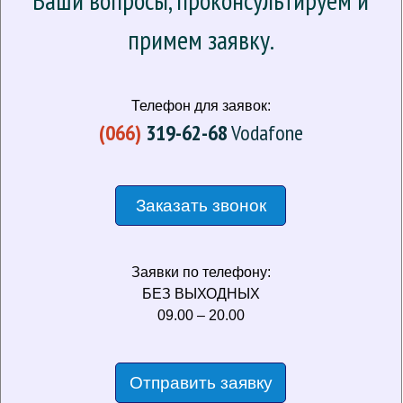
Ваши вопросы, проконсультируем и
примем заявку.
Телефон для заявок:
(066)
319-62-68
Vodafone
Заказать звонок
Заявки по телефону:
БЕЗ ВЫХОДНЫХ
09.00 – 20.00
Отправить заявку