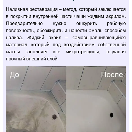
Наливная реставрация – метод, который заключается
в покрытии внутренней части чаши жидким акрилом.
Предварительно нужно ошкурить рабочую
поверхность, обезжирить и нанести эмаль способом
налива. Жидкий акрил – самовыравнивающийся
материал, который под воздействием собственной
массы заполняет все микротрещины, создавая
прочный внешний слой.