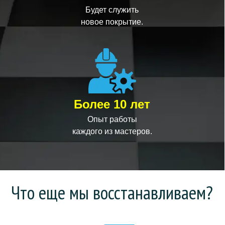
Будет служить
новое покрытие.
Более 10 лет
Опыт работы
каждого из мастеров.
Что еще мы восстанавливаем?