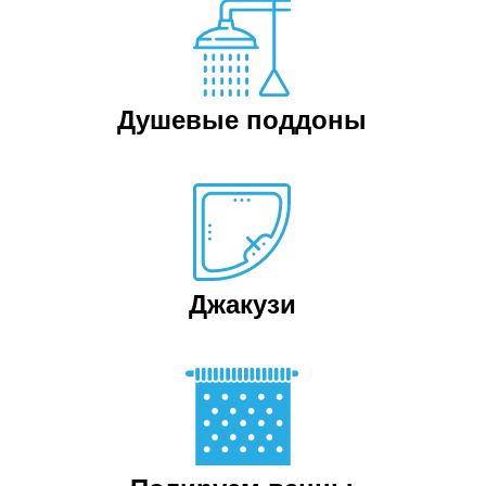
Душевые поддоны
Джакузи