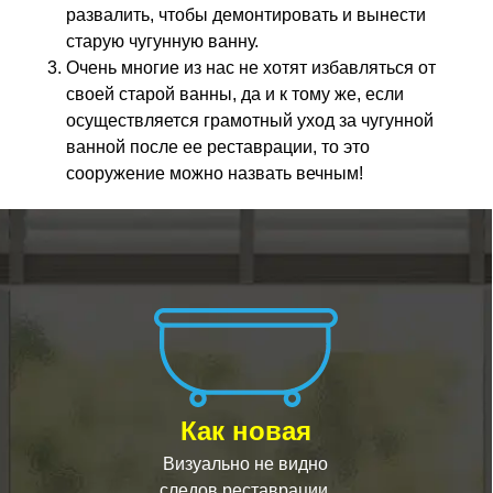
развалить, чтобы демонтировать и вынести
старую чугунную ванну.
Очень многие из нас не хотят избавляться от
своей старой ванны, да и к тому же, если
осуществляется грамотный уход за чугунной
ванной после ее реставрации, то это
сооружение можно назвать вечным!
Как новая
Визуально не видно
следов реставрации.