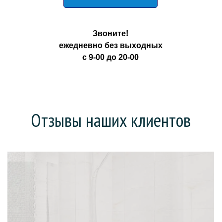
Звоните!
ежедневно без выходных
с 9-00 до 20-00
Отзывы наших клиентов