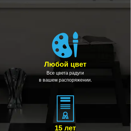
Любой цвет
Все цвета радуги
в вашем распоряжении.
15 лет