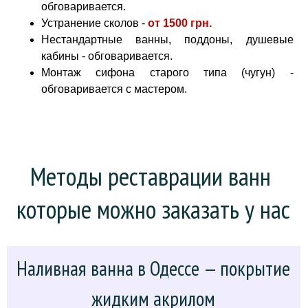
обговаривается.
Устранение сколов -
от
1500 грн.
Нестандартные ванны, поддоны, душевые
кабины - обговаривается.
Монтаж сифона старого типа (чугун) -
обговаривается с мастером.
Методы реставрации ванн 
которые можно заказать у нас
Наливная ванна в Одессе — покрытие
жидким акрилом