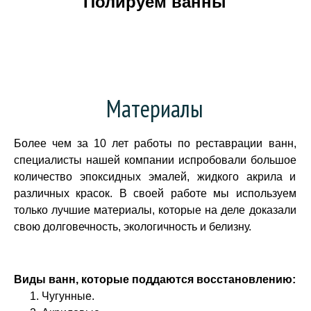
Полируем ванны
Материалы
Более чем за 10 лет работы по реставрации ванн,
специалисты нашей компании испробовали большое
количество эпоксидных эмалей, жидкого акрила и
различных красок. В своей работе мы используем
только лучшие материалы, которые на деле доказали
свою долговечность, экологичность и белизну.
Виды ванн, которые поддаются восстановлению:
Чугунные.