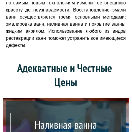
по самым новым технологиям изменит ее внешнюю
красоту до неузнаваемости. Восстановление эмали
ванн осуществляется тремя основными методами:
эмалировка ванн, наливная ванна и покрытие ванны
жидким акрилом. Использование любого из видов
реставрации ванн поможет устранить все имеющиеся
дефекты.
Адекватные и Честные 
Цены
Наливная ванна