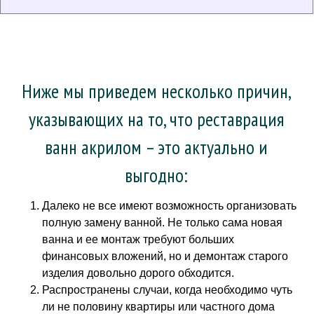
Ниже мы приведем несколько причин,
указывающих на то, что реставрация
ванн акрилом – это актуально и
выгодно:
Далеко не все имеют возможность организовать
полную замену ванной. Не только сама новая
ванна и ее монтаж требуют больших
финансовых вложений, но и демонтаж старого
изделия довольно дорого обходится.
Распространены случаи, когда необходимо чуть
ли не половину квартиры или частного дома