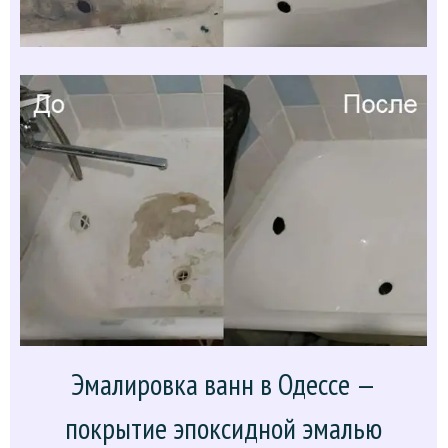
Эмалировка ванн в Одессе —
покрытие эпоксидной эмалью