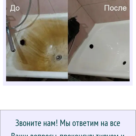
Звоните нам! Мы ответим на все