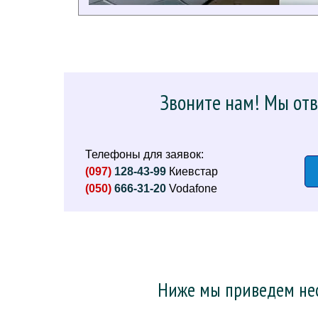
Звоните нам! Мы отв
Телефоны для заявок:
(097)
128-43-99
Киевстар
(050)
666-31-20
Vodafone
Ниже мы приведем нес