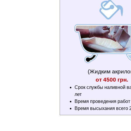
(Жидким акрило
от 4500 грн.
Срок службы наливной в
лет
Время проведения работ 3
Время высыхания всего 2