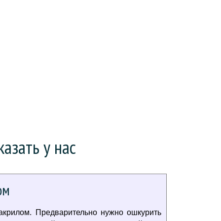
азать у нас
ом
акрилом. Предварительно нужно ошкурить