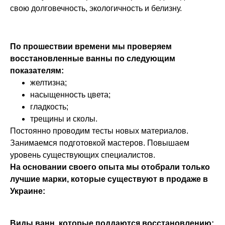
свою долговечность, экологичность и белизну.
По прошествии времени мы проверяем
восстановленные ванны по следующим
показателям:
желтизна;
насыщенность цвета;
гладкость;
трещины и сколы.
Постоянно проводим тесты новых материалов.
Занимаемся подготовкой мастеров. Повышаем
уровень существующих специалистов.
На основании своего опыта мы отобрали только
лучшие марки, которые существуют в продаже в
Украине:
Виды ванн, которые поддаются восстановлению: