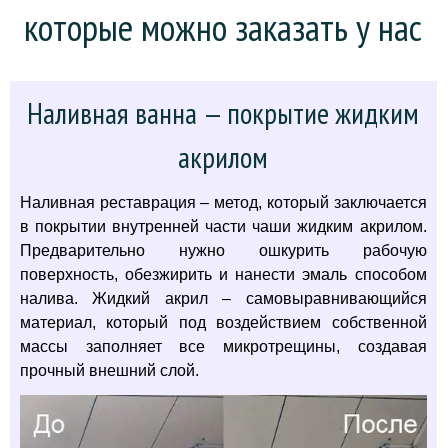
которые можно заказать у нас
Наливная ванна — покрытие жидким
акрилом
Наливная реставрация – метод, который заключается
в покрытии внутренней части чаши жидким акрилом.
Предварительно нужно ошкурить рабочую
поверхность, обезжирить и нанести эмаль способом
налива. Жидкий акрил – самовыравнивающийся
материал, который под воздействием собственной
массы заполняет все микротрещины, создавая
прочный внешний слой.