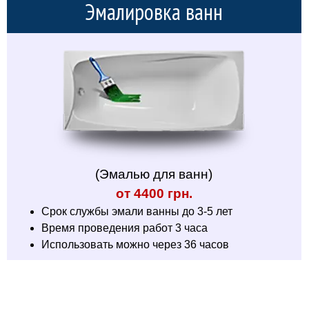
Эмалировка ванн
(Эмалью для ванн)
от 4400 грн.
Срок службы эмали ванны до 3-5 лет
Время проведения работ 3 часа
Использовать можно через 36 часов