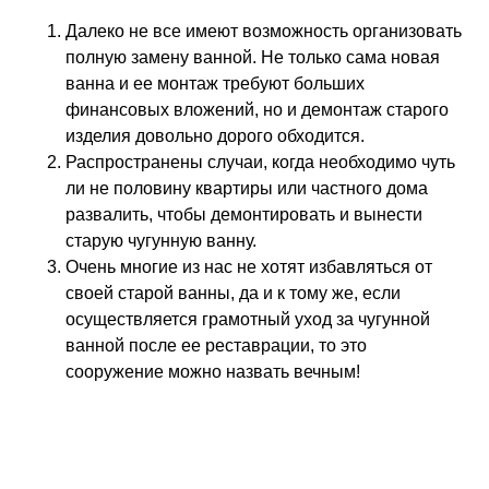
Далеко не все имеют возможность организовать
полную замену ванной. Не только сама новая
ванна и ее монтаж требуют больших
финансовых вложений, но и демонтаж старого
изделия довольно дорого обходится.
Распространены случаи, когда необходимо чуть
ли не половину квартиры или частного дома
развалить, чтобы демонтировать и вынести
старую чугунную ванну.
Очень многие из нас не хотят избавляться от
своей старой ванны, да и к тому же, если
осуществляется грамотный уход за чугунной
ванной после ее реставрации, то это
сооружение можно назвать вечным!