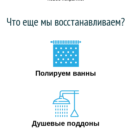
Что еще мы восстанавливаем?
Полируем ванны
Душевые поддоны