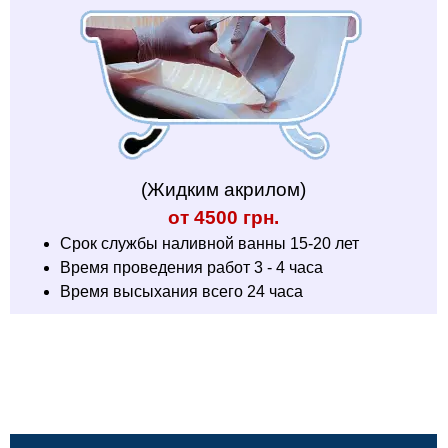
(Жидким акрилом)
от 4500 грн.
Срок службы наливной ванны 15-20 лет
Время проведения работ 3 - 4 часа
Время высыхания всего 24 часа