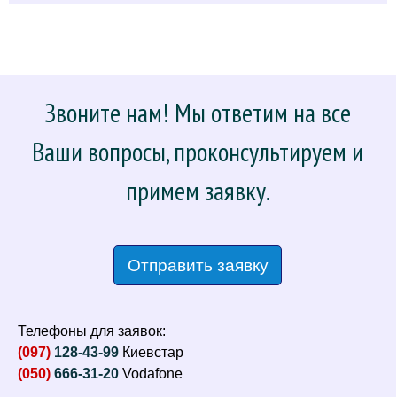
Звоните нам! Мы ответим на все
Ваши вопросы, проконсультируем и
примем заявку.
Отправить заявку
Телефоны для заявок:
(097)
128-43-99
Киевстар
(050)
666-31-20
Vodafone