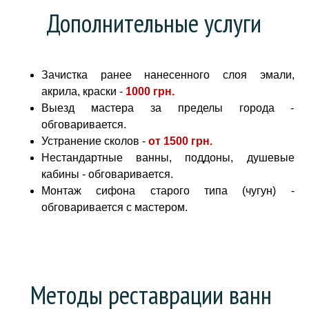
Дополнительные услуги
Зачистка ранее нанесенного слоя эмали,
акрила, краски -
1000 грн
.
Выезд мастера за пределы города -
обговаривается.
Устранение сколов -
от
1500 грн.
Нестандартные ванны, поддоны, душевые
кабины - обговаривается.
Монтаж сифона старого типа (чугун) -
обговаривается с мастером.
Методы реставрации ванн 