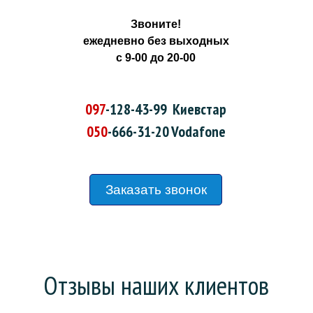
Звоните!
ежедневно без выходных
с 9-00 до 20-00
097
-128-43-99
Киевстар
050
-666-31-20
Vodafone
Заказать звонок
Отзывы наших клиентов