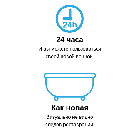
24 часа
И вы можете пользоваться
своей новой ванной.
Как новая
Визуально не видно
следов реставрации.