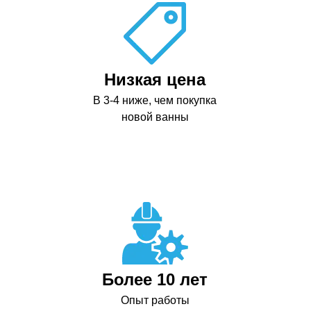
Низкая цена
В 3-4 ниже, чем покупка
новой ванны
Более 10 лет
Опыт работы