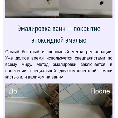
Эмалировка ванн — покрытие
эпоксидной эмалью
Самый быстрый и экономный метод реставрации.
Уже долгое время используется специалистами по
всему миру. Метод эмалировки заключается в
нанесении специальной двухкомпонентной эмали
кистью или валиком на ванну.