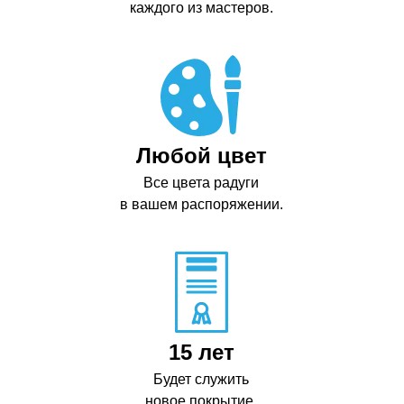
каждого из мастеров.
Любой цвет
Все цвета радуги
в вашем распоряжении.
15 лет
Будет служить
новое покрытие.