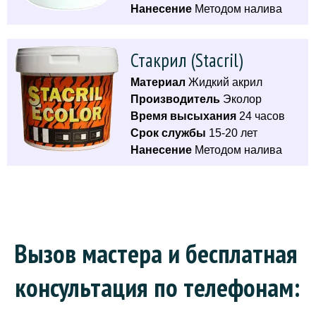
Нанесение
Методом налива
Стакрил (Stacril)
Материал
Жидкий акрил
Производитель
Эколор
Время высыхания
24 часов
Срок службы
15-20 лет
Нанесение
Методом налива
Вызов мастера и бесплатная 
консультация по телефонам: