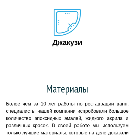
Джакузи
Материалы
Более чем за 10 лет работы по реставрации ванн,
специалисты нашей компании испробовали большое
количество эпоксидных эмалей, жидкого акрила и
различных красок. В своей работе мы используем
только лучшие материалы, которые на деле доказали