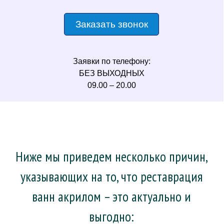
Заказать звонок
Заявки по телефону:
БЕЗ ВЫХОДНЫХ
09.00 – 20.00
Ниже мы приведем несколько причин,
указывающих на то, что реставрация
ванн акрилом – это актуально и
выгодно: