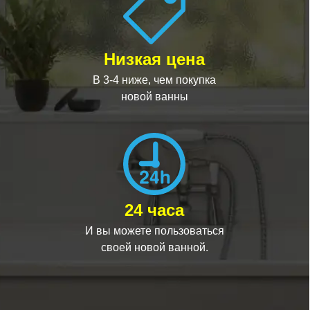
Низкая цена
В 3-4 ниже, чем покупка
новой ванны
24 часа
И вы можете пользоваться
своей новой ванной.