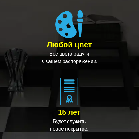
Любой цвет
Все цвета радуги
в вашем распоряжении.
15 лет
Будет служить
новое покрытие.