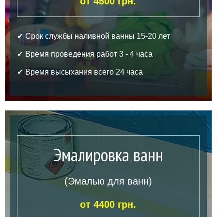
от 4500 грн.
✔ Срок службы наливной ванны 15-20 лет
✔ Время проведения работ 3 - 4 часа
✔ Время высыхания всего 24 часа
Эмалировка ванн
(Эмалью для ванн)
от 4400 грн.