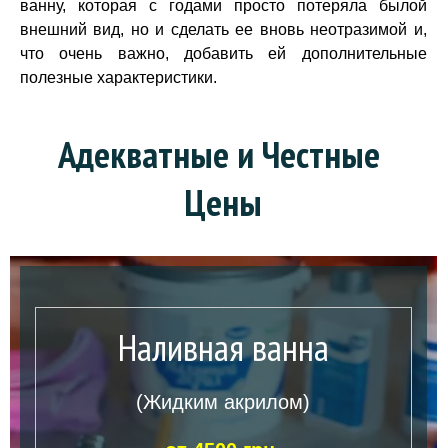
ванну, которая с годами просто потеряла былой
внешний вид, но и сделать ее вновь неотразимой и,
что очень важно, добавить ей дополнительные
полезные характеристики.
Адекватные и Честные 
Цены
Наливная ванна
(Жидким акрилом)