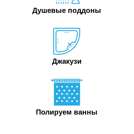
Душевые поддоны
Джакузи
Полируем ванны