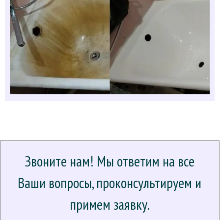
Звоните нам! Мы ответим на все
Ваши вопросы, проконсультируем и
примем заявку.