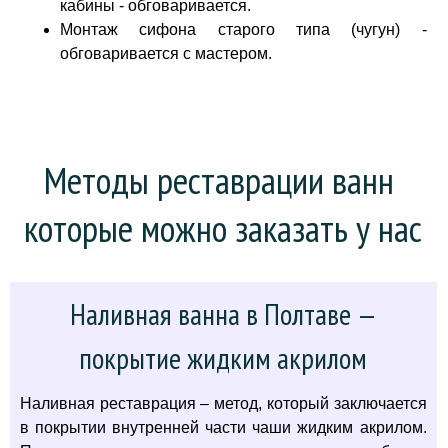
кабины - обговаривается.
Монтаж сифона старого типа (чугун) -
обговаривается с мастером.
Методы реставрации ванн 
которые можно заказать у нас
Наливная ванна в Полтаве —
покрытие жидким акрилом
Наливная реставрация – метод, который заключается
в покрытии внутренней части чаши жидким акрилом.