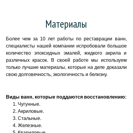
Материалы
Более чем за 10 лет работы по реставрации ванн,
специалисты нашей компании испробовали большое
количество эпоксидных эмалей, жидкого акрила и
различных красок. В своей работе мы используем
только лучшие материалы, которые на деле доказали
свою долговечность, экологичность и белизну.
Виды ванн, которые поддаются восстановлению:
Чугунные.
Акриловые.
Стальные.
Железные.
Квариловые.