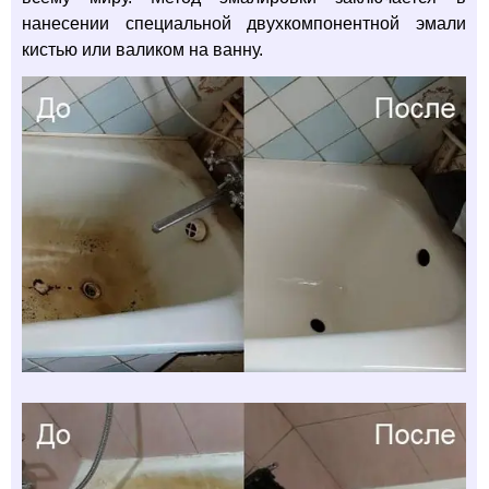
нанесении специальной двухкомпонентной эмали
кистью или валиком на ванну.