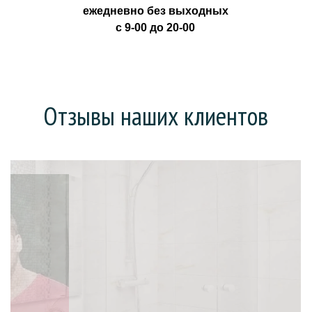
ежедневно без выходных
с 9-00 до 20-00
Отзывы наших клиентов