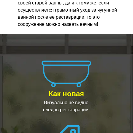
своей старой ванны, да и к тому же, если
осуществляется грамотный уход за чугунной
ванной после ее реставрации, то это
сооружение можно назвать вечным!
Как новая
Визуально не видно
следов реставрации.