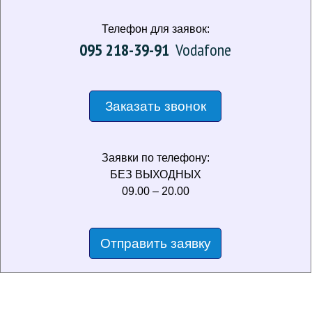
Телефон для заявок:
095 218-39-91
Vodafone
Заказать звонок
Заявки по телефону:
БЕЗ ВЫХОДНЫХ
09.00 – 20.00
Отправить заявку