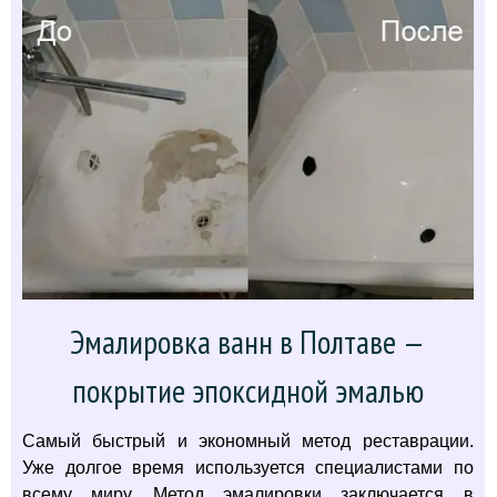
Эмалировка ванн в Полтаве —
покрытие эпоксидной эмалью
Самый быстрый и экономный метод реставрации.
Уже долгое время используется специалистами по
всему миру. Метод эмалировки заключается в