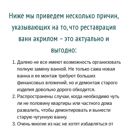
Ниже мы приведем несколько причин,
указывающих на то, что реставрация
ванн акрилом – это актуально и
выгодно:
Далеко не все имеют возможность организовать
полную замену ванной. Не только сама новая
ванна и ее монтаж требуют больших
финансовых вложений, но и демонтаж старого
изделия довольно дорого обходится.
Распространены случаи, когда необходимо чуть
ли не половину квартиры или частного дома
развалить, чтобы демонтировать и вынести
старую чугунную ванну.
Очень многие из нас не хотят избавляться от