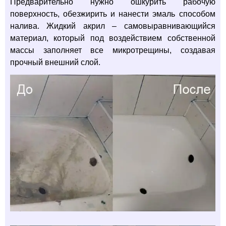
Предварительно нужно ошкурить рабочую
поверхность, обезжирить и нанести эмаль способом
налива. Жидкий акрил – самовыравнивающийся
материал, который под воздействием собственной
массы заполняет все микротрещины, создавая
прочный внешний слой.