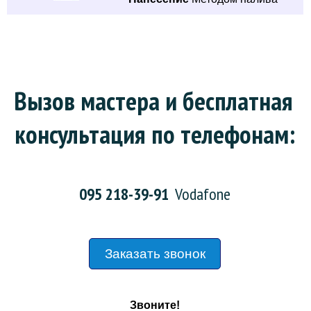
Вызов мастера и бесплатная 
консультация по телефонам:
095 218-39-91
Vodafone
Заказать звонок
Звоните!