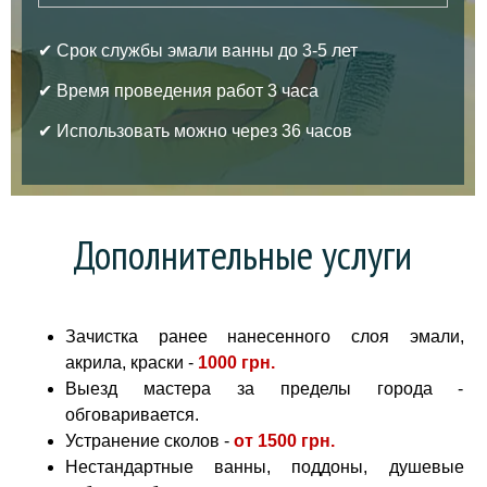
✔ Срок службы эмали ванны до 3-5 лет
✔ Время проведения работ 3 часа
✔ Использовать можно через 36 часов
Дополнительные услуги
Зачистка ранее нанесенного слоя эмали,
акрила, краски -
1000 грн
.
Выезд мастера за пределы города -
обговаривается.
Устранение сколов -
от
1500 грн.
Нестандартные ванны, поддоны, душевые