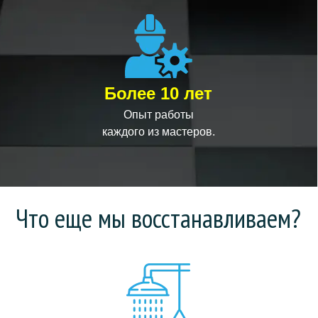
Более 10 лет
Опыт работы
каждого из мастеров.
Что еще мы восстанавливаем?