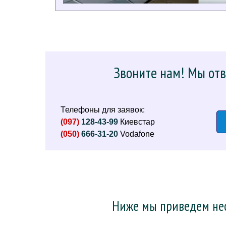
Звоните нам! Мы отв
Телефоны для заявок:
(097)
128-43-99
Киевстар
(050)
666-31-20
Vodafone
Ниже мы приведем нес