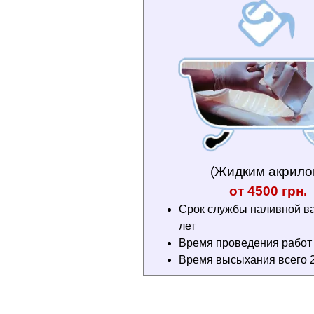
(Жидким акрило
от 4500 грн.
Срок службы наливной в
лет
Время проведения работ 3
Время высыхания всего 2