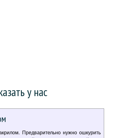
азать у нас
ом
акрилом. Предварительно нужно ошкурить