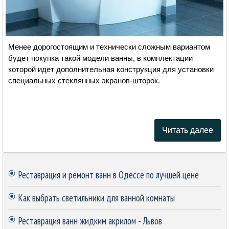
Менее дорогостоящим и технически сложным вариантом
будет покупка такой модели ванны, в комплектации
которой идет дополнительная конструкция для установки
специальных стеклянных экранов-шторок.
Читать далее
Пропустить блок
Реставрация и ремонт ванн в Одессе по лучшей цене
Как выбрать светильники для ванной комнаты
Реставрация ванн жидким акрилом - Львов