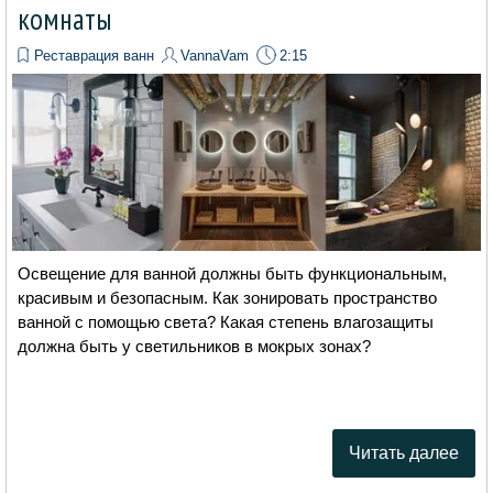
комнаты
Реставрация ванн
VannaVam
2:15
Освещение для ванной должны быть функциональным,
красивым и безопасным. Как зонировать пространство
ванной с помощью света? Какая степень влагозащиты
должна быть у светильников в мокрых зонах?
Читать далее