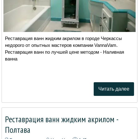
Реставрация ванн жидким акрилом в городе Черкассы
недорого от опытных мастеров компании VannaVam.
Реставрация ванн по лучшей цене методом - Наливная
ванна
Читать далее
Реставрация ванн жидким акрилом -
Полтава