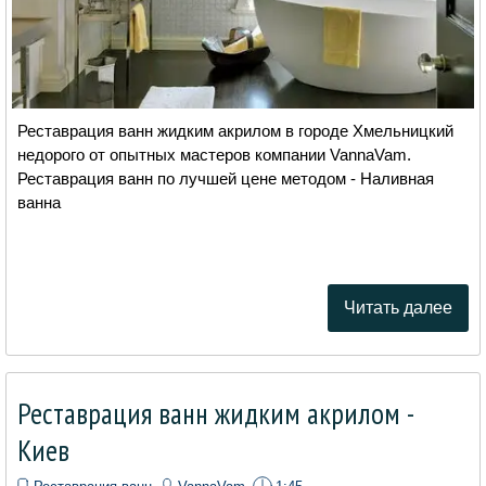
Реставрация ванн жидким акрилом в городе Хмельницкий
недорого от опытных мастеров компании VannaVam.
Реставрация ванн по лучшей цене методом - Наливная
ванна
Читать далее
Реставрация ванн жидким акрилом -
Киев