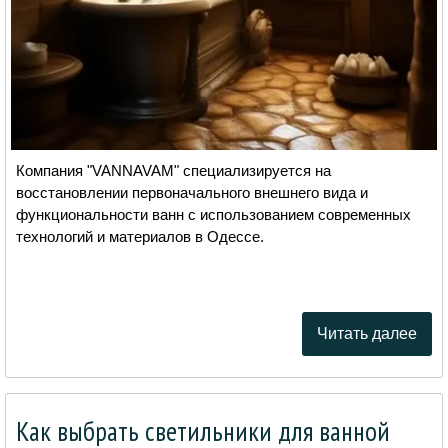
Компания "VANNAVAM" специализируется на
восстановлении первоначального внешнего вида и
функциональности ванн с использованием современных
технологий и материалов в Одессе.
Читать далее
Как выбрать светильники для ванной