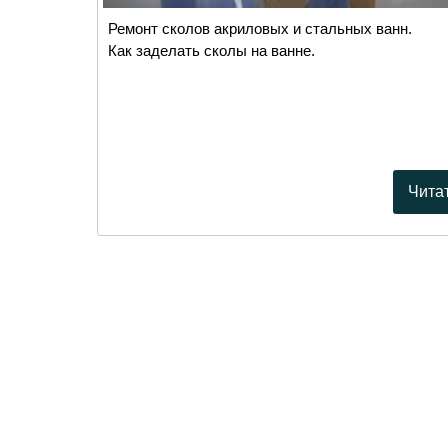
Ремонт сколов акриловых и стальных ванн.
Как заделать сколы на ванне.
Чита