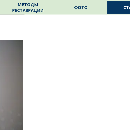
Пропустить меню
МЕТОДЫ
ФОТО
СТ
РЕСТАВРАЦИИ