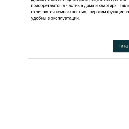
приобретаются в частные дома и квартиры, так 
отличаются компактностью, широким функциона
удобны в эксплуатации.
Чита