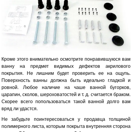
Кроме этого внимательно осмотрите понравившуюся вам
ванну на предмет видимых дефектов акрилового
покрытия. Не лишним будет проверить ее на ощупь.
Поверхность ванны должна быть идеально гладкой и
ровной. Любое наличие на чаше ванной бугорков,
царапин, сколов, шероховатостей и т. д. считается браком.
Скорее всего попользоваться такой ванной долго вам
вряд ли удастся.
Не забудьте поинтересоваться у продавца толщиной
полимерного листа, которым покрыта внутренняя сторона