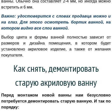
ванны. Обычно она составляет 2-4 мм, но иногда можно
встретить и 6 мм.
Важно: удостоверится с словах продавца можно и
на глаз. Для этого осмотреть бортик ванной, на
котором видно все слои ванной.
Выбор цвета и формы ванной полностью зависит от
размеров и дизайна помещения, в котором будет
установлено акриловое изделие, а также от желания
покупателя.
Как снять, демонтировать
старую акриловую ванну
Перед монтажом новой ванны нам безусловно
потребуется демонтировать старую ванную. И так по
порядку: