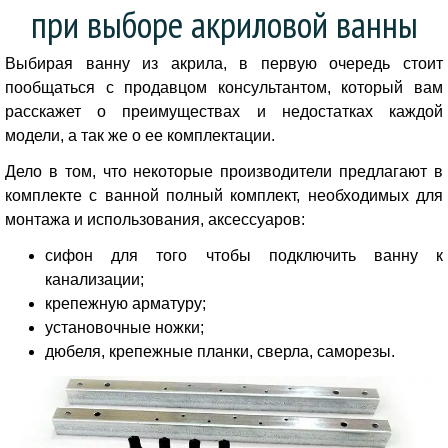
при выборе акриловой ванны
Выбирая ванну из акрила, в первую очередь стоит
пообщаться с продавцом консультантом, который вам
расскажет о преимуществах и недостатках каждой
модели, а так же о ее комплектации.
Дело в том, что некоторые производители предлагают в
комплекте с ванной полный комплект, необходимых для
монтажа и использования, аксессуаров:
сифон для того чтобы подключить ванну к
канализации;
крепежную арматуру;
установочные ножки;
дюбеля, крепежные планки, сверла, саморезы.