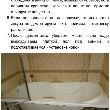
отсоединять ванную. Также, помимо саморезов, есть
варианты крепления каркаса к ванне на герметик
или другое вещество.
Если же ванная стоит на подиуме, то мы просто
аккуратно демонтируем ее с подиума, потихоньку
раскачивая.
После демонтажа, убираем место, если надо
выкладываем плиткой пол под ванной и
подготавливаемся к установке новой.