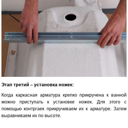
Этап третий – установка ножек:
Когда каркасная арматура крепко прикручена к ванной
можно приступать к установке ножек. Для этого с
помощью контргаек прикручиваем их к арматуре. Затем
выравниваем их по высоте.