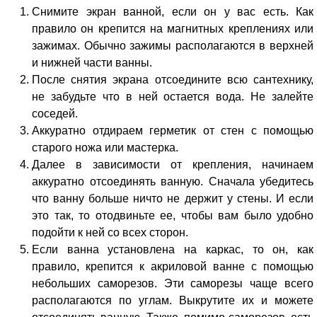
Снимите экран ванной, если он у вас есть. Как
правило он крепится на магнитных креплениях или
зажимах. Обычно зажимы располагаются в верхней
и нижней части ванны.
После снятия экрана отсоедините всю сантехнику,
не забудьте что в ней остается вода. Не залейте
соседей.
Аккуратно отдираем герметик от стен с помощью
старого ножа или мастерка.
Далее в зависимости от крепления, начинаем
аккуратно отсоединять ванную. Сначала убедитесь
что ванну больше ничто не держит у стены. И если
это так, то отодвиньте ее, чтобы вам было удобно
подойти к ней со всех сторон.
Если ванна установлена на каркас, то он, как
правило, крепится к акриловой ванне с помощью
небольших саморезов. Эти саморезы чаще всего
располагаются по углам. Выкрутите их и можете