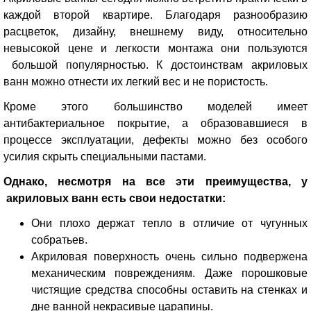
каждой второй квартире. Благодаря разнообразию
расцветок, дизайну, внешнему виду, относительно
невысокой цене и легкости монтажа они пользуются
большой популярностью. К достоинствам акриловых
ванн можно отнести их легкий вес и не пористость.
Кроме этого большинство моделей имеет
антибактериальное покрытие, а образовавшиеся в
процессе эксплуатации, дефекты можно без особого
усилия скрыть специальными пастами.
Однако, несмотря на все эти преимущества, у
акриловых ванн есть свои недостатки:
Они плохо держат тепло в отличие от чугунных
собратьев.
Акриловая поверхность очень сильно подвержена
механическим повреждениям. Даже порошковые
чистящие средства способны оставить на стенках и
дне ванной некрасивые царапины.