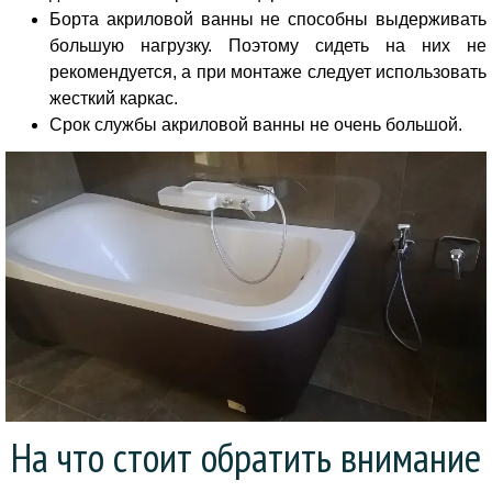
Борта акриловой ванны не способны выдерживать
большую нагрузку. Поэтому сидеть на них не
рекомендуется, а при монтаже следует использовать
жесткий каркас.
Срок службы акриловой ванны не очень большой.
На что стоит обратить внимание