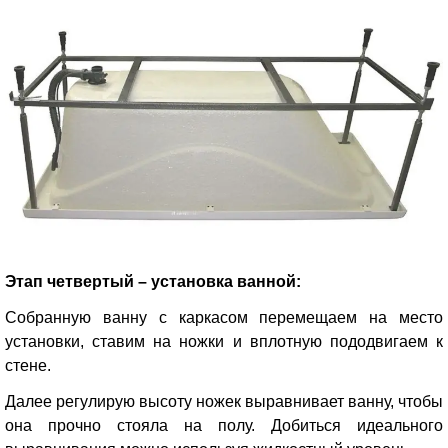
Этап четвертый – установка ванной:
Собранную ванну с каркасом перемещаем на место
установки, ставим на ножки и вплотную пододвигаем к
стене.
Далее регулирую высоту ножек выравнивает ванну, чтобы
она прочно стояла на полу. Добиться идеального