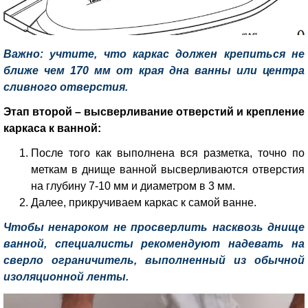
Важно: учтите, что каркас должен крепиться не
ближе чем 170 мм от края дна ванны или центра
сливного отверстия.
Этап второй – высверливание отверстий и крепление
каркаса к ванной:
После того как выполнена вся разметка, точно по
меткам в днище ванной высверливаются отверстия
на глубину 7-10 мм и диаметром в 3 мм.
Далее, прикручиваем каркас к самой ванне.
Чтобы ненароком не просверлить насквозь днище
ванной, специалисты рекомендуют надевать на
сверло ограничитель, выполненный из обычной
изоляционной ленты.