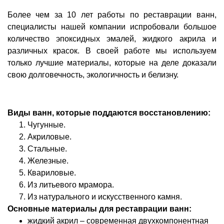
Более чем за 10 лет работы по реставрации ванн,
специалисты нашей компании испробовали большое
количество эпоксидных эмалей, жидкого акрила и
различных красок. В своей работе мы используем
только лучшие материалы, которые на деле доказали
свою долговечность, экологичность и белизну.
Виды ванн, которые поддаются восстановлению:
Чугунные.
Акриловые.
Стальные.
Железные.
Квариловые.
Из литьевого мрамора.
Из натурального и искусственного камня.
Основные материалы для реставрации ванн:
жидкий акрил – современная двухкомпонентная