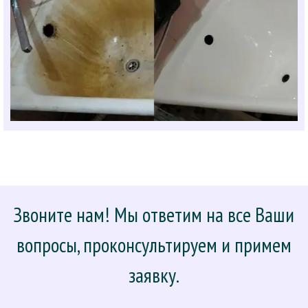
Звоните нам! Мы ответим на все Ваши
вопросы, проконсультируем и примем
заявку.