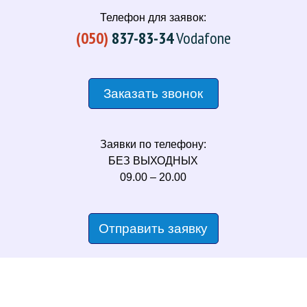
Телефон для заявок:
(050)
837-83-34
Vodafone
Заказать звонок
Заявки по телефону:
БЕЗ ВЫХОДНЫХ
09.00 – 20.00
Отправить заявку