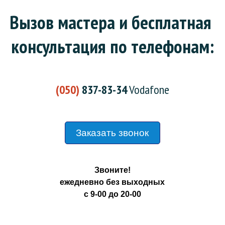
Вызов мастера и бесплатная 
консультация по телефонам:
(050)
837-83-34
Vodafone
Заказать звонок
Звоните!
ежедневно без выходных
с 9-00 до 20-00