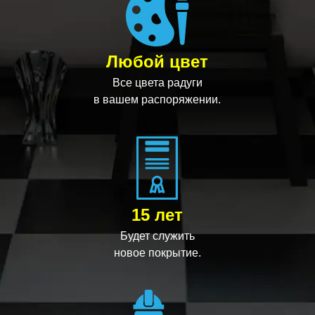
Любой цвет
Все цвета радуги
в вашем распоряжении.
15 лет
Будет служить
новое покрытие.