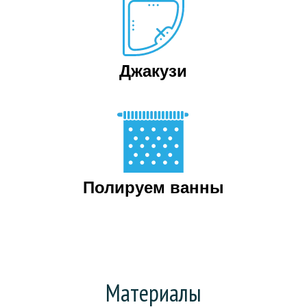
Джакузи
Полируем ванны
Материалы