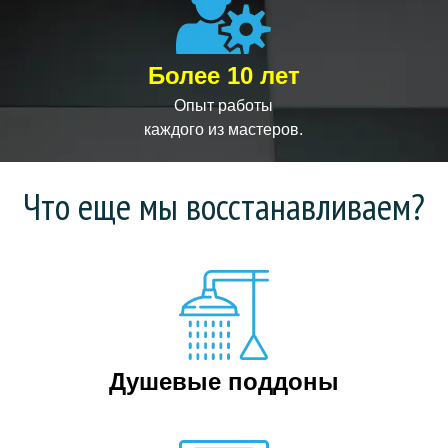
Более 10 лет
Опыт работы
каждого из мастеров.
Что еще мы восстанавливаем?
Душевые поддоны