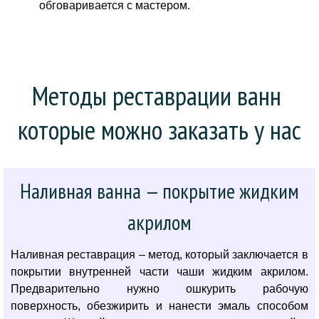
обговаривается с мастером.
Методы реставрации ванн 
которые можно заказать у нас
Наливная ванна — покрытие жидким
акрилом
Наливная реставрация – метод, который заключается в
покрытии внутренней части чаши жидким акрилом.
Предварительно нужно ошкурить рабочую
поверхность, обезжирить и нанести эмаль способом