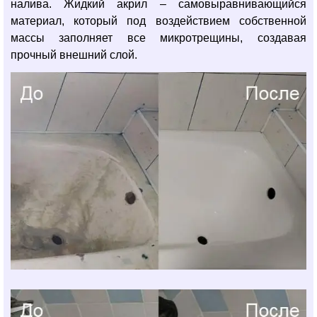
налива. Жидкий акрил – самовыравнивающийся
материал, который под воздействием собственной
массы заполняет все микротрещины, создавая
прочный внешний слой.