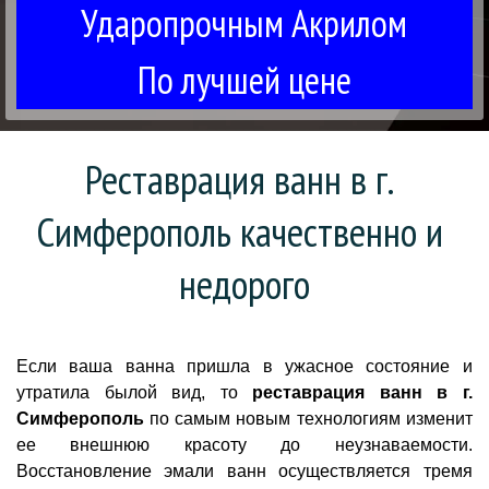
Ударопрочным Акрилом
По лучшей цене
Реставрация ванн в г. 
Симферополь качественно и 
недорого
Если ваша ванна пришла в ужасное состояние и
утратила былой вид, то
реставрация ванн в г.
Симферополь
по самым новым технологиям изменит
ее внешнюю красоту до неузнаваемости.
Восстановление эмали ванн осуществляется тремя