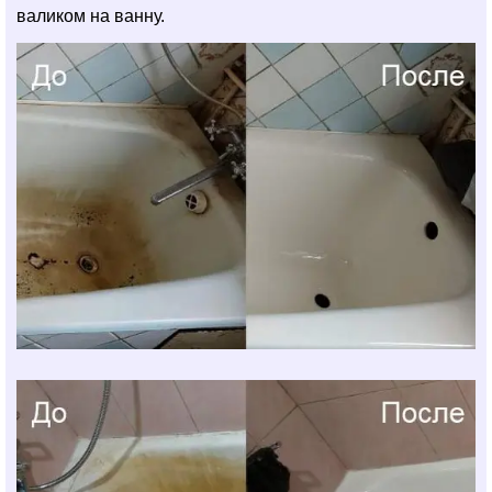
валиком на ванну.