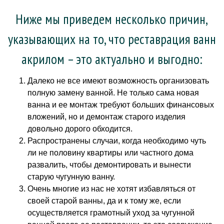
Ниже мы приведем несколько причин,
указывающих на то, что реставрация ванн
акрилом – это актуально и выгодно:
Далеко не все имеют возможность организовать
полную замену ванной. Не только сама новая
ванна и ее монтаж требуют больших финансовых
вложений, но и демонтаж старого изделия
довольно дорого обходится.
Распространены случаи, когда необходимо чуть
ли не половину квартиры или частного дома
развалить, чтобы демонтировать и вынести
старую чугунную ванну.
Очень многие из нас не хотят избавляться от
своей старой ванны, да и к тому же, если
осуществляется грамотный уход за чугунной