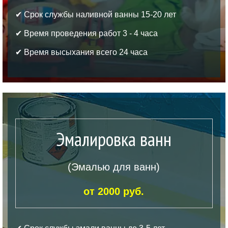
✔ Срок службы наливной ванны 15-20 лет
✔ Время проведения работ 3 - 4 часа
✔ Время высыхания всего 24 часа
Эмалировка ванн
(Эмалью для ванн)
от 2000 руб.