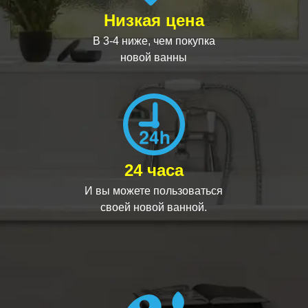
Низкая цена
В 3-4 ниже, чем покупка
новой ванны
24 часа
И вы можете пользоваться
своей новой ванной.