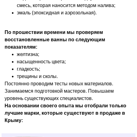
смесь, которая наносится методом налива;
эмаль (эпоксидная и аэрозольная).
По прошествии времени мы проверяем
восстановленные ванны по следующим
показателям:
желтизна;
насыщенность цвета;
гладкость;
трещины и сколы.
Постоянно проводим тесты новых материалов.
Занимаемся подготовкой мастеров. Повышаем
уровень существующих специалистов.
На основании своего опыта мы отобрали только
лучшие марки, которые существуют в продаже в
Крыму: