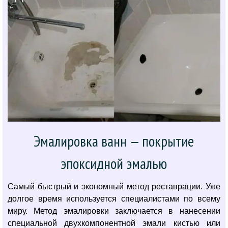
Эмалировка ванн — покрытие
эпоксидной эмалью
Самый быстрый и экономный метод реставрации. Уже
долгое время используется специалистами по всему
миру. Метод эмалировки заключается в нанесении
специальной двухкомпонентной эмали кистью или