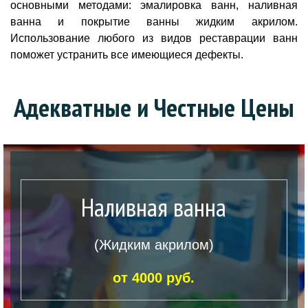
основными методами: эмалировка ванн, наливная
ванна и покрытие ванны жидким акрилом.
Использование любого из видов реставрации ванн
поможет устранить все имеющиеся дефекты.
Адекватные и Честные Цены
Наливная ванна
(Жидким акрилом)
от 4000 руб.