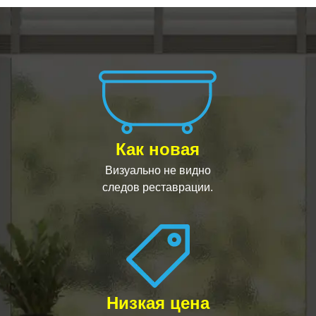
Как новая
Визуально не видно
следов реставрации.
Низкая цена