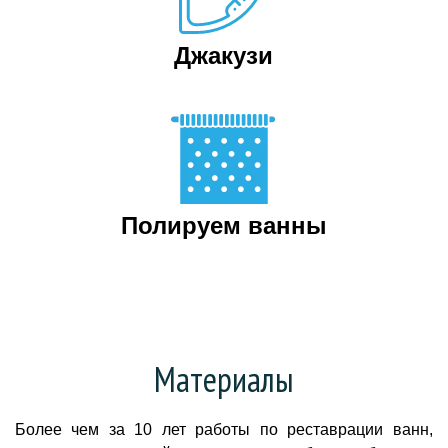
Джакузи
Полируем ванны
Материалы
Более чем за 10 лет работы по реставрации ванн,