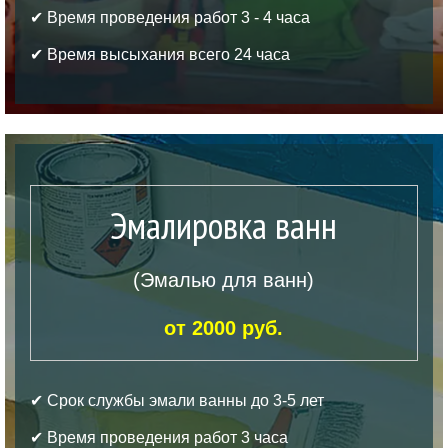
✔ Время проведения работ 3 - 4 часа
✔ Время высыхания всего 24 часа
Эмалировка ванн
(Эмалью для ванн)
от 2000 руб.
✔ Срок службы эмали ванны до 3-5 лет
✔ Время проведения работ 3 часа