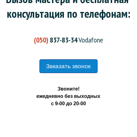
консультация по телефонам:
(050)
837-83-34
Vodafone
Заказать звонок
Звоните!
ежедневно без выходных
с 9-00 до 20-00