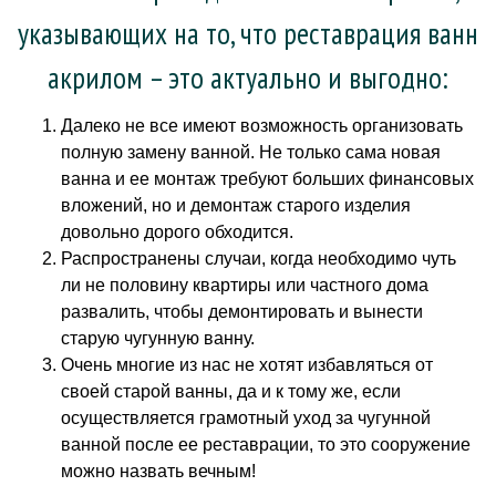
указывающих на то, что реставрация ванн
акрилом – это актуально и выгодно:
Далеко не все имеют возможность организовать
полную замену ванной. Не только сама новая
ванна и ее монтаж требуют больших финансовых
вложений, но и демонтаж старого изделия
довольно дорого обходится.
Распространены случаи, когда необходимо чуть
ли не половину квартиры или частного дома
развалить, чтобы демонтировать и вынести
старую чугунную ванну.
Очень многие из нас не хотят избавляться от
своей старой ванны, да и к тому же, если
осуществляется грамотный уход за чугунной
ванной после ее реставрации, то это сооружение
можно назвать вечным!