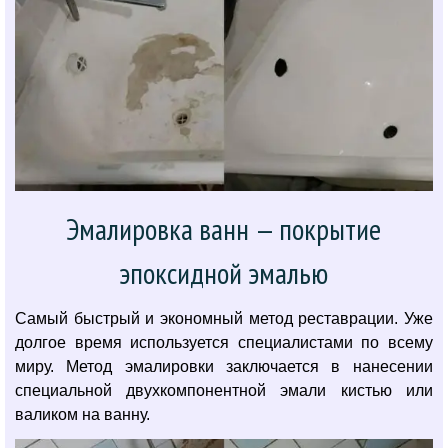
Эмалировка ванн — покрытие
эпоксидной эмалью
Самый быстрый и экономный метод реставрации. Уже
долгое время используется специалистами по всему
миру. Метод эмалировки заключается в нанесении
специальной двухкомпонентной эмали кистью или
валиком на ванну.