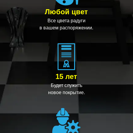
Любой цвет
Все цвета радуги
в вашем распоряжении.
15 лет
Будет служить
новое покрытие.