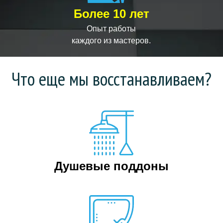
Более 10 лет
Опыт работы
каждого из мастеров.
Что еще мы восстанавливаем?
Душевые поддоны