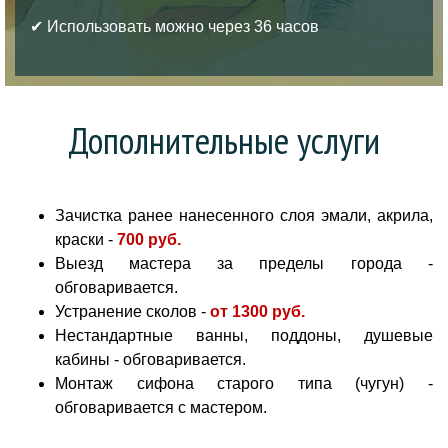
✔ Использовать можно через 36 часов
Дополнительные услуги
Зачистка ранее нанесенного слоя эмали, акрила,
краски -
700 руб
.
Выезд мастера за пределы города -
обговаривается.
Устранение сколов -
от
1300 руб.
Нестандартные ванны, поддоны, душевые
кабины - обговаривается.
Монтаж сифона старого типа (чугун) -
обговаривается с мастером.