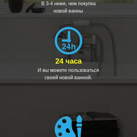
В 3-4 ниже, чем покупка
новой ванны
24 часа
И вы можете пользоваться
своей новой ванной.