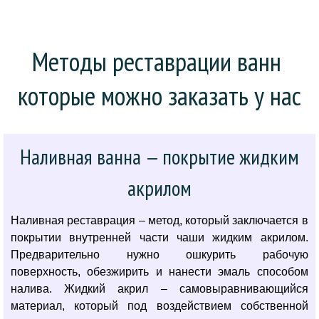
Методы реставрации ванн 
которые можно заказать у нас
Наливная ванна — покрытие жидким
акрилом
Наливная реставрация – метод, который заключается в
покрытии внутренней части чаши жидким акрилом.
Предварительно нужно ошкурить рабочую
поверхность, обезжирить и нанести эмаль способом
налива. Жидкий акрил – самовыравнивающийся
материал, который под воздействием собственной