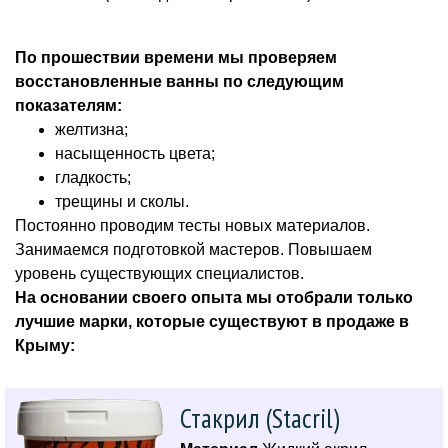
По прошествии времени мы проверяем
восстановленные ванны по следующим
показателям:
желтизна;
насыщенность цвета;
гладкость;
трещины и сколы.
Постоянно проводим тесты новых материалов.
Занимаемся подготовкой мастеров. Повышаем
уровень существующих специалистов.
На основании своего опыта мы отобрали только
лучшие марки, которые существуют в продаже в
Крыму:
Стакрил (Stacril)