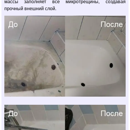
массы заполняет все микротрещины, создавая
прочный внешний слой.