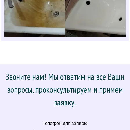
Звоните нам! Мы ответим на все Ваши
вопросы, проконсультируем и примем
заявку.
Телефон для заявок: