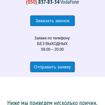
(050)
837-83-34
Vodafone
Заказать звонок
Заявки по телефону:
БЕЗ ВЫХОДНЫХ
09.00 – 20.00
Отправить заявку
Ниже мы приведем несколько причин,