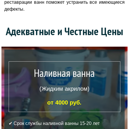
реставрации ванн поможет устранить все имеющиеся
дефекты.
Адекватные и Честные Цены
Наливная ванна
(Жидким акрилом)
от 4000 руб.
✔ Срок службы наливной ванны 15-20 лет