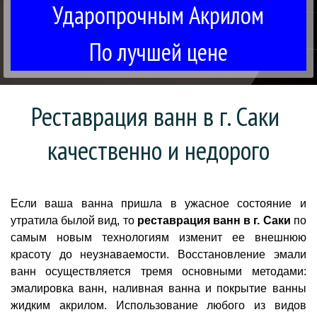
Ударопрочным Акрилом
По лучшей цене
Реставрация ванн в г. Саки 
качественно и недорого
Если ваша ванна пришла в ужасное состояние и
утратила былой вид, то
реставрация ванн в г. Саки
по
самым новым технологиям изменит ее внешнюю
красоту до неузнаваемости. Восстановление эмали
ванн осуществляется тремя основными методами:
эмалировка ванн, наливная ванна и покрытие ванны
жидким акрилом. Использование любого из видов