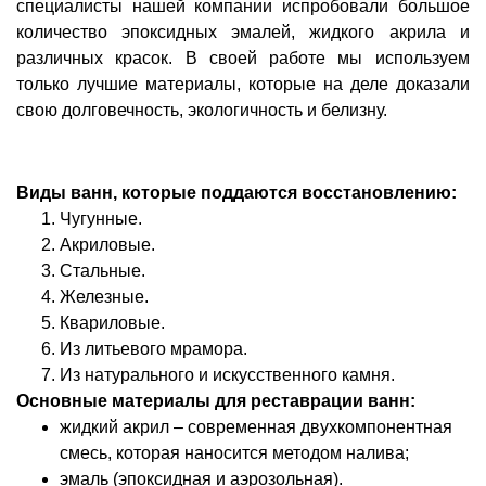
специалисты нашей компании испробовали большое
количество эпоксидных эмалей, жидкого акрила и
различных красок. В своей работе мы используем
только лучшие материалы, которые на деле доказали
свою долговечность, экологичность и белизну.
Виды ванн, которые поддаются восстановлению:
Чугунные.
Акриловые.
Стальные.
Железные.
Квариловые.
Из литьевого мрамора.
Из натурального и искусственного камня.
Основные материалы для реставрации ванн:
жидкий акрил – современная двухкомпонентная
смесь, которая наносится методом налива;
эмаль (эпоксидная и аэрозольная).