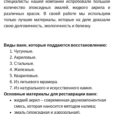
специалисты нашей компании испробовали большое
количество эпоксидных эмалей, жидкого акрила и
различных красок. В своей работе мы используем
только лучшие материалы, которые на деле доказали
свою долговечность, экологичность и белизну.
Виды ванн, которые поддаются восстановлению:
Чугунные.
Акриловые.
Стальные.
Железные.
Квариловые.
Из литьевого мрамора.
Из натурального и искусственного камня.
Основные материалы для реставрации ванн:
жидкий акрил – современная двухкомпонентная
смесь, которая наносится методом налива;
эмаль (эпоксидная и аэрозольная).