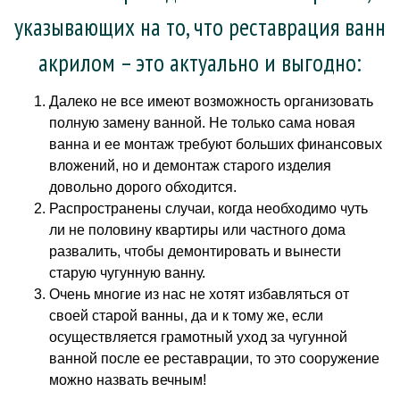
указывающих на то, что реставрация ванн
акрилом – это актуально и выгодно:
Далеко не все имеют возможность организовать
полную замену ванной. Не только сама новая
ванна и ее монтаж требуют больших финансовых
вложений, но и демонтаж старого изделия
довольно дорого обходится.
Распространены случаи, когда необходимо чуть
ли не половину квартиры или частного дома
развалить, чтобы демонтировать и вынести
старую чугунную ванну.
Очень многие из нас не хотят избавляться от
своей старой ванны, да и к тому же, если
осуществляется грамотный уход за чугунной
ванной после ее реставрации, то это сооружение
можно назвать вечным!