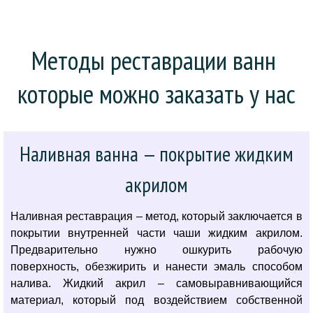
Методы реставрации ванн 
которые можно заказать у нас
Наливная ванна — покрытие жидким
акрилом
Наливная реставрация – метод, который заключается в
покрытии внутренней части чаши жидким акрилом.
Предварительно нужно ошкурить рабочую
поверхность, обезжирить и нанести эмаль способом
налива. Жидкий акрил – самовыравнивающийся
материал, который под воздействием собственной