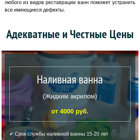
любого из видов реставрации ванн поможет устранить
все имеющиеся дефекты.
Адекватные и Честные Цены
Наливная ванна
(Жидким акрилом)
от 4000 руб.
✔ Срок службы наливной ванны 15-20 лет