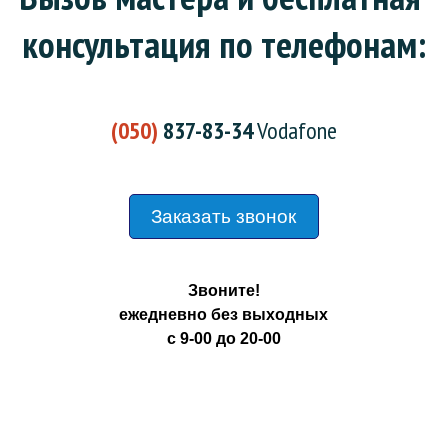
консультация по телефонам:
(050)
837-83-34
Vodafone
Заказать звонок
Звоните!
ежедневно без выходных
с 9-00 до 20-00