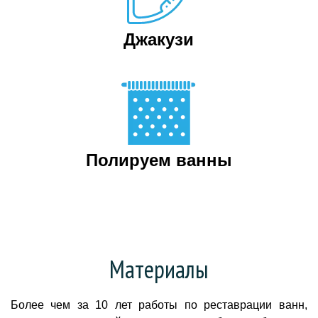
Джакузи
Полируем ванны
Материалы
Более чем за 10 лет работы по реставрации ванн,