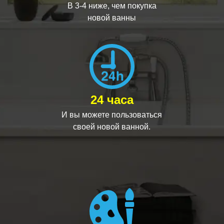
В 3-4 ниже, чем покупка
новой ванны
24 часа
И вы можете пользоваться
своей новой ванной.