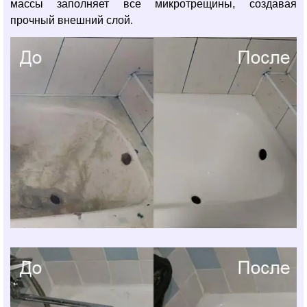
массы заполняет все микротрещины, создавая
прочный внешний слой.