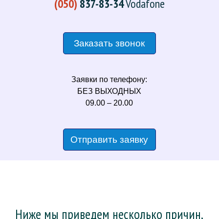
(050)
837-83-34
Vodafone
Заказать звонок
Заявки по телефону:
БЕЗ ВЫХОДНЫХ
09.00 – 20.00
Отправить заявку
Ниже мы приведем несколько причин,