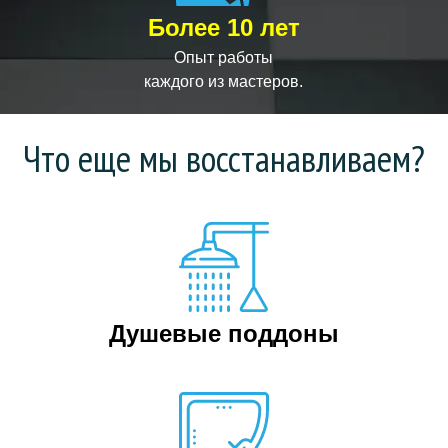
Более 10 лет
Опыт работы
каждого из мастеров.
Что еще мы восстанавливаем?
Душевые поддоны