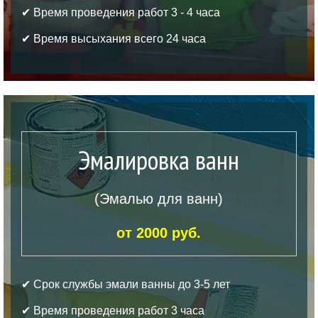
✔ Время проведения работ 3 - 4 часа
✔ Время высыхания всего 24 часа
Эмалировка ванн
(Эмалью для ванн)
от 2000 руб.
✔ Срок службы эмали ванны до 3-5 лет
✔ Время проведения работ 3 часа