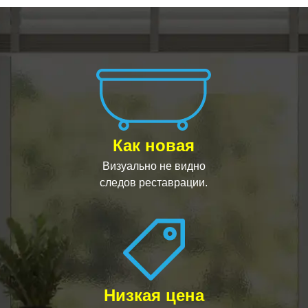
Как новая
Визуально не видно
следов реставрации.
Низкая цена