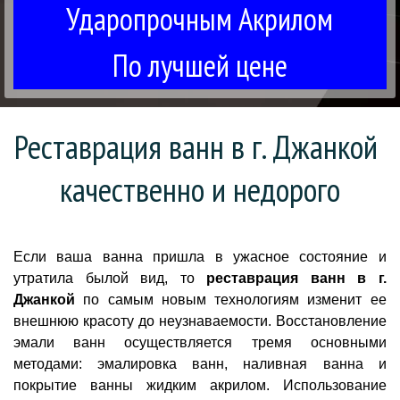
Ударопрочным Акрилом
По лучшей цене
Реставрация ванн в г. Джанкой 
качественно и недорого
Если ваша ванна пришла в ужасное состояние и
утратила былой вид, то
реставрация ванн в г.
Джанкой
по самым новым технологиям изменит ее
внешнюю красоту до неузнаваемости. Восстановление
эмали ванн осуществляется тремя основными
методами: эмалировка ванн, наливная ванна и
покрытие ванны жидким акрилом. Использование