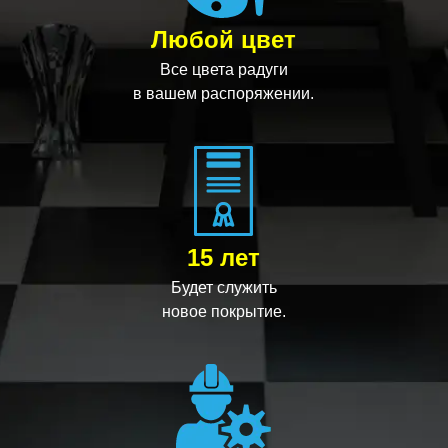
Любой цвет
Все цвета радуги
в вашем распоряжении.
15 лет
Будет служить
новое покрытие.