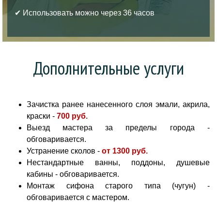
✔ Использовать можно через 36 часов
Дополнительные услуги
Зачистка ранее нанесенного слоя эмали, акрила,
краски -
700 руб
.
Выезд мастера за пределы города -
обговаривается.
Устранение сколов -
от
1300 руб.
Нестандартные ванны, поддоны, душевые
кабины - обговаривается.
Монтаж сифона старого типа (чугун) -
обговаривается с мастером.