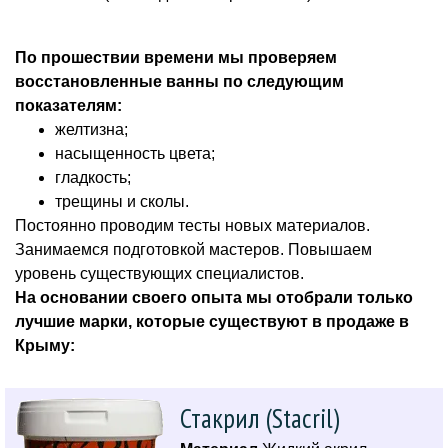
По прошествии времени мы проверяем
восстановленные ванны по следующим
показателям:
желтизна;
насыщенность цвета;
гладкость;
трещины и сколы.
Постоянно проводим тесты новых материалов.
Занимаемся подготовкой мастеров. Повышаем
уровень существующих специалистов.
На основании своего опыта мы отобрали только
лучшие марки, которые существуют в продаже в
Крыму:
Стакрил (Stacril)