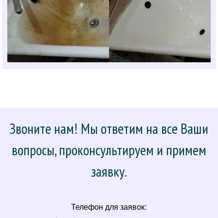
Звоните нам! Мы ответим на все Ваши
вопросы, проконсультируем и примем
заявку.
Телефон для заявок: