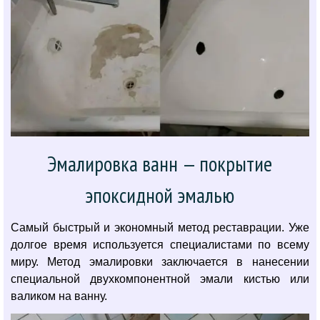
Эмалировка ванн — покрытие
эпоксидной эмалью
Самый быстрый и экономный метод реставрации. Уже
долгое время используется специалистами по всему
миру. Метод эмалировки заключается в нанесении
специальной двухкомпонентной эмали кистью или
валиком на ванну.