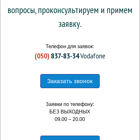
вопросы, проконсультируем и примем
заявку.
Телефон для заявок:
(050)
837-83-34
Vodafone
Заказать звонок
Заявки по телефону:
БЕЗ ВЫХОДНЫХ
09.00 – 20.00