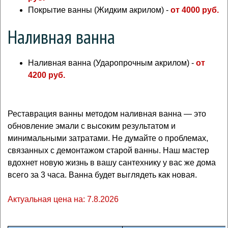
Покрытие ванны (Жидким акрилом) -
от 4000 руб.
Наливная ванна
Наливная ванна (Ударопрочным акрилом) -
от
4200 руб.
Реставрация ванны методом наливная ванна — это
обновление эмали с высоким результатом и
минимальными затратами. Не думайте о проблемах,
связанных с демонтажом старой ванны. Наш мастер
вдохнет новую жизнь в вашу сантехнику у вас же дома
всего за 3 часа. Ванна будет выглядеть как новая.
Актуальная цена на: 7.8.2026