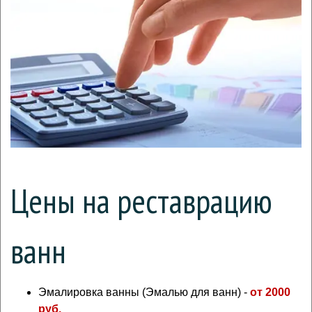
Цены на реставрацию
ванн
Эмалировка ванны (Эмалью для ванн) -
от 2000
руб.