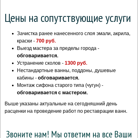
Цены на сопутствующие услуги
Зачистка ранее нанесенного слоя эмали, акрила,
краски -
700 руб.
Выезд мастера за пределы города -
обговаривается.
Устранение сколов -
1300 руб.
Нестандартные ванны, поддоны, душевые
кабины -
обговаривается.
Монтаж сифона старого типа (чугун) -
обговаривается с мастером.
Выше указаны актуальные на сегодняшний день
расценки на проведение работ по реставрации ванн.
Звоните нам! Мы ответим на все Ваши