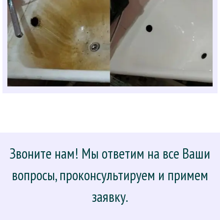
Звоните нам! Мы ответим на все Ваши
вопросы, проконсультируем и примем
заявку.