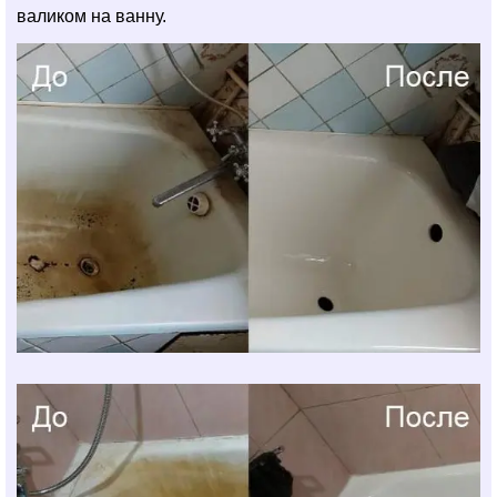
валиком на ванну.