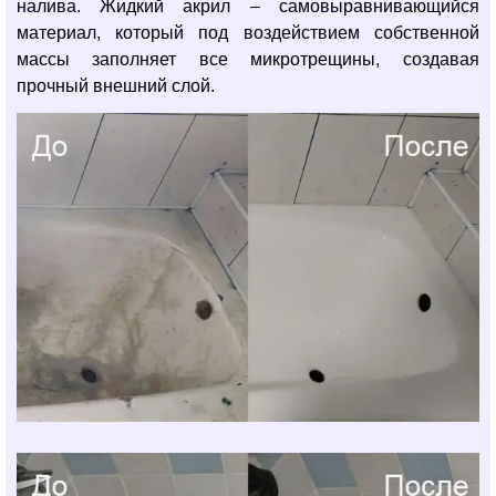
налива. Жидкий акрил – самовыравнивающийся
материал, который под воздействием собственной
массы заполняет все микротрещины, создавая
прочный внешний слой.