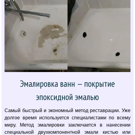
Эмалировка ванн — покрытие
эпоксидной эмалью
Самый быстрый и экономный метод реставрации. Уже
долгое время используется специалистами по всему
миру. Метод эмалировки заключается в нанесении
специальной двухкомпонентной эмали кистью или