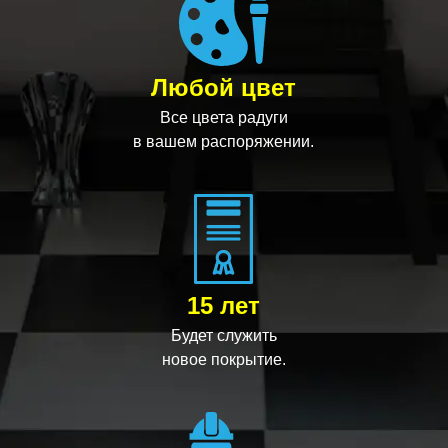
Любой цвет
Все цвета радуги
в вашем распоряжении.
15 лет
Будет служить
новое покрытие.