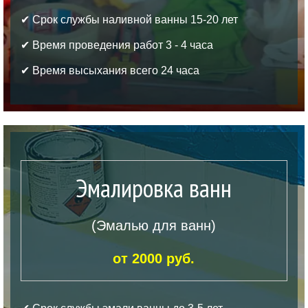
✔ Срок службы наливной ванны 15-20 лет
✔ Время проведения работ 3 - 4 часа
✔ Время высыхания всего 24 часа
Эмалировка ванн
(Эмалью для ванн)
от 2000 руб.