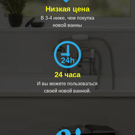
Низкая цена
В 3-4 ниже, чем покупка
новой ванны
24 часа
И вы можете пользоваться
своей новой ванной.