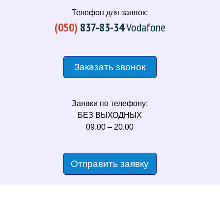
Телефон для заявок:
(050)
837-83-34
Vodafone
Заказать звонок
Заявки по телефону:
БЕЗ ВЫХОДНЫХ
09.00 – 20.00
Отправить заявку