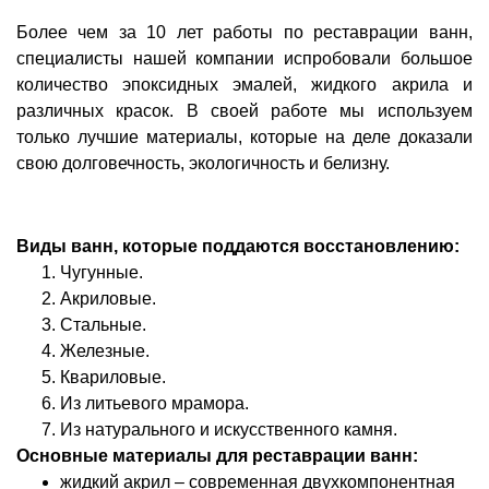
Более чем за 10 лет работы по реставрации ванн,
специалисты нашей компании испробовали большое
количество эпоксидных эмалей, жидкого акрила и
различных красок. В своей работе мы используем
только лучшие материалы, которые на деле доказали
свою долговечность, экологичность и белизну.
Виды ванн, которые поддаются восстановлению:
Чугунные.
Акриловые.
Стальные.
Железные.
Квариловые.
Из литьевого мрамора.
Из натурального и искусственного камня.
Основные материалы для реставрации ванн:
жидкий акрил – современная двухкомпонентная