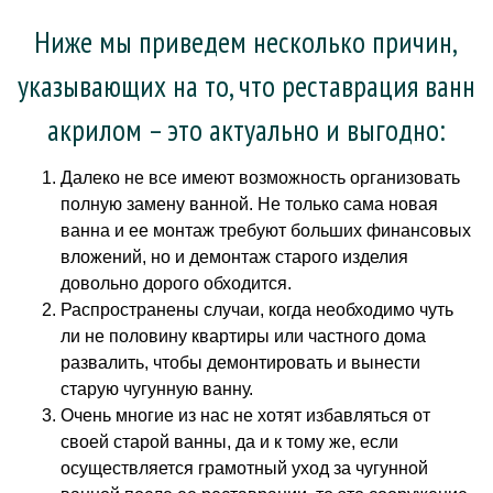
Ниже мы приведем несколько причин,
указывающих на то, что реставрация ванн
акрилом – это актуально и выгодно:
Далеко не все имеют возможность организовать
полную замену ванной. Не только сама новая
ванна и ее монтаж требуют больших финансовых
вложений, но и демонтаж старого изделия
довольно дорого обходится.
Распространены случаи, когда необходимо чуть
ли не половину квартиры или частного дома
развалить, чтобы демонтировать и вынести
старую чугунную ванну.
Очень многие из нас не хотят избавляться от
своей старой ванны, да и к тому же, если
осуществляется грамотный уход за чугунной