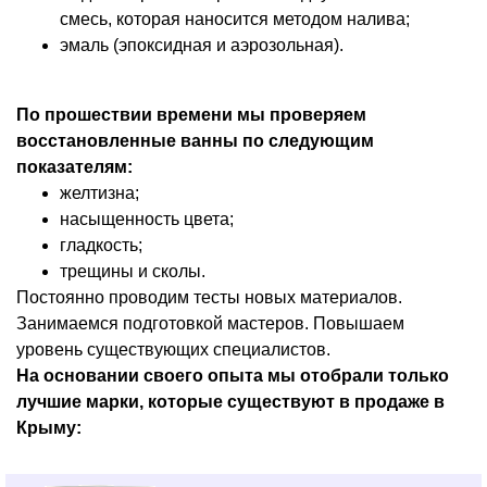
смесь, которая наносится методом налива;
эмаль (эпоксидная и аэрозольная).
По прошествии времени мы проверяем
восстановленные ванны по следующим
показателям:
желтизна;
насыщенность цвета;
гладкость;
трещины и сколы.
Постоянно проводим тесты новых материалов.
Занимаемся подготовкой мастеров. Повышаем
уровень существующих специалистов.
На основании своего опыта мы отобрали только
лучшие марки, которые существуют в продаже в
Крыму: