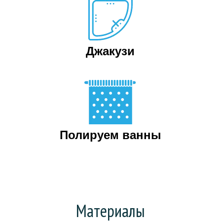
Джакузи
Полируем ванны
Материалы