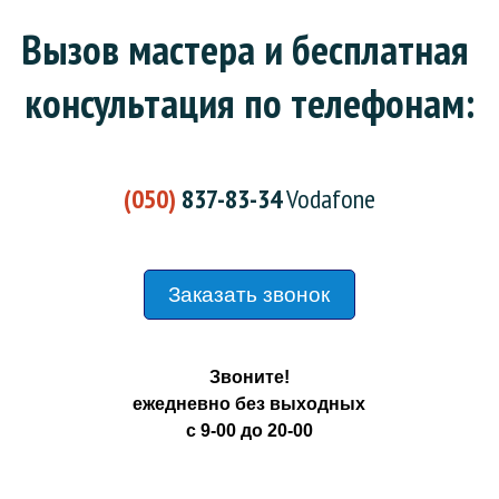
Вызов мастера и бесплатная 
консультация по телефонам:
(050)
837-83-34
Vodafone
Заказать звонок
Звоните!
ежедневно без выходных
с 9-00 до 20-00