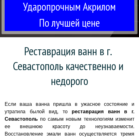
Ударопрочным Акрилом
По лучшей цене
Реставрация ванн в г. 
Севастополь качественно и 
недорого
Если ваша ванна пришла в ужасное состояние и
утратила былой вид, то
реставрация ванн в г.
Севастополь
по самым новым технологиям изменит
ее внешнюю красоту до неузнаваемости.
Восстановление эмали ванн осуществляется тремя