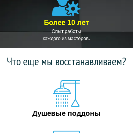
Более 10 лет
Опыт работы
каждого из мастеров.
Что еще мы восстанавливаем?
Душевые поддоны