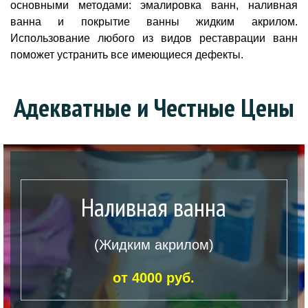
основными методами: эмалировка ванн, наливная
ванна и покрытие ванны жидким акрилом.
Использование любого из видов реставрации ванн
поможет устранить все имеющиеся дефекты.
Адекватные и Честные Цены
Наливная ванна
(Жидким акрилом)
от 4000 руб.