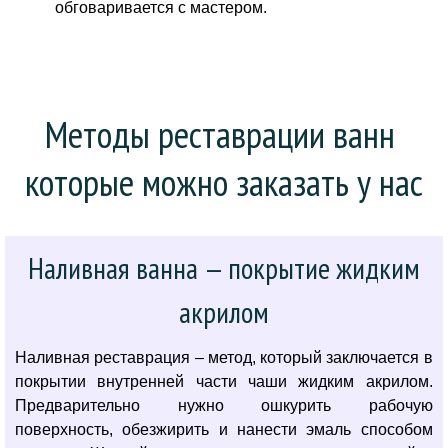
обговаривается с мастером.
Методы реставрации ванн 
которые можно заказать у нас
Наливная ванна — покрытие жидким
акрилом
Наливная реставрация – метод, который заключается в
покрытии внутренней части чаши жидким акрилом.
Предварительно нужно ошкурить рабочую
поверхность, обезжирить и нанести эмаль способом