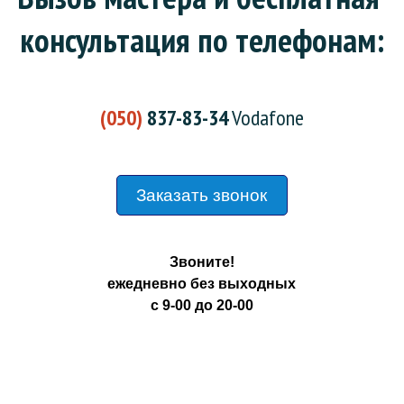
консультация по телефонам:
(050)
837-83-34
Vodafone
Заказать звонок
Звоните!
ежедневно без выходных
с 9-00 до 20-00