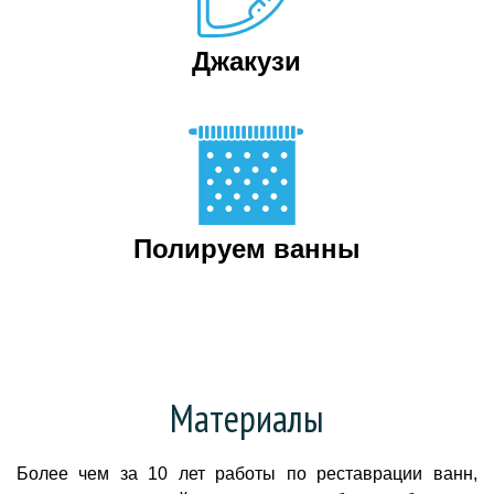
Джакузи
Полируем ванны
Материалы
Более чем за 10 лет работы по реставрации ванн,