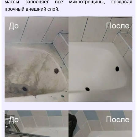
массы заполняет все микротрещины, создавая
прочный внешний слой.