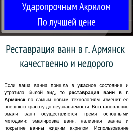
Ударопрочным Акрилом
По лучшей цене
Реставрация ванн в г. Армянск 
качественно и недорого
Если ваша ванна пришла в ужасное состояние и
утратила былой вид, то
реставрация ванн в г.
Армянск
по самым новым технологиям изменит ее
внешнюю красоту до неузнаваемости. Восстановление
эмали ванн осуществляется тремя основными
методами: эмалировка ванн, наливная ванна и
покрытие ванны жидким акрилом. Использование