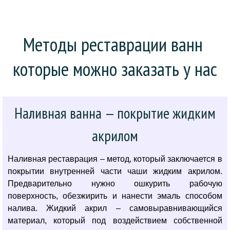
Методы реставрации ванн 
которые можно заказать у нас
Наливная ванна — покрытие жидким
акрилом
Наливная реставрация – метод, который заключается в
покрытии внутренней части чаши жидким акрилом.
Предварительно нужно ошкурить рабочую
поверхность, обезжирить и нанести эмаль способом
налива. Жидкий акрил – самовыравнивающийся
материал, который под воздействием собственной