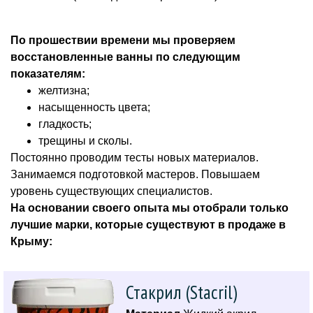
По прошествии времени мы проверяем
восстановленные ванны по следующим
показателям:
желтизна;
насыщенность цвета;
гладкость;
трещины и сколы.
Постоянно проводим тесты новых материалов.
Занимаемся подготовкой мастеров. Повышаем
уровень существующих специалистов.
На основании своего опыта мы отобрали только
лучшие марки, которые существуют в продаже в
Крыму:
Стакрил (Stacril)