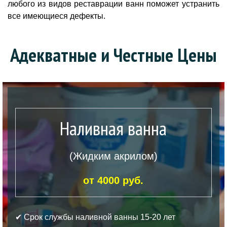
любого из видов реставрации ванн поможет устранить
все имеющиеся дефекты.
Адекватные и Честные Цены
Наливная ванна
(Жидким акрилом)
от 4000 руб.
✔ Срок службы наливной ванны 15-20 лет