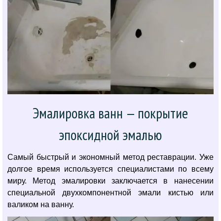
Эмалировка ванн — покрытие
эпоксидной эмалью
Самый быстрый и экономный метод реставрации. Уже
долгое время используется специалистами по всему
миру. Метод эмалировки заключается в нанесении
специальной двухкомпонентной эмали кистью или
валиком на ванну.