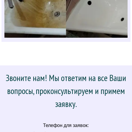
Звоните нам! Мы ответим на все Ваши
вопросы, проконсультируем и примем
заявку.
Телефон для заявок: