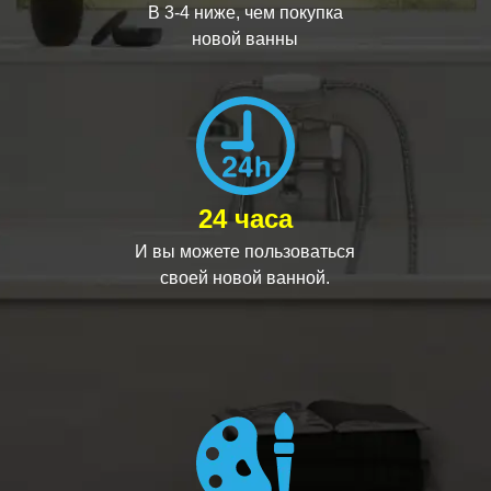
В 3-4 ниже, чем покупка
новой ванны
24 часа
И вы можете пользоваться
своей новой ванной.