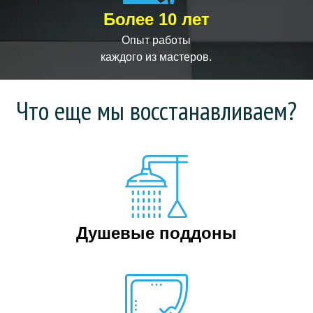
Более 10 лет
Опыт работы
каждого из мастеров.
Что еще мы восстанавливаем?
Душевые поддоны