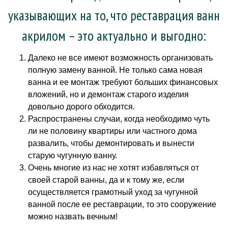
указывающих на то, что реставрация ванн
акрилом – это актуально и выгодно:
Далеко не все имеют возможность организовать
полную замену ванной. Не только сама новая
ванна и ее монтаж требуют больших финансовых
вложений, но и демонтаж старого изделия
довольно дорого обходится.
Распространены случаи, когда необходимо чуть
ли не половину квартиры или частного дома
развалить, чтобы демонтировать и вынести
старую чугунную ванну.
Очень многие из нас не хотят избавляться от
своей старой ванны, да и к тому же, если
осуществляется грамотный уход за чугунной
ванной после ее реставрации, то это сооружение
можно назвать вечным!