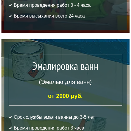
✔ Время проведения работ 3 - 4 часа
✔ Время высыхания всего 24 часа
Эмалировка ванн
(Эмалью для ванн)
от 2000 руб.
✔ Срок службы эмали ванны до 3-5 лет
✔ Время проведения работ 3 часа