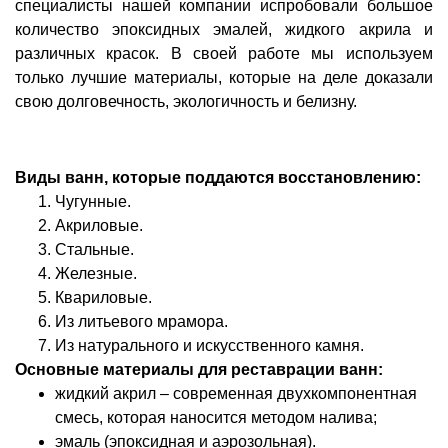
специалисты нашей компании испробовали большое
количество эпоксидных эмалей, жидкого акрила и
различных красок. В своей работе мы используем
только лучшие материалы, которые на деле доказали
свою долговечность, экологичность и белизну.
Виды ванн, которые поддаются восстановлению:
Чугунные.
Акриловые.
Стальные.
Железные.
Квариловые.
Из литьевого мрамора.
Из натурального и искусственного камня.
Основные материалы для реставрации ванн:
жидкий акрил – современная двухкомпонентная
смесь, которая наносится методом налива;
эмаль (эпоксидная и аэрозольная).