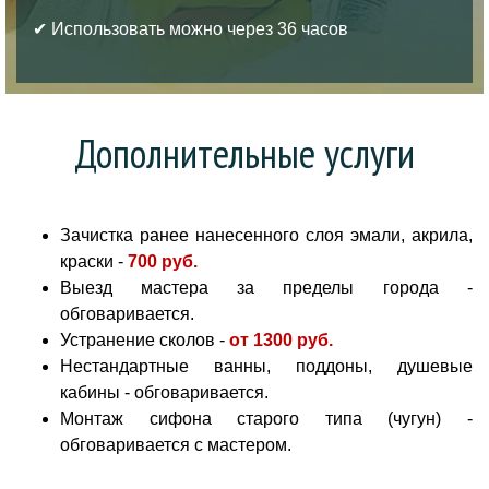
✔ Использовать можно через 36 часов
Дополнительные услуги
Зачистка ранее нанесенного слоя эмали, акрила,
краски -
700 руб
.
Выезд мастера за пределы города -
обговаривается.
Устранение сколов -
от
1300 руб.
Нестандартные ванны, поддоны, душевые
кабины - обговаривается.
Монтаж сифона старого типа (чугун) -
обговаривается с мастером.