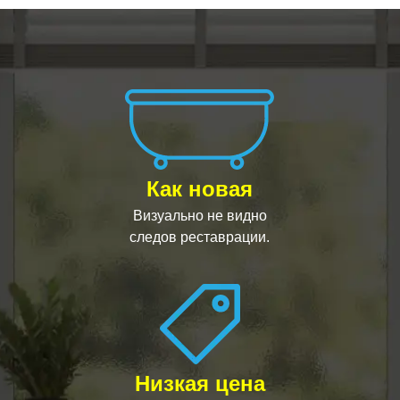
Как новая
Визуально не видно
следов реставрации.
Низкая цена