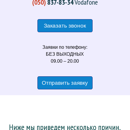
(050)
837-83-34
Vodafone
Заказать звонок
Заявки по телефону:
БЕЗ ВЫХОДНЫХ
09.00 – 20.00
Отправить заявку
Ниже мы приведем несколько причин,