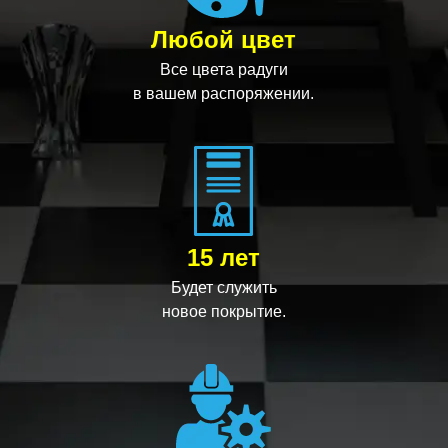
Любой цвет
Все цвета радуги
в вашем распоряжении.
15 лет
Будет служить
новое покрытие.