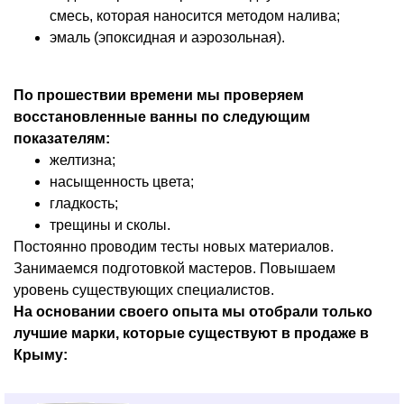
смесь, которая наносится методом налива;
эмаль (эпоксидная и аэрозольная).
По прошествии времени мы проверяем
восстановленные ванны по следующим
показателям:
желтизна;
насыщенность цвета;
гладкость;
трещины и сколы.
Постоянно проводим тесты новых материалов.
Занимаемся подготовкой мастеров. Повышаем
уровень существующих специалистов.
На основании своего опыта мы отобрали только
лучшие марки, которые существуют в продаже в
Крыму: