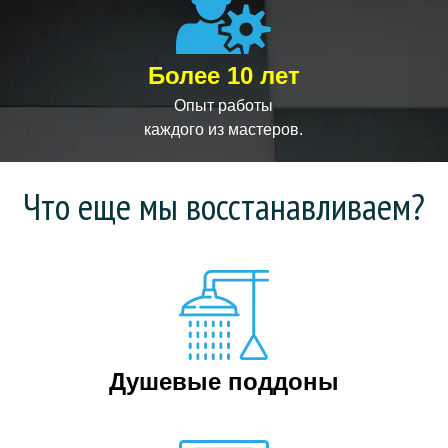
Более 10 лет
Опыт работы
каждого из мастеров.
Что еще мы восстанавливаем?
Душевые поддоны