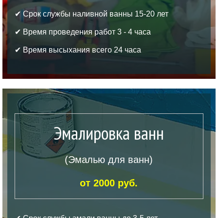
✔ Срок службы наливной ванны 15-20 лет
✔ Время проведения работ 3 - 4 часа
✔ Время высыхания всего 24 часа
Эмалировка ванн
(Эмалью для ванн)
от 2000 руб.