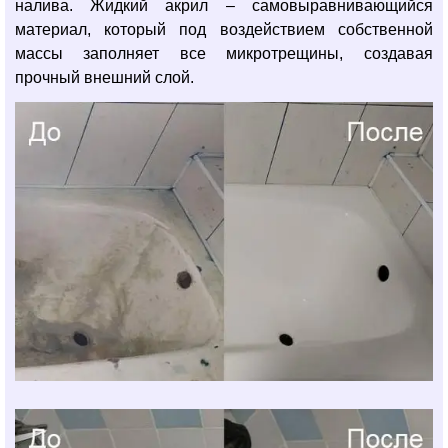
налива. Жидкий акрил – самовыравнивающийся
материал, который под воздействием собственной
массы заполняет все микротрещины, создавая
прочный внешний слой.