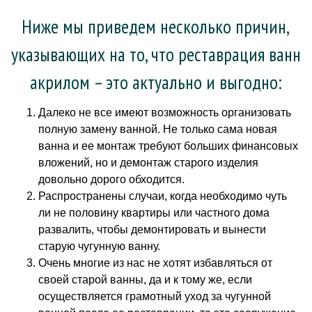
Ниже мы приведем несколько причин,
указывающих на то, что реставрация ванн
акрилом – это актуально и выгодно:
Далеко не все имеют возможность организовать
полную замену ванной. Не только сама новая
ванна и ее монтаж требуют больших финансовых
вложений, но и демонтаж старого изделия
довольно дорого обходится.
Распространены случаи, когда необходимо чуть
ли не половину квартиры или частного дома
развалить, чтобы демонтировать и вынести
старую чугунную ванну.
Очень многие из нас не хотят избавляться от
своей старой ванны, да и к тому же, если
осуществляется грамотный уход за чугунной