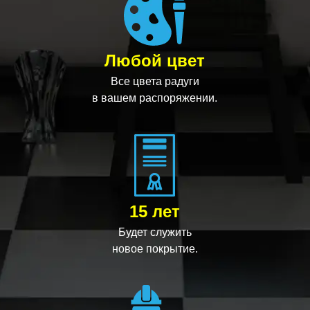
Любой цвет
Все цвета радуги
в вашем распоряжении.
15 лет
Будет служить
новое покрытие.