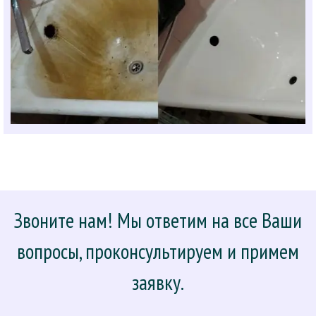
Звоните нам! Мы ответим на все Ваши
вопросы, проконсультируем и примем
заявку.