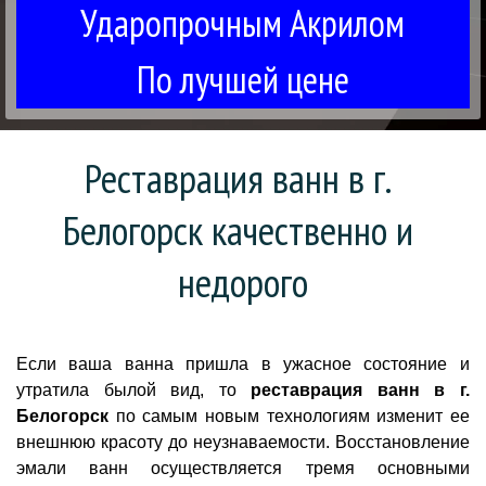
Ударопрочным Акрилом
По лучшей цене
Реставрация ванн в г. 
Белогорск качественно и 
недорого
Если ваша ванна пришла в ужасное состояние и
утратила былой вид, то
реставрация ванн в г.
Белогорск
по самым новым технологиям изменит ее
внешнюю красоту до неузнаваемости. Восстановление
эмали ванн осуществляется тремя основными