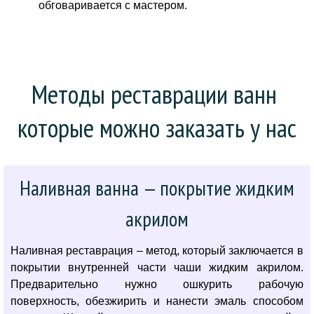
обговаривается с мастером.
Методы реставрации ванн 
которые можно заказать у нас
Наливная ванна — покрытие жидким
акрилом
Наливная реставрация – метод, который заключается в
покрытии внутренней части чаши жидким акрилом.
Предварительно нужно ошкурить рабочую
поверхность, обезжирить и нанести эмаль способом