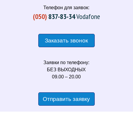
Телефон для заявок:
(050)
837-83-34
Vodafone
Заказать звонок
Заявки по телефону:
БЕЗ ВЫХОДНЫХ
09.00 – 20.00
Отправить заявку