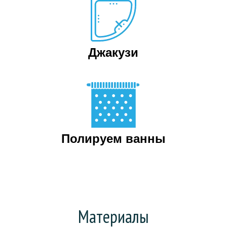
Джакузи
Полируем ванны
Материалы