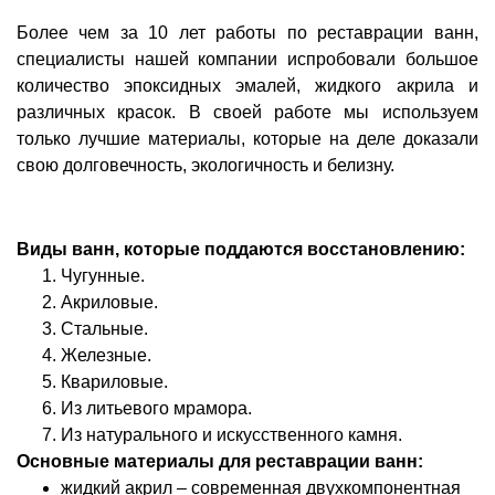
Более чем за 10 лет работы по реставрации ванн,
специалисты нашей компании испробовали большое
количество эпоксидных эмалей, жидкого акрила и
различных красок. В своей работе мы используем
только лучшие материалы, которые на деле доказали
свою долговечность, экологичность и белизну.
Виды ванн, которые поддаются восстановлению:
Чугунные.
Акриловые.
Стальные.
Железные.
Квариловые.
Из литьевого мрамора.
Из натурального и искусственного камня.
Основные материалы для реставрации ванн:
жидкий акрил – современная двухкомпонентная