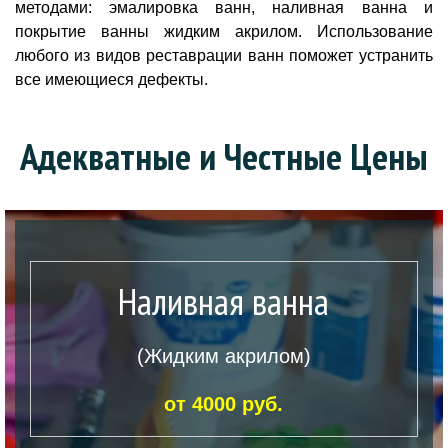
методами: эмалировка ванн, наливная ванна и
покрытие ванны жидким акрилом. Использование
любого из видов реставрации ванн поможет устранить
все имеющиеся дефекты.
Адекватные и Честные Цены
Наливная ванна
(Жидким акрилом)
от 4000 руб.