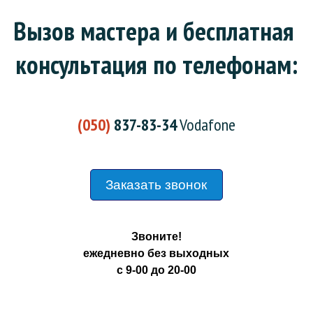
Вызов мастера и бесплатная 
консультация по телефонам:
(050)
837-83-34
Vodafone
Заказать звонок
Звоните!
ежедневно без выходных
с 9-00 до 20-00