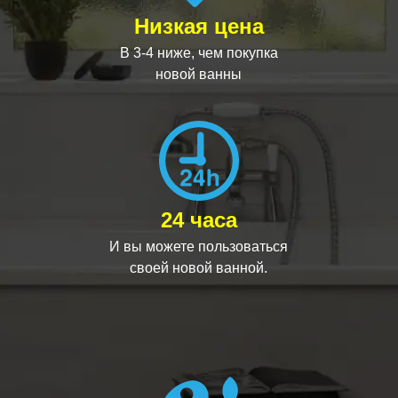
Низкая цена
В 3-4 ниже, чем покупка
новой ванны
24 часа
И вы можете пользоваться
своей новой ванной.