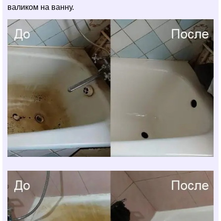
валиком на ванну.