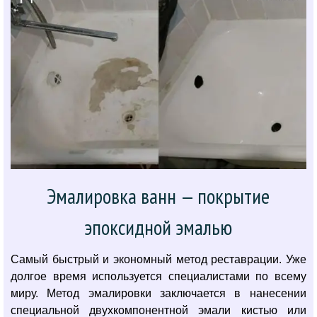
Эмалировка ванн — покрытие
эпоксидной эмалью
Самый быстрый и экономный метод реставрации. Уже
долгое время используется специалистами по всему
миру. Метод эмалировки заключается в нанесении
специальной двухкомпонентной эмали кистью или