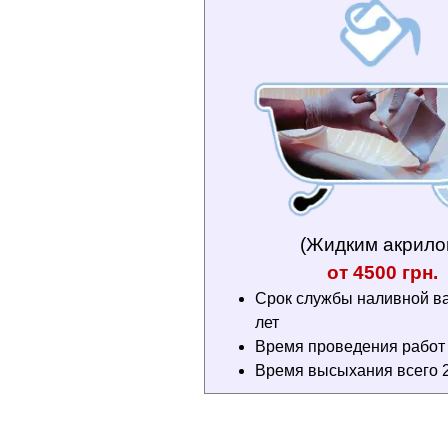
(Жидким акрило
от 4500 грн.
Срок службы наливной в
лет
Время проведения работ 3
Время высыхания всего 2