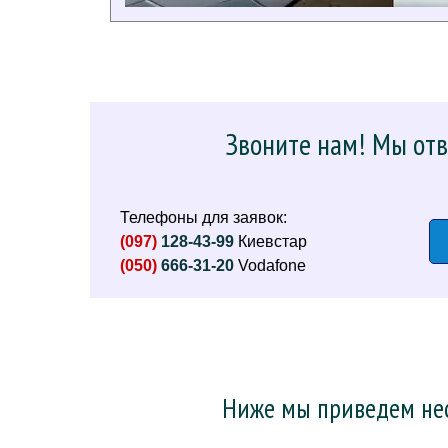
Звоните нам! Мы отв
Телефоны для заявок:
(097)
128-43-99
Киевстар
(050)
666-31-20
Vodafone
Ниже мы приведем нес