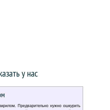
азать у нас
ом
акрилом. Предварительно нужно ошкурить