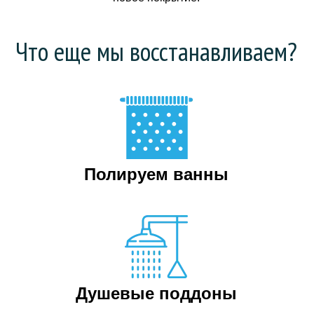
Что еще мы восстанавливаем?
Полируем ванны
Душевые поддоны