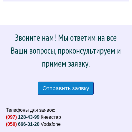
Звоните нам! Мы ответим на все
Ваши вопросы, проконсультируем и
примем заявку.
Отправить заявку
Телефоны для заявок:
(097)
128-43-99
Киевстар
(050)
666-31-20
Vodafone