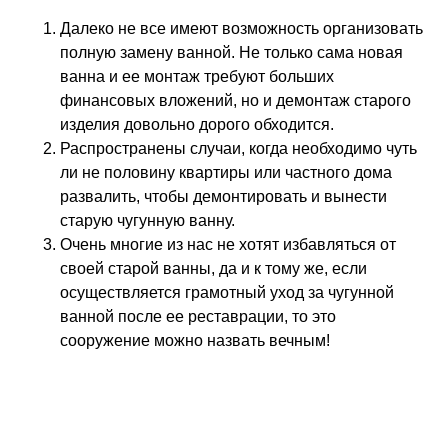
Далеко не все имеют возможность организовать
полную замену ванной. Не только сама новая
ванна и ее монтаж требуют больших
финансовых вложений, но и демонтаж старого
изделия довольно дорого обходится.
Распространены случаи, когда необходимо чуть
ли не половину квартиры или частного дома
развалить, чтобы демонтировать и вынести
старую чугунную ванну.
Очень многие из нас не хотят избавляться от
своей старой ванны, да и к тому же, если
осуществляется грамотный уход за чугунной
ванной после ее реставрации, то это
сооружение можно назвать вечным!