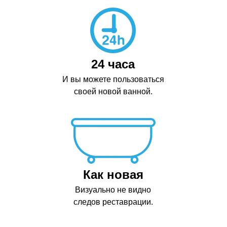
24 часа
И вы можете пользоваться
своей новой ванной.
Как новая
Визуально не видно
следов реставрации.