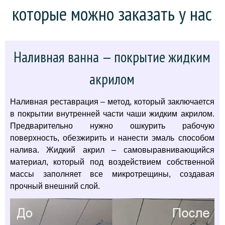
которые можно заказать у нас
Наливная ванна — покрытие жидким
акрилом
Наливная реставрация – метод, который заключается
в покрытии внутренней части чаши жидким акрилом.
Предварительно нужно ошкурить рабочую
поверхность, обезжирить и нанести эмаль способом
налива. Жидкий акрил – самовыравнивающийся
материал, который под воздействием собственной
массы заполняет все микротрещины, создавая
прочный внешний слой.