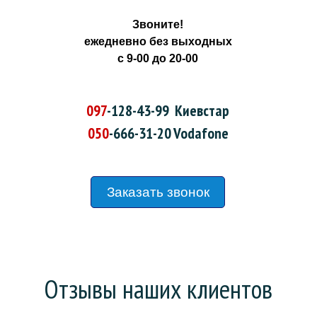
Звоните!
ежедневно без выходных
с 9-00 до 20-00
097
-128-43-99
Киевстар
050
-666-31-20
Vodafone
Заказать звонок
Отзывы наших клиентов