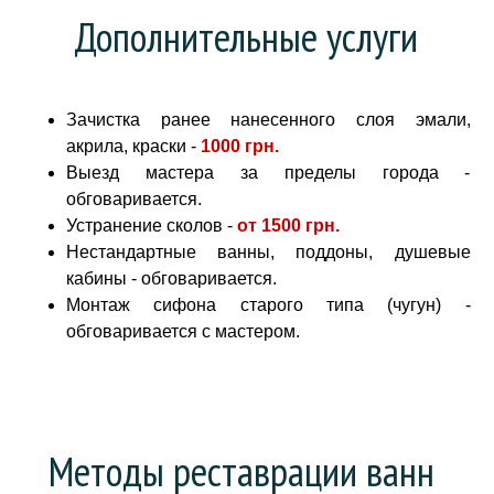
Дополнительные услуги
Зачистка ранее нанесенного слоя эмали,
акрила, краски -
1000 грн
.
Выезд мастера за пределы города -
обговаривается.
Устранение сколов -
от
1500 грн.
Нестандартные ванны, поддоны, душевые
кабины - обговаривается.
Монтаж сифона старого типа (чугун) -
обговаривается с мастером.
Методы реставрации ванн 