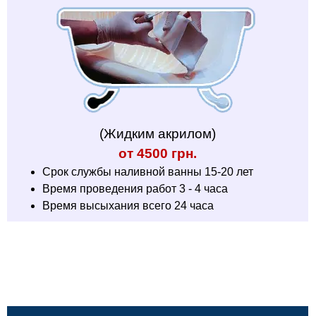
(Жидким акрилом)
от 4500 грн.
Срок службы наливной ванны 15-20 лет
Время проведения работ 3 - 4 часа
Время высыхания всего 24 часа