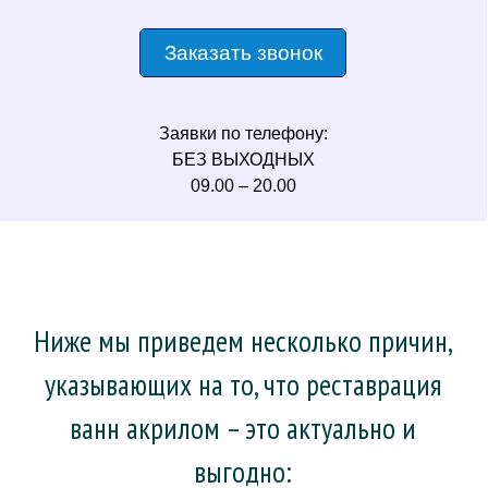
Заказать звонок
Заявки по телефону:
БЕЗ ВЫХОДНЫХ
09.00 – 20.00
Ниже мы приведем несколько причин,
указывающих на то, что реставрация
ванн акрилом – это актуально и
выгодно: