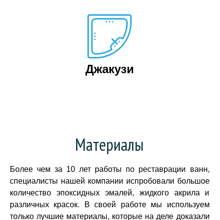
Джакузи
Материалы
Более чем за 10 лет работы по реставрации ванн,
специалисты нашей компании испробовали большое
количество эпоксидных эмалей, жидкого акрила и
различных красок. В своей работе мы используем
только лучшие материалы, которые на деле доказали