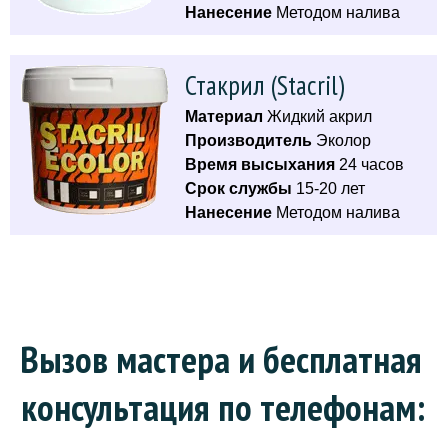
Нанесение
Методом налива
Стакрил (Stacril)
Материал
Жидкий акрил
Производитель
Эколор
Время высыхания
24 часов
Срок службы
15-20 лет
Нанесение
Методом налива
Вызов мастера и бесплатная 
консультация по телефонам: