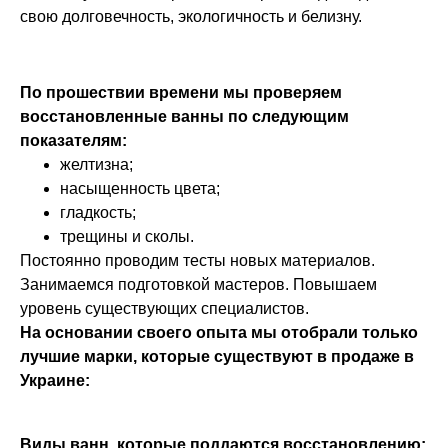
свою долговечность, экологичность и белизну.
По прошествии времени мы проверяем
восстановленные ванны по следующим
показателям:
желтизна;
насыщенность цвета;
гладкость;
трещины и сколы.
Постоянно проводим тесты новых материалов.
Занимаемся подготовкой мастеров. Повышаем
уровень существующих специалистов.
На основании своего опыта мы отобрали только
лучшие марки, которые существуют в продаже в
Украине:
Виды ванн, которые поддаются восстановлению: