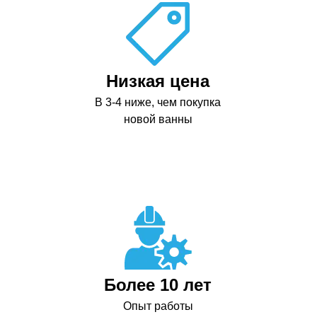
Низкая цена
В 3-4 ниже, чем покупка
новой ванны
Более 10 лет
Опыт работы