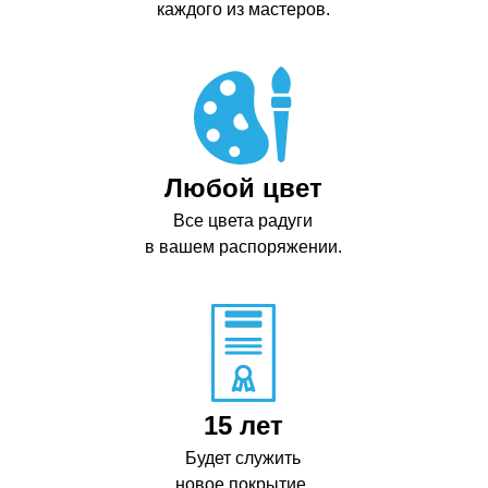
каждого из мастеров.
Любой цвет
Все цвета радуги
в вашем распоряжении.
15 лет
Будет служить
новое покрытие.