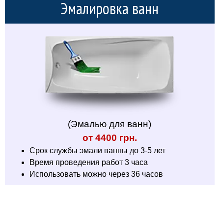
Эмалировка ванн
(Эмалью для ванн)
от 4400 грн.
Срок службы эмали ванны до 3-5 лет
Время проведения работ 3 часа
Использовать можно через 36 часов