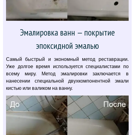
Эмалировка ванн — покрытие
эпоксидной эмалью
Самый быстрый и экономный метод реставрации.
Уже долгое время используется специалистами по
всему миру. Метод эмалировки заключается в
нанесении специальной двухкомпонентной эмали
кистью или валиком на ванну.