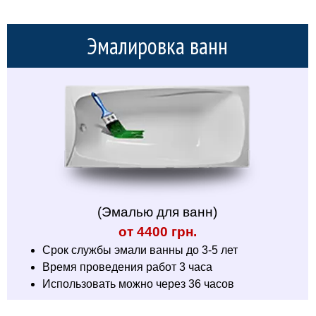
Эмалировка ванн
(Эмалью для ванн)
от 4400 грн.
Срок службы эмали ванны до 3-5 лет
Время проведения работ 3 часа
Использовать можно через 36 часов