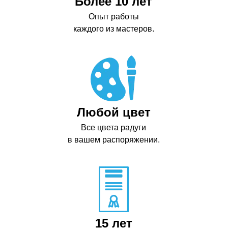
Более 10 лет
Опыт работы
каждого из мастеров.
Любой цвет
Все цвета радуги
в вашем распоряжении.
15 лет