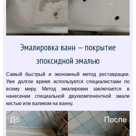
Эмалировка ванн — покрытие
эпоксидной эмалью
Самый быстрый и экономный метод реставрации.
Уже долгое время используется специалистами по
всему миру. Метод эмалировки заключается в
нанесении специальной двухкомпонентной эмали
кистью или валиком на ванну.