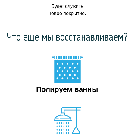
Будет служить
новое покрытие.
Что еще мы восстанавливаем?
Полируем ванны