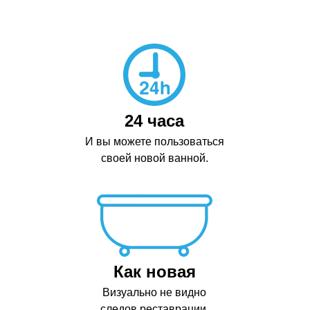
24 часа
И вы можете пользоваться
своей новой ванной.
Как новая
Визуально не видно
следов реставрации.