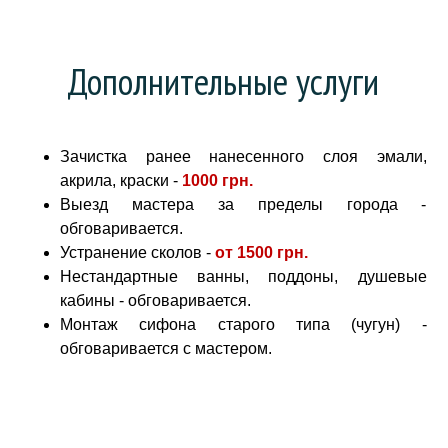
Дополнительные услуги
Зачистка ранее нанесенного слоя эмали,
акрила, краски -
1000 грн
.
Выезд мастера за пределы города -
обговаривается.
Устранение сколов -
от
1500 грн.
Нестандартные ванны, поддоны, душевые
кабины - обговаривается.
Монтаж сифона старого типа (чугун) -
обговаривается с мастером.