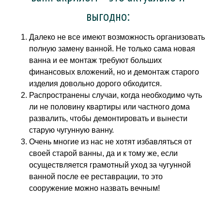
выгодно:
Далеко не все имеют возможность организовать
полную замену ванной. Не только сама новая
ванна и ее монтаж требуют больших
финансовых вложений, но и демонтаж старого
изделия довольно дорого обходится.
Распространены случаи, когда необходимо чуть
ли не половину квартиры или частного дома
развалить, чтобы демонтировать и вынести
старую чугунную ванну.
Очень многие из нас не хотят избавляться от
своей старой ванны, да и к тому же, если
осуществляется грамотный уход за чугунной
ванной после ее реставрации, то это
сооружение можно назвать вечным!