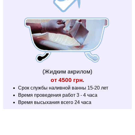
(Жидким акрилом)
от 4500 грн.
Срок службы наливной ванны 15-20 лет
Время проведения работ 3 - 4 часа
Время высыхания всего 24 часа