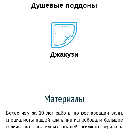
Душевые поддоны
Джакузи
Материалы
Более чем за 10 лет работы по реставрации ванн,
специалисты нашей компании испробовали большое
количество эпоксидных эмалей, жидкого акрила и