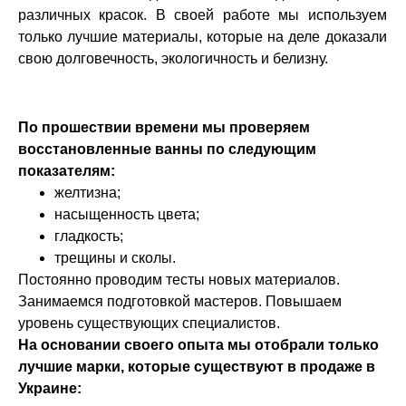
различных красок. В своей работе мы используем
только лучшие материалы, которые на деле доказали
свою долговечность, экологичность и белизну.
По прошествии времени мы проверяем
восстановленные ванны по следующим
показателям:
желтизна;
насыщенность цвета;
гладкость;
трещины и сколы.
Постоянно проводим тесты новых материалов.
Занимаемся подготовкой мастеров. Повышаем
уровень существующих специалистов.
На основании своего опыта мы отобрали только
лучшие марки, которые существуют в продаже в
Украине: