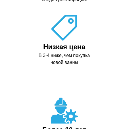
Низкая цена
В 3-4 ниже, чем покупка
новой ванны