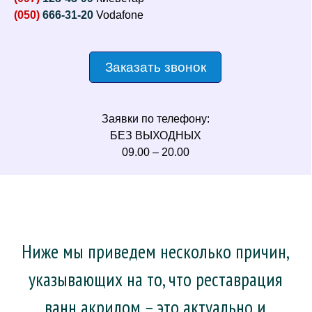
(050)
666-31-20
Vodafone
Заказать звонок
Заявки по телефону:
БЕЗ ВЫХОДНЫХ
09.00 – 20.00
Ниже мы приведем несколько причин,
указывающих на то, что реставрация
ванн акрилом – это актуально и