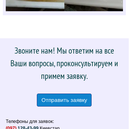
Звоните нам! Мы ответим на все
Ваши вопросы, проконсультируем и
примем заявку.
Отправить заявку
Телефоны для заявок:
(097)
128-43-99
Киевстар