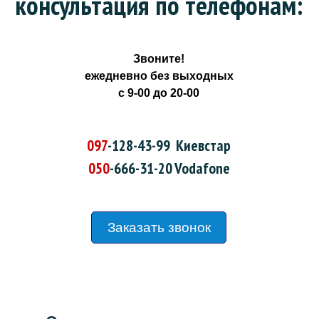
консультация по телефонам:
Звоните!
ежедневно без выходных
с 9-00 до 20-00
097
-128-43-99
Киевстар
050
-666-31-20
Vodafone
Заказать звонок