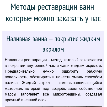
Методы реставрации ванн 
которые можно заказать у нас
Наливная ванна — покрытие жидким
акрилом
Наливная реставрация – метод, который заключается
в покрытии внутренней части чаши жидким акрилом.
Предварительно нужно ошкурить рабочую
поверхность, обезжирить и нанести эмаль способом
налива. Жидкий акрил – самовыравнивающийся
материал, который под воздействием собственной
массы заполняет все микротрещины, создавая
прочный внешний слой.