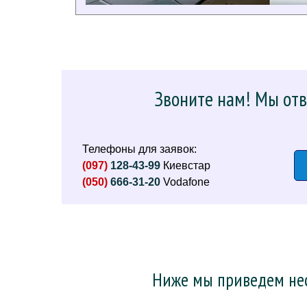
Звоните нам! Мы отв
Телефоны для заявок:
(097)
128-43-99
Киевстар
(050)
666-31-20
Vodafone
Ниже мы приведем нес