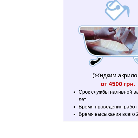
(Жидким акрило
от 4500 грн.
Срок службы наливной в
лет
Время проведения работ 3
Время высыхания всего 2