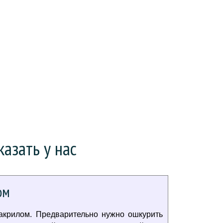
азать у нас
ом
акрилом. Предварительно нужно ошкурить