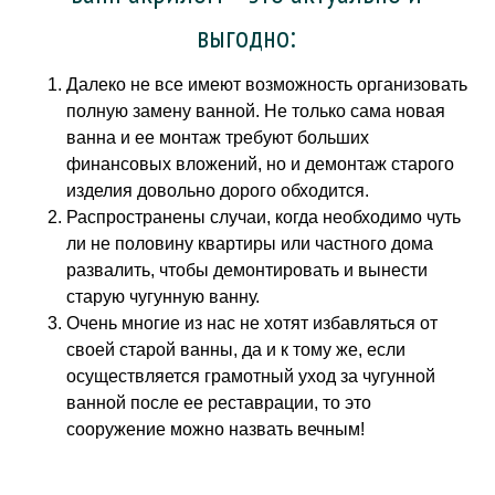
выгодно:
Далеко не все имеют возможность организовать
полную замену ванной. Не только сама новая
ванна и ее монтаж требуют больших
финансовых вложений, но и демонтаж старого
изделия довольно дорого обходится.
Распространены случаи, когда необходимо чуть
ли не половину квартиры или частного дома
развалить, чтобы демонтировать и вынести
старую чугунную ванну.
Очень многие из нас не хотят избавляться от
своей старой ванны, да и к тому же, если
осуществляется грамотный уход за чугунной
ванной после ее реставрации, то это
сооружение можно назвать вечным!