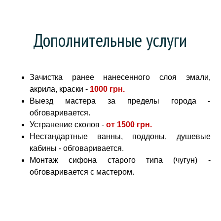
Дополнительные услуги
Зачистка ранее нанесенного слоя эмали,
акрила, краски -
1000 грн
.
Выезд мастера за пределы города -
обговаривается.
Устранение сколов -
от
1500 грн.
Нестандартные ванны, поддоны, душевые
кабины - обговаривается.
Монтаж сифона старого типа (чугун) -
обговаривается с мастером.