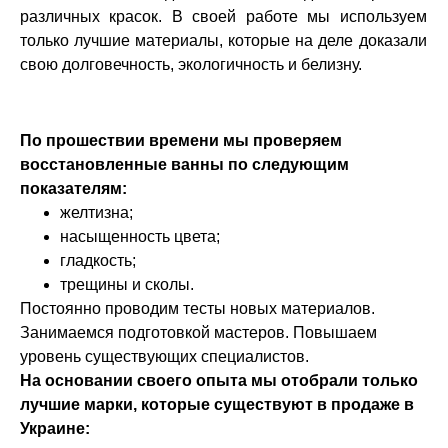
различных красок. В своей работе мы используем
только лучшие материалы, которые на деле доказали
свою долговечность, экологичность и белизну.
По прошествии времени мы проверяем
восстановленные ванны по следующим
показателям:
желтизна;
насыщенность цвета;
гладкость;
трещины и сколы.
Постоянно проводим тесты новых материалов.
Занимаемся подготовкой мастеров. Повышаем
уровень существующих специалистов.
На основании своего опыта мы отобрали только
лучшие марки, которые существуют в продаже в
Украине: