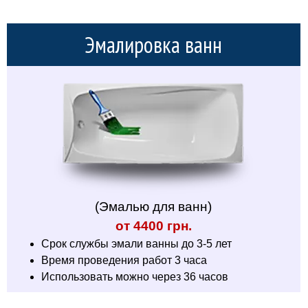
Эмалировка ванн
(Эмалью для ванн)
от 4400 грн.
Срок службы эмали ванны до 3-5 лет
Время проведения работ 3 часа
Использовать можно через 36 часов