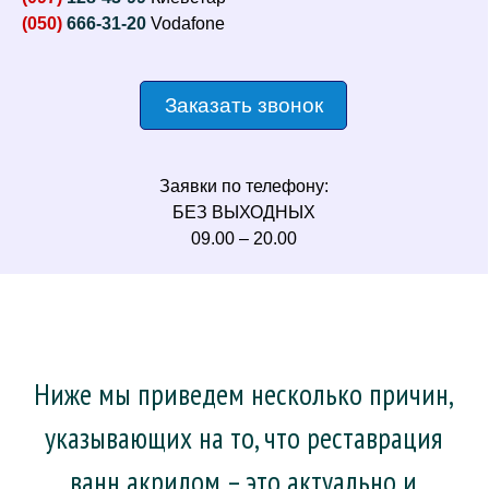
(050)
666-31-20
Vodafone
Заказать звонок
Заявки по телефону:
БЕЗ ВЫХОДНЫХ
09.00 – 20.00
Ниже мы приведем несколько причин,
указывающих на то, что реставрация
ванн акрилом – это актуально и