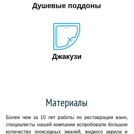
Душевые поддоны
Джакузи
Материалы
Более чем за 10 лет работы по реставрации ванн,
специалисты нашей компании испробовали большое
количество эпоксидных эмалей, жидкого акрила и