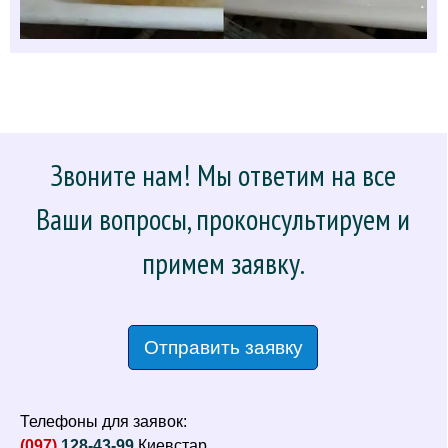
Звоните нам! Мы ответим на все
Ваши вопросы, проконсультируем и
примем заявку.
Отправить заявку
Телефоны для заявок:
(097)
128-43-99
Киевстар