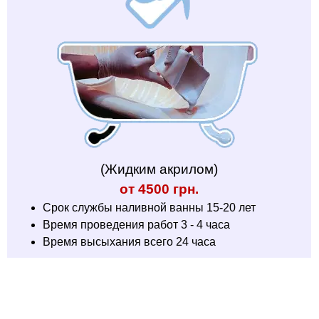
(Жидким акрилом)
от 4500 грн.
Срок службы наливной ванны 15-20 лет
Время проведения работ 3 - 4 часа
Время высыхания всего 24 часа