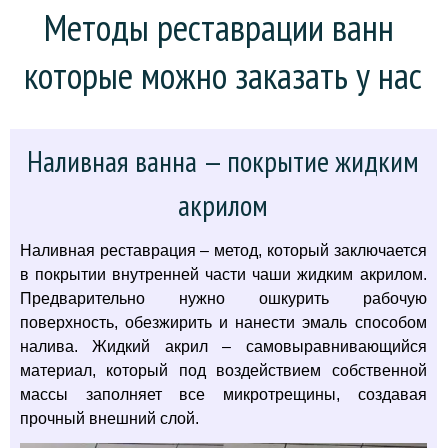
Методы реставрации ванн 
которые можно заказать у нас
Наливная ванна — покрытие жидким
акрилом
Наливная реставрация – метод, который заключается
в покрытии внутренней части чаши жидким акрилом.
Предварительно нужно ошкурить рабочую
поверхность, обезжирить и нанести эмаль способом
налива. Жидкий акрил – самовыравнивающийся
материал, который под воздействием собственной
массы заполняет все микротрещины, создавая
прочный внешний слой.