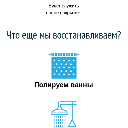
Будет служить
новое покрытие.
Что еще мы восстанавливаем?
Полируем ванны