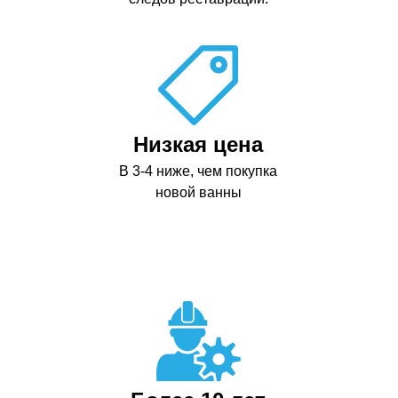
Низкая цена
В 3-4 ниже, чем покупка
новой ванны