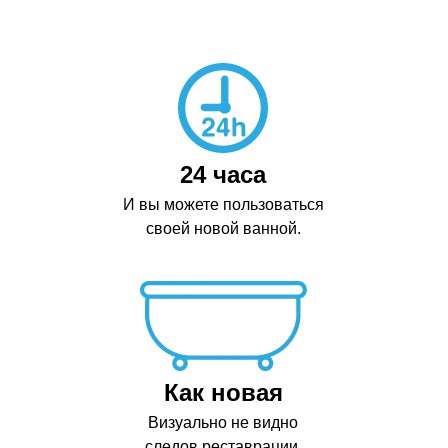
24 часа
И вы можете пользоваться
своей новой ванной.
Как новая
Визуально не видно
следов реставрации.