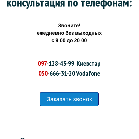
консультация по телефонам:
Звоните!
ежедневно без выходных
с 9-00 до 20-00
097
-128-43-99
Киевстар
050
-666-31-20
Vodafone
Заказать звонок