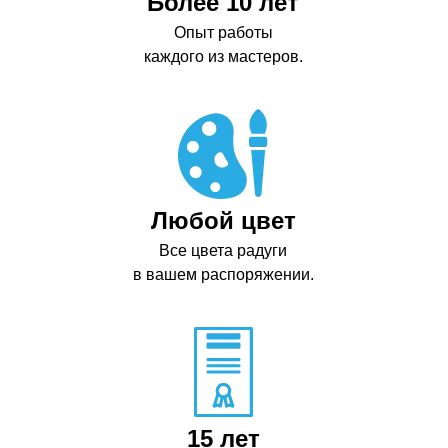
Более 10 лет
Опыт работы
каждого из мастеров.
Любой цвет
Все цвета радуги
в вашем распоряжении.
15 лет