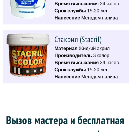
Время высыхани
я 24 часов
Срок службы
15-20 лет
Нанесение
Методом налива
Стакрил (Stacril)
Материал
Жидкий акрил
Производитель
Эколор
Время высыхания
24 часов
Срок службы
15-20 лет
Нанесение
Методом налива
Вызов мастера и бесплатная 