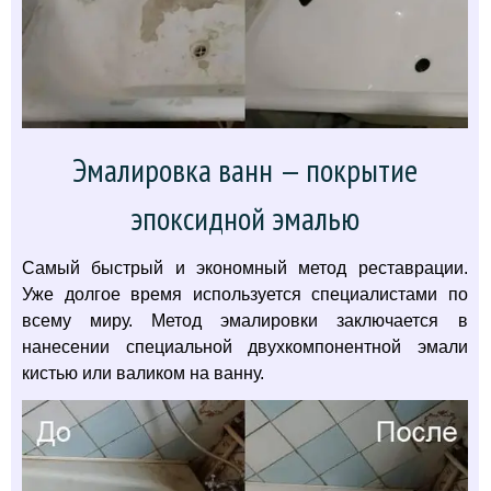
Эмалировка ванн — покрытие
эпоксидной эмалью
Самый быстрый и экономный метод реставрации.
Уже долгое время используется специалистами по
всему миру. Метод эмалировки заключается в
нанесении специальной двухкомпонентной эмали
кистью или валиком на ванну.