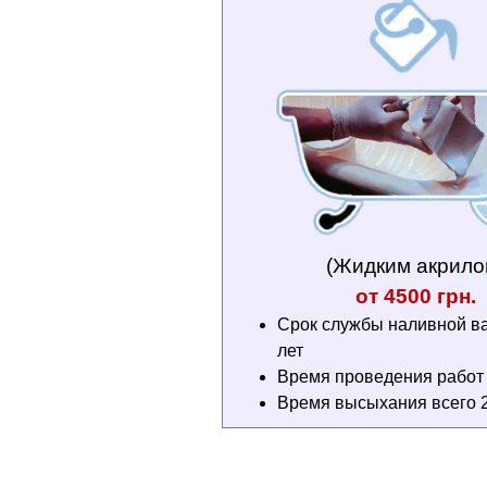
(Жидким акрило
от 4500 грн.
Срок службы наливной в
лет
Время проведения работ 3
Время высыхания всего 2