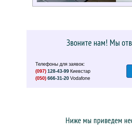
Звоните нам! Мы отв
Телефоны для заявок:
(097)
128-43-99
Киевстар
(050)
666-31-20
Vodafone
Ниже мы приведем нес