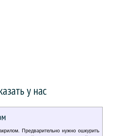
азать у нас
ом
акрилом. Предварительно нужно ошкурить