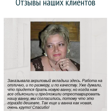
Отзывы наших клиентов
Заказывала акриловый вкладыш здесь. Работа на
отлично, и по размеру, и по качеству. Уже думали,
что придется брать новую ванну, но когда нам
все объяснили и предложили отреставрировать
нашу ванну, мы согласились, потому что это
гораздо дешевле. Так еще и ванна как новая,
очень круто! Спасибо!