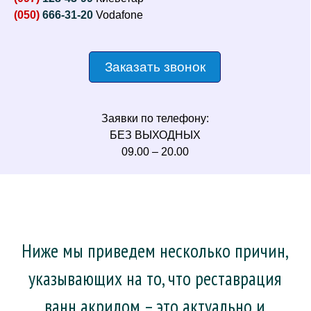
(050)
666-31-20
Vodafone
Заказать звонок
Заявки по телефону:
БЕЗ ВЫХОДНЫХ
09.00 – 20.00
Ниже мы приведем несколько причин,
указывающих на то, что реставрация
ванн акрилом – это актуально и