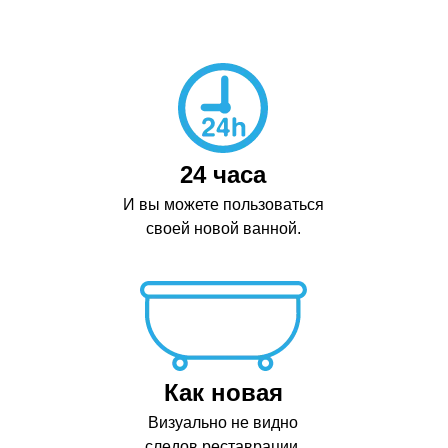
24 часа
И вы можете пользоваться
своей новой ванной.
Как новая
Визуально не видно
следов реставрации.