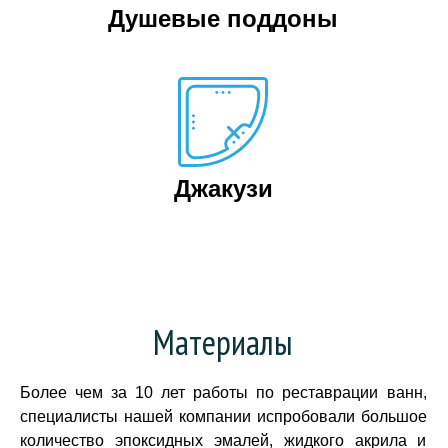
Душевые поддоны
Джакузи
Материалы
Более чем за 10 лет работы по реставрации ванн,
специалисты нашей компании испробовали большое
количество эпоксидных эмалей, жидкого акрила и