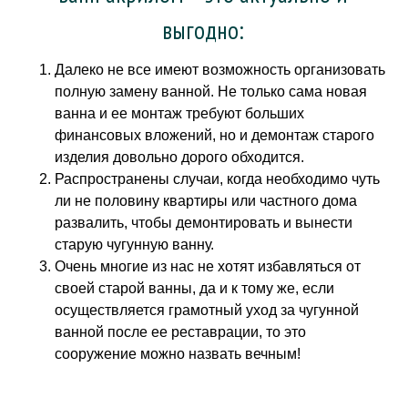
выгодно:
Далеко не все имеют возможность организовать
полную замену ванной. Не только сама новая
ванна и ее монтаж требуют больших
финансовых вложений, но и демонтаж старого
изделия довольно дорого обходится.
Распространены случаи, когда необходимо чуть
ли не половину квартиры или частного дома
развалить, чтобы демонтировать и вынести
старую чугунную ванну.
Очень многие из нас не хотят избавляться от
своей старой ванны, да и к тому же, если
осуществляется грамотный уход за чугунной
ванной после ее реставрации, то это
сооружение можно назвать вечным!