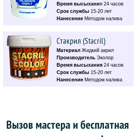
Время высыхани
я 24 часов
Срок службы
15-20 лет
Нанесение
Методом налива
Стакрил (Stacril)
Материал
Жидкий акрил
Производитель
Эколор
Время высыхания
24 часов
Срок службы
15-20 лет
Нанесение
Методом налива
Вызов мастера и бесплатная 