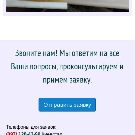
Звоните нам! Мы ответим на все
Ваши вопросы, проконсультируем и
примем заявку.
Отправить заявку
Телефоны для заявок:
(097)
128-43-99
Киевстар