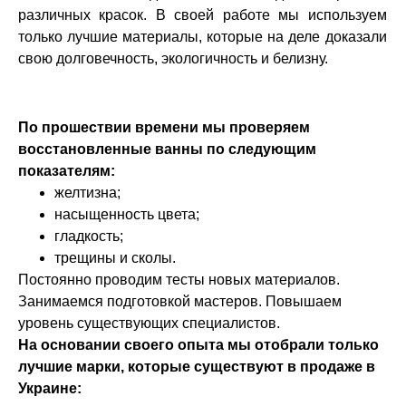
различных красок. В своей работе мы используем
только лучшие материалы, которые на деле доказали
свою долговечность, экологичность и белизну.
По прошествии времени мы проверяем
восстановленные ванны по следующим
показателям:
желтизна;
насыщенность цвета;
гладкость;
трещины и сколы.
Постоянно проводим тесты новых материалов.
Занимаемся подготовкой мастеров. Повышаем
уровень существующих специалистов.
На основании своего опыта мы отобрали только
лучшие марки, которые существуют в продаже в
Украине: