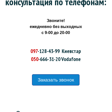
консультация по телефонам:
Звоните!
ежедневно без выходных
с 9-00 до 20-00
097
-128-43-99
Киевстар
050
-666-31-20
Vodafone
Заказать звонок