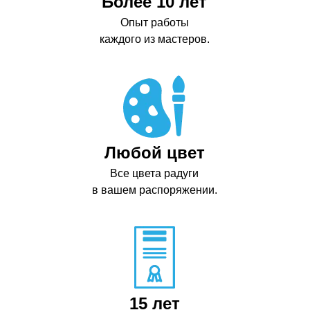
Более 10 лет
Опыт работы
каждого из мастеров.
Любой цвет
Все цвета радуги
в вашем распоряжении.
15 лет