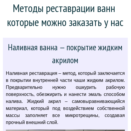
Методы реставрации ванн 
которые можно заказать у нас
Наливная ванна — покрытие жидким
акрилом
Наливная реставрация – метод, который заключается
в покрытии внутренней части чаши жидким акрилом.
Предварительно нужно ошкурить рабочую
поверхность, обезжирить и нанести эмаль способом
налива. Жидкий акрил – самовыравнивающийся
материал, который под воздействием собственной
массы заполняет все микротрещины, создавая
прочный внешний слой.