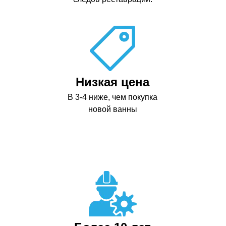
Низкая цена
В 3-4 ниже, чем покупка
новой ванны