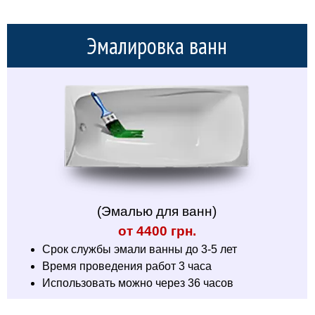
Эмалировка ванн
(Эмалью для ванн)
от 4400 грн.
Срок службы эмали ванны до 3-5 лет
Время проведения работ 3 часа
Использовать можно через 36 часов