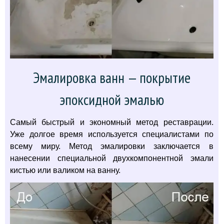
Эмалировка ванн — покрытие
эпоксидной эмалью
Самый быстрый и экономный метод реставрации.
Уже долгое время используется специалистами по
всему миру. Метод эмалировки заключается в
нанесении специальной двухкомпонентной эмали
кистью или валиком на ванну.