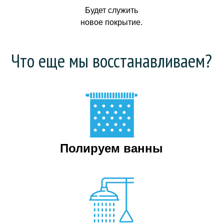
Будет служить
новое покрытие.
Что еще мы восстанавливаем?
Полируем ванны