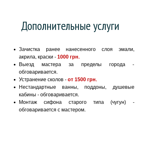
Дополнительные услуги
Зачистка ранее нанесенного слоя эмали,
акрила, краски -
1000 грн
.
Выезд мастера за пределы города -
обговаривается.
Устранение сколов -
от
1500 грн.
Нестандартные ванны, поддоны, душевые
кабины - обговаривается.
Монтаж сифона старого типа (чугун) -
обговаривается с мастером.