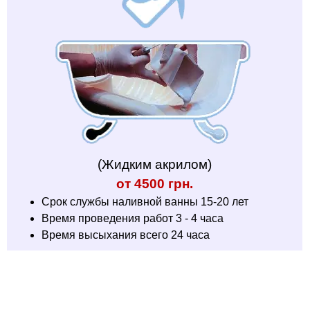
(Жидким акрилом)
от 4500 грн.
Срок службы наливной ванны 15-20 лет
Время проведения работ 3 - 4 часа
Время высыхания всего 24 часа