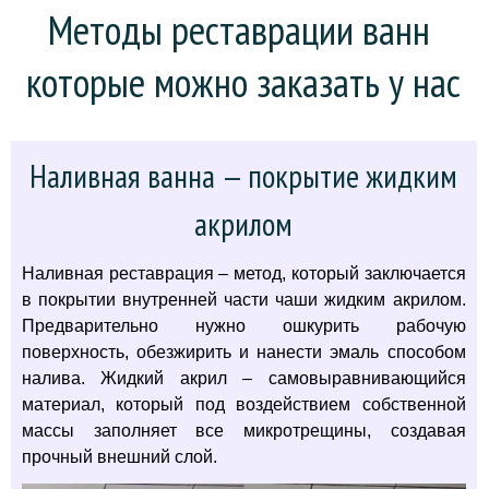
Методы реставрации ванн 
которые можно заказать у нас
Наливная ванна — покрытие жидким
акрилом
Наливная реставрация – метод, который заключается
в покрытии внутренней части чаши жидким акрилом.
Предварительно нужно ошкурить рабочую
поверхность, обезжирить и нанести эмаль способом
налива. Жидкий акрил – самовыравнивающийся
материал, который под воздействием собственной
массы заполняет все микротрещины, создавая
прочный внешний слой.