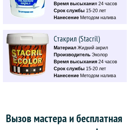
Время высыхани
я 24 часов
Срок службы
15-20 лет
Нанесение
Методом налива
Стакрил (Stacril)
Материал
Жидкий акрил
Производитель
Эколор
Время высыхания
24 часов
Срок службы
15-20 лет
Нанесение
Методом налива
Вызов мастера и бесплатная 