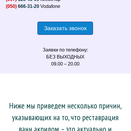
(050)
666-31-20
Vodafone
Заказать звонок
Заявки по телефону:
БЕЗ ВЫХОДНЫХ
09.00 – 20.00
Ниже мы приведем несколько причин,
указывающих на то, что реставрация
ванн акрилом – это актуально и