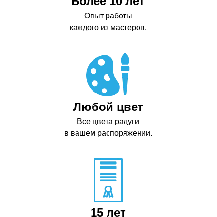
Более 10 лет
Опыт работы
каждого из мастеров.
Любой цвет
Все цвета радуги
в вашем распоряжении.
15 лет