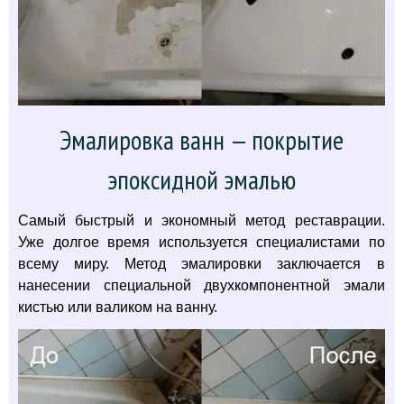
Эмалировка ванн — покрытие
эпоксидной эмалью
Самый быстрый и экономный метод реставрации.
Уже долгое время используется специалистами по
всему миру. Метод эмалировки заключается в
нанесении специальной двухкомпонентной эмали
кистью или валиком на ванну.