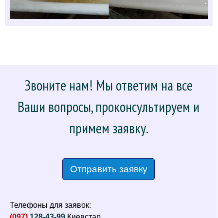
Звоните нам! Мы ответим на все
Ваши вопросы, проконсультируем и
примем заявку.
Отправить заявку
Телефоны для заявок:
(097)
128-43-99
Киевстар