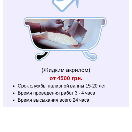
(Жидким акрилом)
от 4500 грн.
Срок службы наливной ванны 15-20 лет
Время проведения работ 3 - 4 часа
Время высыхания всего 24 часа