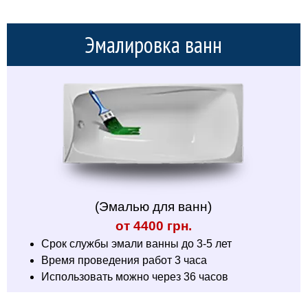
Эмалировка ванн
(Эмалью для ванн)
от 4400 грн.
Срок службы эмали ванны до 3-5 лет
Время проведения работ 3 часа
Использовать можно через 36 часов