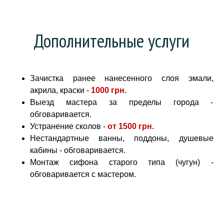
Дополнительные услуги
Зачистка ранее нанесенного слоя эмали,
акрила, краски -
1000 грн
.
Выезд мастера за пределы города -
обговаривается.
Устранение сколов -
от
1500 грн.
Нестандартные ванны, поддоны, душевые
кабины - обговаривается.
Монтаж сифона старого типа (чугун) -
обговаривается с мастером.