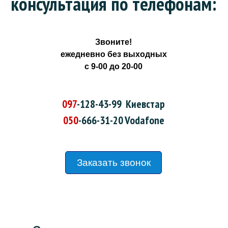
консультация по телефонам:
Звоните!
ежедневно без выходных
с 9-00 до 20-00
097
-128-43-99
Киевстар
050
-666-31-20
Vodafone
Заказать звонок