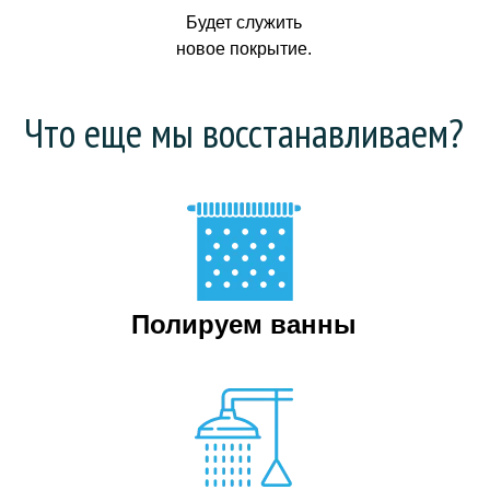
Будет служить
новое покрытие.
Что еще мы восстанавливаем?
Полируем ванны