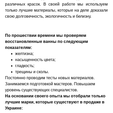
различных красок. В своей работе мы используем
только лучшие материалы, которые на деле доказали
свою долговечность, экологичность и белизну.
По прошествии времени мы проверяем
восстановленные ванны по следующим
показателям:
желтизна;
насыщенность цвета;
гладкость;
трещины и сколы.
Постоянно проводим тесты новых материалов.
Занимаемся подготовкой мастеров. Повышаем
уровень существующих специалистов.
На основании своего опыта мы отобрали только
лучшие марки, которые существуют в продаже в
Украине: