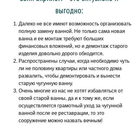
выгодно:
Далеко не все имеют возможность организовать
полную замену ванной. Не только сама новая
ванна и ее монтаж требуют больших
финансовых вложений, но и демонтаж старого
изделия довольно дорого обходится.
Распространены случаи, когда необходимо чуть
ли не половину квартиры или частного дома
развалить, чтобы демонтировать и вынести
старую чугунную ванну.
Очень многие из нас не хотят избавляться от
своей старой ванны, да и к тому же, если
осуществляется грамотный уход за чугунной
ванной после ее реставрации, то это
сооружение можно назвать вечным!