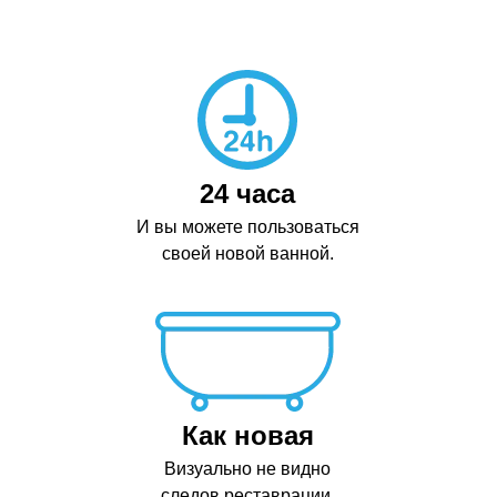
24 часа
И вы можете пользоваться
своей новой ванной.
Как новая
Визуально не видно
следов реставрации.