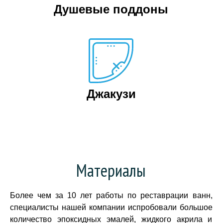
Душевые поддоны
Джакузи
Материалы
Более чем за 10 лет работы по реставрации ванн,
специалисты нашей компании испробовали большое
количество эпоксидных эмалей, жидкого акрила и