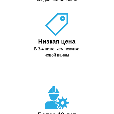
Низкая цена
В 3-4 ниже, чем покупка
новой ванны