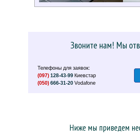
Звоните нам! Мы отв
Телефоны для заявок:
(097)
128-43-99
Киевстар
(050)
666-31-20
Vodafone
Ниже мы приведем нес