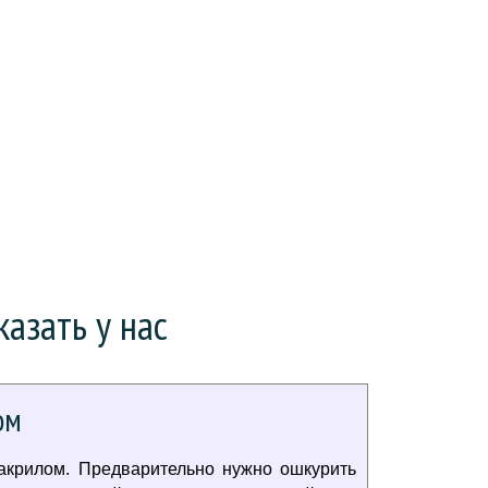
азать у нас
ом
акрилом. Предварительно нужно ошкурить