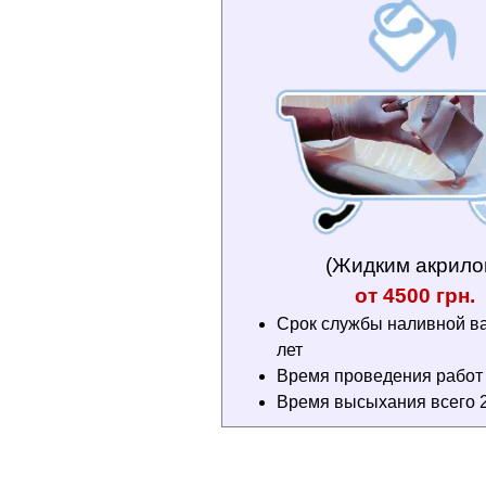
(Жидким акрило
от 4500 грн.
Срок службы наливной в
лет
Время проведения работ 3
Время высыхания всего 2