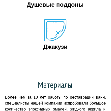
Душевые поддоны
Джакузи
Материалы
Более чем за 10 лет работы по реставрации ванн,
специалисты нашей компании испробовали большое
количество эпоксидных эмалей, жидкого акрила и