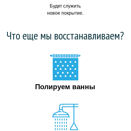
Будет служить
новое покрытие.
Что еще мы восстанавливаем?
Полируем ванны