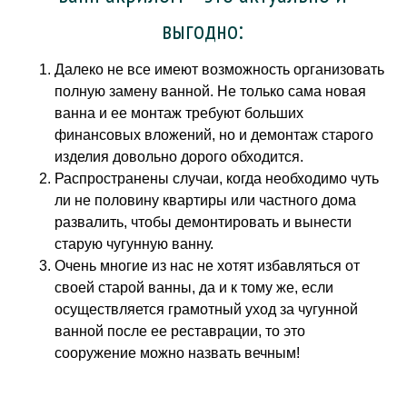
выгодно:
Далеко не все имеют возможность организовать
полную замену ванной. Не только сама новая
ванна и ее монтаж требуют больших
финансовых вложений, но и демонтаж старого
изделия довольно дорого обходится.
Распространены случаи, когда необходимо чуть
ли не половину квартиры или частного дома
развалить, чтобы демонтировать и вынести
старую чугунную ванну.
Очень многие из нас не хотят избавляться от
своей старой ванны, да и к тому же, если
осуществляется грамотный уход за чугунной
ванной после ее реставрации, то это
сооружение можно назвать вечным!