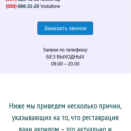
(050)
666-31-20
Vodafone
Заказать звонок
Заявки по телефону:
БЕЗ ВЫХОДНЫХ
09.00 – 20.00
Ниже мы приведем несколько причин,
указывающих на то, что реставрация
ванн акрилом – это актуально и