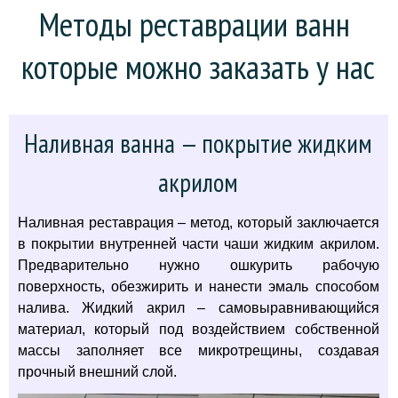
Методы реставрации ванн 
которые можно заказать у нас
Наливная ванна — покрытие жидким
акрилом
Наливная реставрация – метод, который заключается
в покрытии внутренней части чаши жидким акрилом.
Предварительно нужно ошкурить рабочую
поверхность, обезжирить и нанести эмаль способом
налива. Жидкий акрил – самовыравнивающийся
материал, который под воздействием собственной
массы заполняет все микротрещины, создавая
прочный внешний слой.