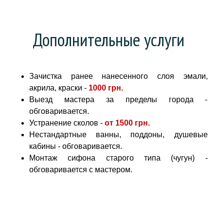
Дополнительные услуги
Зачистка ранее нанесенного слоя эмали,
акрила, краски -
1000 грн
.
Выезд мастера за пределы города -
обговаривается.
Устранение сколов -
от
1500 грн.
Нестандартные ванны, поддоны, душевые
кабины - обговаривается.
Монтаж сифона старого типа (чугун) -
обговаривается с мастером.