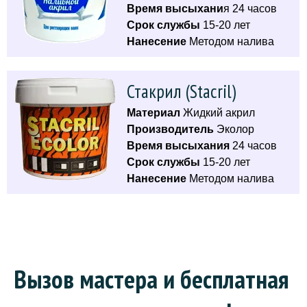
Время высыхани
я 24 часов
Срок службы
15-20 лет
Нанесение
Методом налива
Стакрил (Stacril)
Материал
Жидкий акрил
Производитель
Эколор
Время высыхания
24 часов
Срок службы
15-20 лет
Нанесение
Методом налива
Вызов мастера и бесплатная 