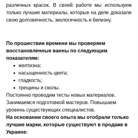
различных красок. В своей работе мы используем
только лучшие материалы, которые на деле доказали
свою долговечность, экологичность и белизну.
По прошествии времени мы проверяем
восстановленные ванны по следующим
показателям:
желтизна;
насыщенность цвета;
гладкость;
трещины и сколы.
Постоянно проводим тесты новых материалов.
Занимаемся подготовкой мастеров. Повышаем
уровень существующих специалистов.
На основании своего опыта мы отобрали только
лучшие марки, которые существуют в продаже в
Украине: