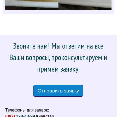
Звоните нам! Мы ответим на все
Ваши вопросы, проконсультируем и
примем заявку.
Отправить заявку
Телефоны для заявок:
(097)
128-43-99
Киевстар