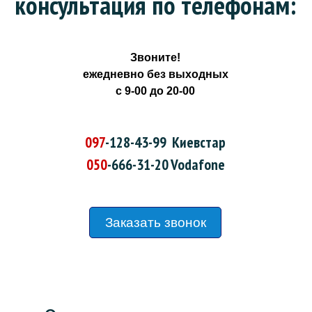
консультация по телефонам:
Звоните!
ежедневно без выходных
с 9-00 до 20-00
097
-128-43-99
Киевстар
050
-666-31-20
Vodafone
Заказать звонок