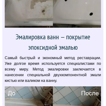
Эмалировка ванн — покрытие
эпоксидной эмалью
Самый быстрый и экономный метод реставрации.
Уже долгое время используется специалистами по
всему миру. Метод эмалировки заключается в
нанесении специальной двухкомпонентной эмали
кистью или валиком на ванну.