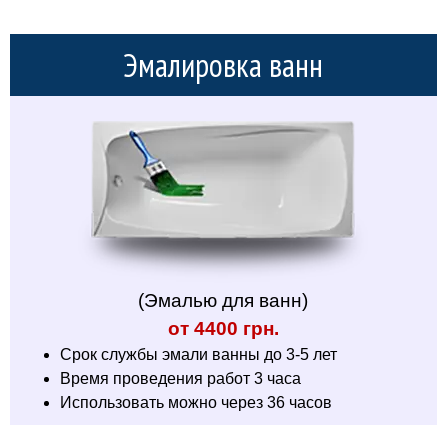
Эмалировка ванн
(Эмалью для ванн)
от 4400 грн.
Срок службы эмали ванны до 3-5 лет
Время проведения работ 3 часа
Использовать можно через 36 часов