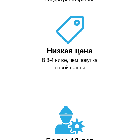
Низкая цена
В 3-4 ниже, чем покупка
новой ванны