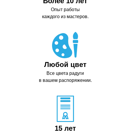
Более 10 лет
Опыт работы
каждого из мастеров.
Любой цвет
Все цвета радуги
в вашем распоряжении.
15 лет