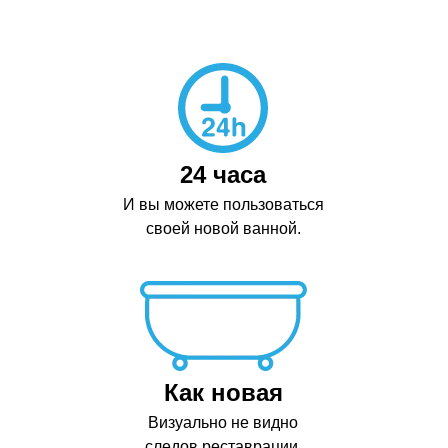
24 часа
И вы можете пользоваться
своей новой ванной.
Как новая
Визуально не видно
следов реставрации.