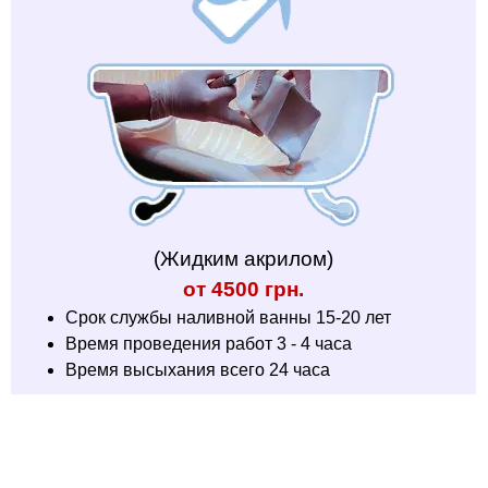
(Жидким акрилом)
от 4500 грн.
Срок службы наливной ванны 15-20 лет
Время проведения работ 3 - 4 часа
Время высыхания всего 24 часа