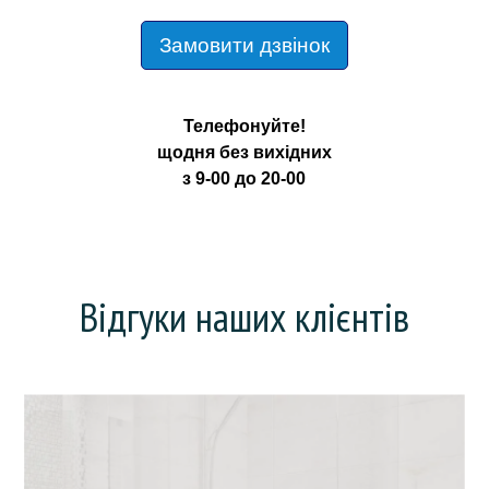
Замовити дзвінок
Телефонуйте!
щодня без вихідних
з 9-00 до 20-00
Відгуки наших клієнтів