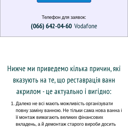
Телефон для заявок:
(066) 642-04-60
Vodafone
Нижче ми приведемо кілька причин, які
вказують на те, що реставрація ванн
акрилом - це актуально і вигідно:
Далеко не всі мають можливість організувати
повну заміну ванною.
Не тільки сама нова ванна і
її монтаж вимагають великих фінансових
вкладень, а й демонтаж старого вироби досить