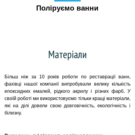
Поліруємо ванни
Матеріали
Більш ніж за 10 років роботи по реставрації ванн,
фахівці нашої компанії випробували велику кількість
епоксидних емалей, рідкого акрилу і різних фарб. У
своїй роботі ми використовуємо тільки кращі матеріали,
які на ділі довели свою довговічність, екологічність і
білизну.