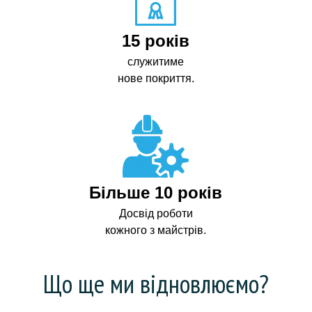
15 років
служитиме
нове покриття.
Більше 10 років
Досвід роботи
кожного з майстрів.
Що ще ми відновлюємо?