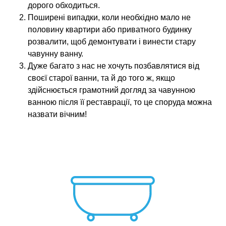
дорого обходиться.
Поширені випадки, коли необхідно мало не
половину квартири або приватного будинку
розвалити, щоб демонтувати і винести стару
чавунну ванну.
Дуже багато з нас не хочуть позбавлятися від
своєї старої ванни, та й до того ж, якщо
здійснюється грамотний догляд за чавунною
ванною після її реставрації, то це споруда можна
назвати вічним!