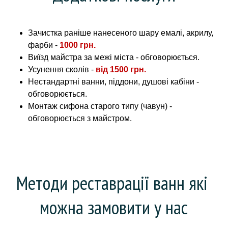
Зачистка раніше нанесеного шару емалі, акрилу,
фарби -
1000 грн.
Виїзд майстра за межі міста - обговорюється.
Усунення сколів -
від 1500 грн.
Нестандартні ванни, піддони, душові кабіни -
обговорюється.
Монтаж сифона старого типу (чавун) -
обговорюється з майстром.
Методи реставрації ванн які 
можна замовити у нас