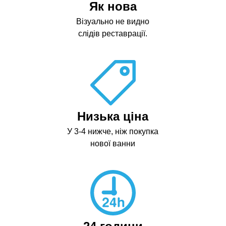
Як нова
Візуально не видно
слідів реставрації.
Низька ціна
У 3-4 нижче, ніж покупка
нової ванни