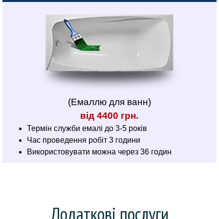
(Емаллю для ванн)
від 4400 грн.
Термін служби емалі до 3-5 років
Час проведення робіт 3 години
Використовувати можна через 36 годин
Додаткові послуги