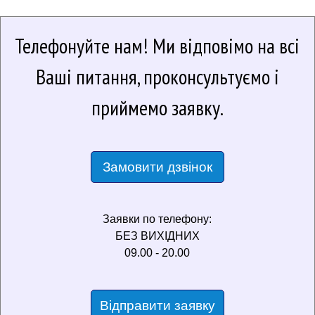
Телефонуйте нам!
Ми відповімо на всі
Ваші питання, проконсультуємо і
приймемо заявку.
Замовити дзвінок
Заявки по телефону:
БЕЗ ВИХІДНИХ
09.00 - 20.00
Відправити заявку