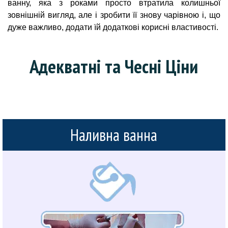
ванну, яка з роками просто втратила колишньої
зовнішній вигляд, але і зробити її знову чарівною і, що
дуже важливо, додати їй додаткові корисні властивості.
Адекватні та Чесні Ціни
Наливна ванна