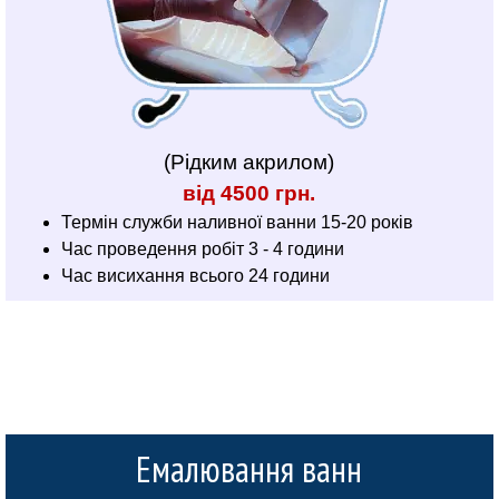
(Рідким акрилом)
від 4500 грн.
Термін служби наливної ванни 15-20 років
Час проведення робіт 3 - 4 години
Час висихання всього 24 години
Емалювання ванн