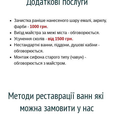
Додаткові послуги
Зачистка раніше нанесеного шару емалі, акрилу,
фарби -
1000 грн.
Виїзд майстра за межі міста - обговорюється.
Усунення сколів -
від 1500 грн.
Нестандартні ванни, піддони, душові кабіни -
обговорюється.
Монтаж сифона старого типу (чавун) -
обговорюється з майстром.
Методи реставрації ванн які 
можна замовити у нас