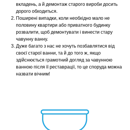
вкладень, а й демонтаж старого вироби досить
дорого обходиться.
Поширені випадки, коли необхідно мало не
половину квартири або приватного будинку
розвалити, щоб демонтувати і винести стару
чавунну ванну.
Дуже багато з нас не хочуть позбавлятися від
своєї старої ванни, та й до того ж, якщо
здійснюється грамотний догляд за чавунною
ванною після її реставрації, то це споруда можна
назвати вічним!