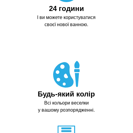
24 години
І ви можете користуватися
своєї нової ванною.
Будь-який колір
Всі кольори веселки
у вашому розпорядженні.