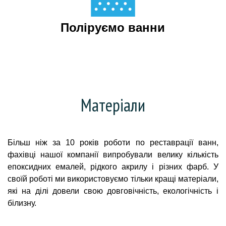
Поліруємо ванни
Матеріали
Більш ніж за 10 років роботи по реставрації ванн,
фахівці нашої компанії випробували велику кількість
епоксидних емалей, рідкого акрилу і різних фарб. У
своїй роботі ми використовуємо тільки кращі матеріали,
які на ділі довели свою довговічність, екологічність і
білизну.