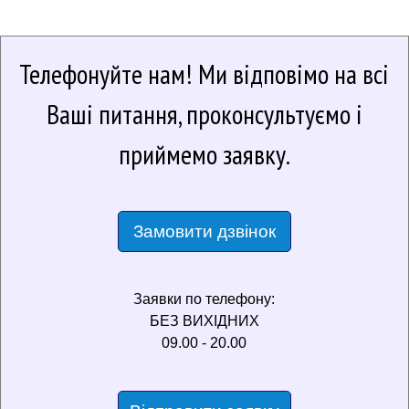
Телефонуйте нам!
Ми відповімо на всі
Ваші питання, проконсультуємо і
приймемо заявку.
Замовити дзвінок
Заявки по телефону:
БЕЗ ВИХІДНИХ
09.00 - 20.00