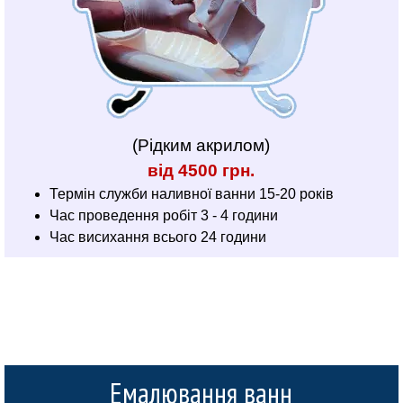
(Рідким акрилом)
від 4500 грн.
Термін служби наливної ванни 15-20 років
Час проведення робіт 3 - 4 години
Час висихання всього 24 години
Емалювання ванн