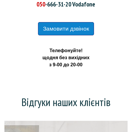
050
-666-31-20
Vodafone
Замовити дзвінок
Телефонуйте!
щодня без вихідних
з 9-00 до 20-00
Відгуки наших клієнтів