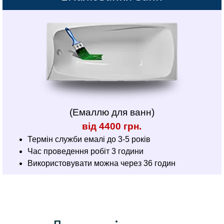
(Емаллю для ванн)
від 4400 грн.
Термін служби емалі до 3-5 років
Час проведення робіт 3 години
Використовувати можна через 36 годин