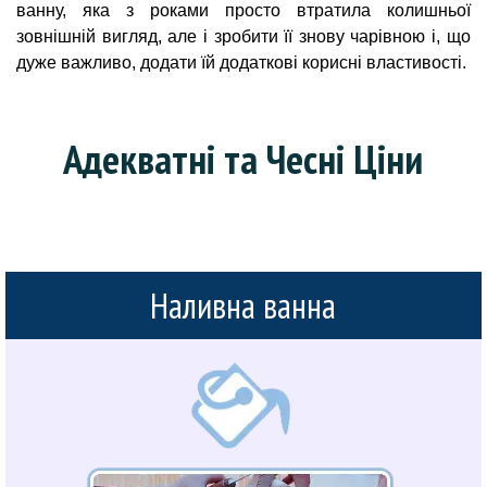
ванну, яка з роками просто втратила колишньої
зовнішній вигляд, але і зробити її знову чарівною і, що
дуже важливо, додати їй додаткові корисні властивості.
Адекватні та Чесні Ціни
Наливна ванна