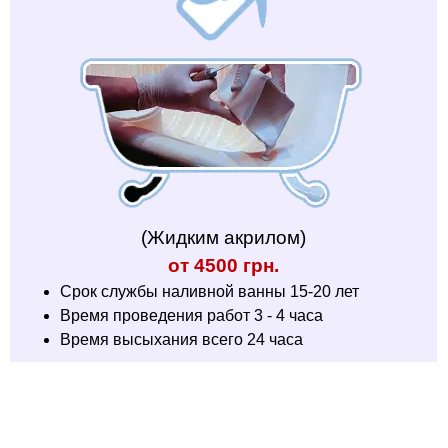
(Жидким акрилом)
от 4500 грн.
Срок службы наливной ванны 15-20 лет
Время проведения работ 3 - 4 часа
Время высыхания всего 24 часа