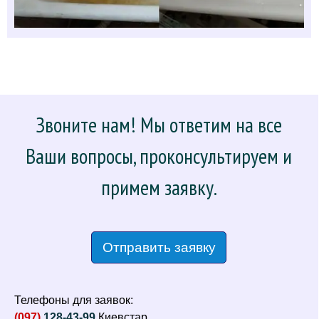
Звоните нам! Мы ответим на все
Ваши вопросы, проконсультируем и
примем заявку.
Отправить заявку
Телефоны для заявок:
(097)
128-43-99
Киевстар