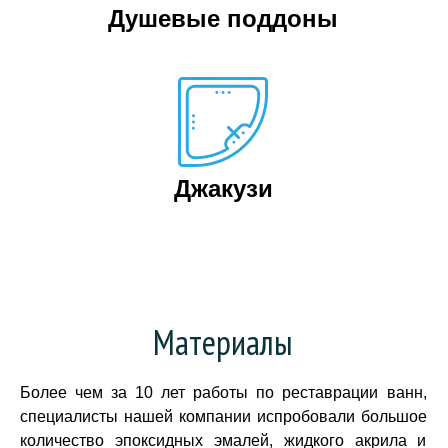
Душевые поддоны
Джакузи
Материалы
Более чем за 10 лет работы по реставрации ванн,
специалисты нашей компании испробовали большое
количество эпоксидных эмалей, жидкого акрила и