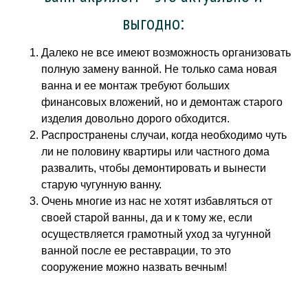
выгодно:
Далеко не все имеют возможность организовать
полную замену ванной. Не только сама новая
ванна и ее монтаж требуют больших
финансовых вложений, но и демонтаж старого
изделия довольно дорого обходится.
Распространены случаи, когда необходимо чуть
ли не половину квартиры или частного дома
развалить, чтобы демонтировать и вынести
старую чугунную ванну.
Очень многие из нас не хотят избавляться от
своей старой ванны, да и к тому же, если
осуществляется грамотный уход за чугунной
ванной после ее реставрации, то это
сооружение можно назвать вечным!