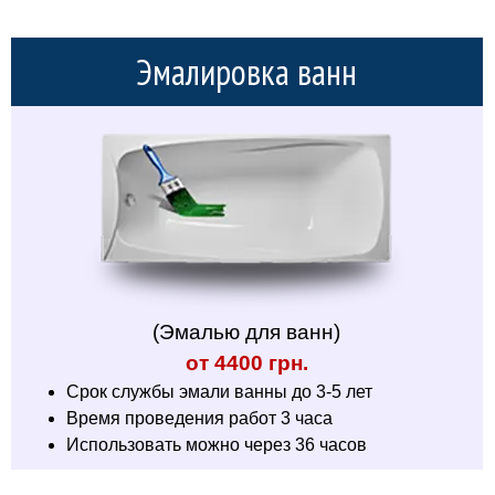
Эмалировка ванн
(Эмалью для ванн)
от 4400 грн.
Срок службы эмали ванны до 3-5 лет
Время проведения работ 3 часа
Использовать можно через 36 часов