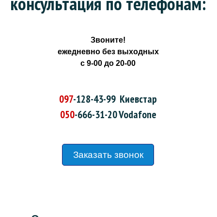
консультация по телефонам:
Звоните!
ежедневно без выходных
с 9-00 до 20-00
097
-128-43-99
Киевстар
050
-666-31-20
Vodafone
Заказать звонок