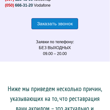
(050)
666-31-20
Vodafone
Заказать звонок
Заявки по телефону:
БЕЗ ВЫХОДНЫХ
09.00 – 20.00
Ниже мы приведем несколько причин,
указывающих на то, что реставрация
ванн акрилом – это актуально и