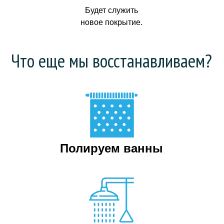
Будет служить
новое покрытие.
Что еще мы восстанавливаем?
Полируем ванны