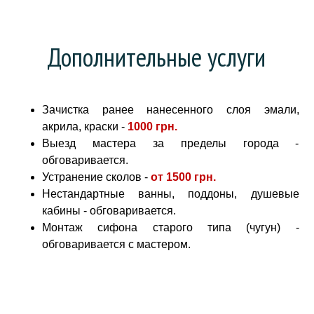
Дополнительные услуги
Зачистка ранее нанесенного слоя эмали,
акрила, краски -
1000 грн
.
Выезд мастера за пределы города -
обговаривается.
Устранение сколов -
от
1500 грн.
Нестандартные ванны, поддоны, душевые
кабины - обговаривается.
Монтаж сифона старого типа (чугун) -
обговаривается с мастером.