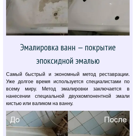
Эмалировка ванн — покрытие
эпоксидной эмалью
Самый быстрый и экономный метод реставрации.
Уже долгое время используется специалистами по
всему миру. Метод эмалировки заключается в
нанесении специальной двухкомпонентной эмали
кистью или валиком на ванну.