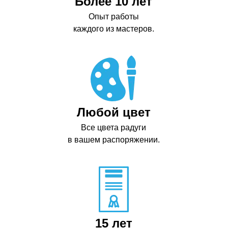
Более 10 лет
Опыт работы
каждого из мастеров.
Любой цвет
Все цвета радуги
в вашем распоряжении.
15 лет