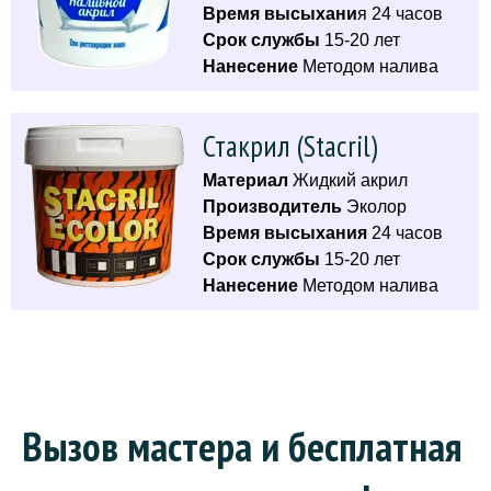
Время высыхани
я 24 часов
Срок службы
15-20 лет
Нанесение
Методом налива
Стакрил (Stacril)
Материал
Жидкий акрил
Производитель
Эколор
Время высыхания
24 часов
Срок службы
15-20 лет
Нанесение
Методом налива
Вызов мастера и бесплатная 