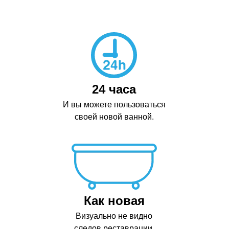
24 часа
И вы можете пользоваться
своей новой ванной.
Как новая
Визуально не видно
следов реставрации.