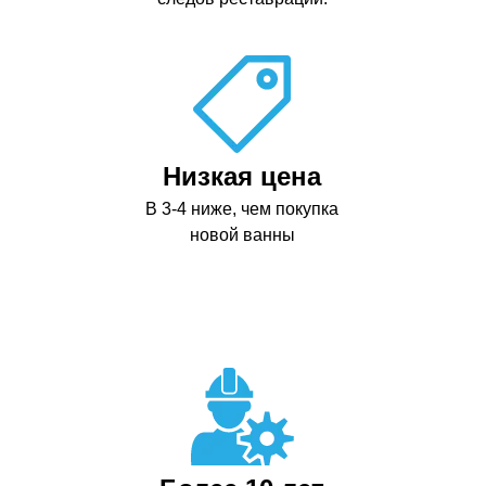
Низкая цена
В 3-4 ниже, чем покупка
новой ванны