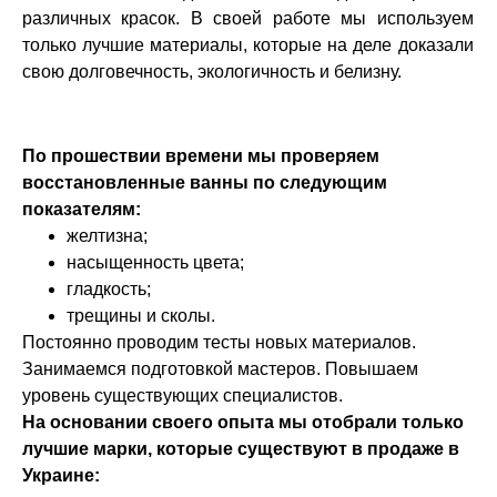
различных красок. В своей работе мы используем
только лучшие материалы, которые на деле доказали
свою долговечность, экологичность и белизну.
По прошествии времени мы проверяем
восстановленные ванны по следующим
показателям:
желтизна;
насыщенность цвета;
гладкость;
трещины и сколы.
Постоянно проводим тесты новых материалов.
Занимаемся подготовкой мастеров. Повышаем
уровень существующих специалистов.
На основании своего опыта мы отобрали только
лучшие марки, которые существуют в продаже в
Украине: