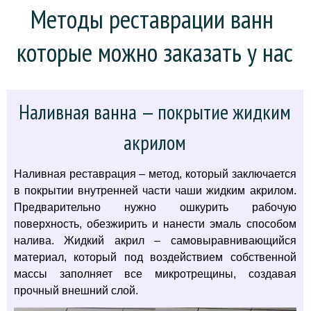
Методы реставрации ванн 
которые можно заказать у нас
Наливная ванна — покрытие жидким
акрилом
Наливная реставрация – метод, который заключается
в покрытии внутренней части чаши жидким акрилом.
Предварительно нужно ошкурить рабочую
поверхность, обезжирить и нанести эмаль способом
налива. Жидкий акрил – самовыравнивающийся
материал, который под воздействием собственной
массы заполняет все микротрещины, создавая
прочный внешний слой.