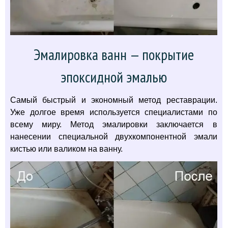
Эмалировка ванн — покрытие
эпоксидной эмалью
Самый быстрый и экономный метод реставрации.
Уже долгое время используется специалистами по
всему миру. Метод эмалировки заключается в
нанесении специальной двухкомпонентной эмали
кистью или валиком на ванну.