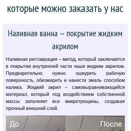
которые можно заказать у нас
Наливная ванна — покрытие жидким
акрилом
Наливная реставрация – метод, который заключается
в покрытии внутренней части чаши жидким акрилом.
Предварительно нужно ошкурить рабочую
поверхность, обезжирить и нанести эмаль способом
налива. Жидкий акрил – самовыравнивающийся
материал, который под воздействием собственной
массы заполняет все микротрещины, создавая
прочный внешний слой.