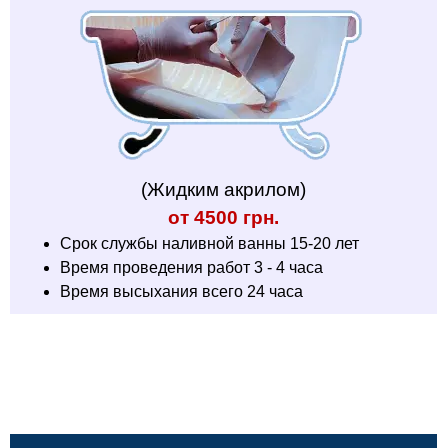
(Жидким акрилом)
от 4500 грн.
Срок службы наливной ванны 15-20 лет
Время проведения работ 3 - 4 часа
Время высыхания всего 24 часа