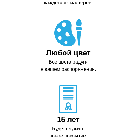
каждого из мастеров.
Любой цвет
Все цвета радуги
в вашем распоряжении.
15 лет
Будет служить
новое покрытие.