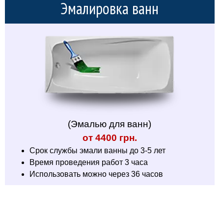
Эмалировка ванн
(Эмалью для ванн)
от 4400 грн.
Срок службы эмали ванны до 3-5 лет
Время проведения работ 3 часа
Использовать можно через 36 часов