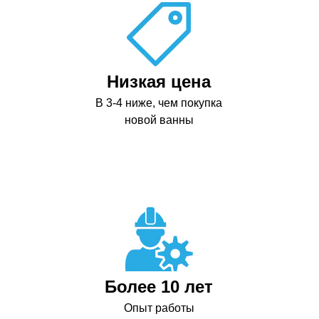
Низкая цена
В 3-4 ниже, чем покупка
новой ванны
Более 10 лет
Опыт работы