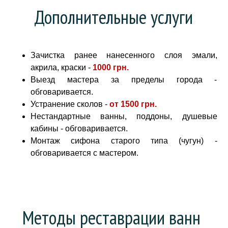
Дополнительные услуги
Зачистка ранее нанесенного слоя эмали,
акрила, краски -
1000 грн
.
Выезд мастера за пределы города -
обговаривается.
Устранение сколов -
от
1500 грн.
Нестандартные ванны, поддоны, душевые
кабины - обговаривается.
Монтаж сифона старого типа (чугун) -
обговаривается с мастером.
Методы реставрации ванн 