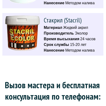
Нанесение
Методом налива
Стакрил (Stacril)
Материал
Жидкий акрил
Производитель
Эколор
Время высыхания
24 часов
Срок службы
15-20 лет
Нанесение
Методом налива
Вызов мастера и бесплатная 
консультация по телефонам: