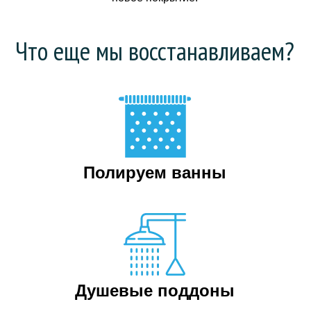
Что еще мы восстанавливаем?
Полируем ванны
Душевые поддоны