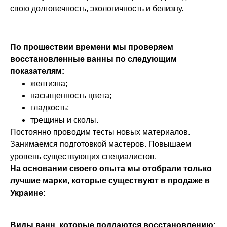
свою долговечность, экологичность и белизну.
По прошествии времени мы проверяем
восстановленные ванны по следующим
показателям:
желтизна;
насыщенность цвета;
гладкость;
трещины и сколы.
Постоянно проводим тесты новых материалов.
Занимаемся подготовкой мастеров. Повышаем
уровень существующих специалистов.
На основании своего опыта мы отобрали только
лучшие марки, которые существуют в продаже в
Украине:
Виды ванн, которые поддаются восстановлению: