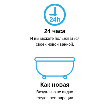
24 часа
И вы можете пользоваться
своей новой ванной.
Как новая
Визуально не видно
следов реставрации.