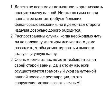
Далеко не все имеют возможность организовать
полную замену ванной. Не только сама новая
ванна и ее монтаж требуют больших
финансовых вложений, но и демонтаж старого
изделия довольно дорого обходится.
Распространены случаи, когда необходимо чуть
ли не половину квартиры или частного дома
развалить, чтобы демонтировать и вынести
старую чугунную ванну.
Очень многие из нас не хотят избавляться от
своей старой ванны, да и к тому же, если
осуществляется грамотный уход за чугунной
ванной после ее реставрации, то это
сооружение можно назвать вечным!