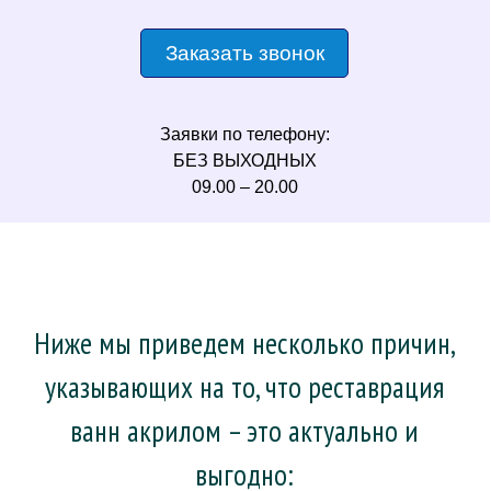
Заказать звонок
Заявки по телефону:
БЕЗ ВЫХОДНЫХ
09.00 – 20.00
Ниже мы приведем несколько причин,
указывающих на то, что реставрация
ванн акрилом – это актуально и
выгодно: