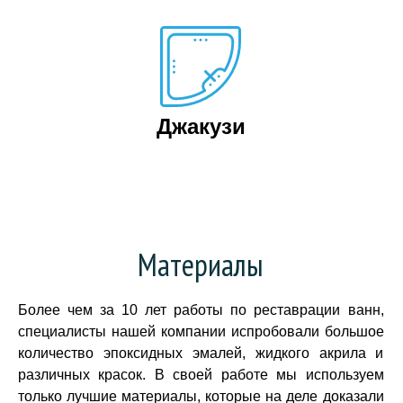
Джакузи
Материалы
Более чем за 10 лет работы по реставрации ванн,
специалисты нашей компании испробовали большое
количество эпоксидных эмалей, жидкого акрила и
различных красок. В своей работе мы используем
только лучшие материалы, которые на деле доказали