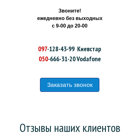
Звоните!
ежедневно без выходных
с 9-00 до 20-00
097
-128-43-99
Киевстар
050
-666-31-20
Vodafone
Заказать звонок
Отзывы наших клиентов