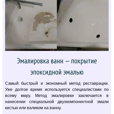
Эмалировка ванн — покрытие
эпоксидной эмалью
Самый быстрый и экономный метод реставрации.
Уже долгое время используется специалистами по
всему миру. Метод эмалировки заключается в
нанесении специальной двухкомпонентной эмали
кистью или валиком на ванну.