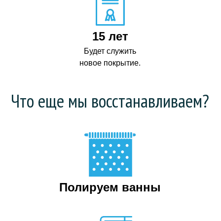
15 лет
Будет служить
новое покрытие.
Что еще мы восстанавливаем?
Полируем ванны