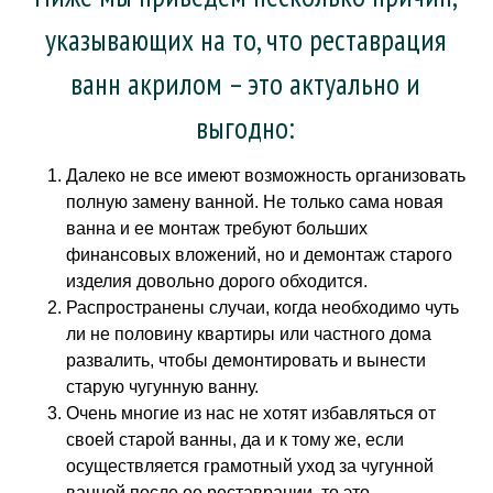
указывающих на то, что реставрация
ванн акрилом – это актуально и
выгодно:
Далеко не все имеют возможность организовать
полную замену ванной. Не только сама новая
ванна и ее монтаж требуют больших
финансовых вложений, но и демонтаж старого
изделия довольно дорого обходится.
Распространены случаи, когда необходимо чуть
ли не половину квартиры или частного дома
развалить, чтобы демонтировать и вынести
старую чугунную ванну.
Очень многие из нас не хотят избавляться от
своей старой ванны, да и к тому же, если
осуществляется грамотный уход за чугунной
ванной после ее реставрации, то это