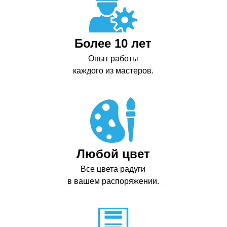
Более 10 лет
Опыт работы
каждого из мастеров.
Любой цвет
Все цвета радуги
в вашем распоряжении.