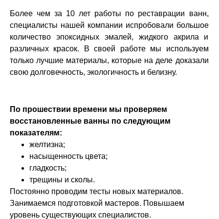
Более чем за 10 лет работы по реставрации ванн,
специалисты нашей компании испробовали большое
количество эпоксидных эмалей, жидкого акрила и
различных красок. В своей работе мы используем
только лучшие материалы, которые на деле доказали
свою долговечность, экологичность и белизну.
По прошествии времени мы проверяем
восстановленные ванны по следующим
показателям:
желтизна;
насыщенность цвета;
гладкость;
трещины и сколы.
Постоянно проводим тесты новых материалов.
Занимаемся подготовкой мастеров. Повышаем
уровень существующих специалистов.