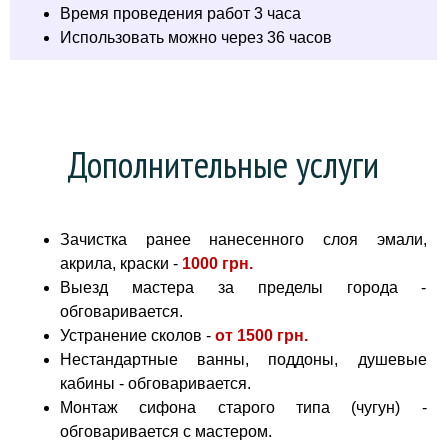
Время проведения работ 3 часа
Использовать можно через 36 часов
Дополнительные услуги
Зачистка ранее нанесенного слоя эмали,
акрила, краски -
1000 грн
.
Выезд мастера за пределы города -
обговаривается.
Устранение сколов -
от
1500 грн.
Нестандартные ванны, поддоны, душевые
кабины - обговаривается.
Монтаж сифона старого типа (чугун) -
обговаривается с мастером.