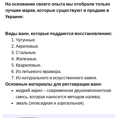
На основании своего опыта мы отобрали только
лучшие марки, которые существуют в продаже в
Украине:
Виды ванн, которые поддаются восстановлению:
Чугунные.
Акриловые.
Стальные.
Железные.
Квариловые.
Из литьевого мрамора.
Из натурального и искусственного камня.
Основные материалы для реставрации ванн:
жидкий акрил – современная двухкомпонентная
смесь, которая наносится методом налива;
эмаль (эпоксидная и аэрозольная).