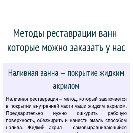
Методы реставрации ванн 
которые можно заказать у нас
Наливная ванна — покрытие жидким
акрилом
Наливная реставрация – метод, который заключается
в покрытии внутренней части чаши жидким акрилом.
Предварительно нужно ошкурить рабочую
поверхность, обезжирить и нанести эмаль способом
налива. Жидкий акрил – самовыравнивающийся