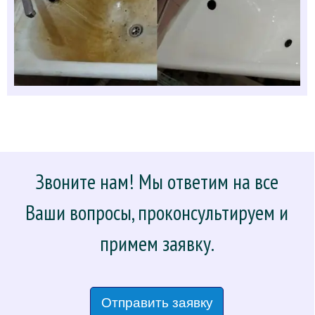
Звоните нам! Мы ответим на все
Ваши вопросы, проконсультируем и
примем заявку.
Отправить заявку