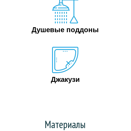
Душевые поддоны
Джакузи
Материалы