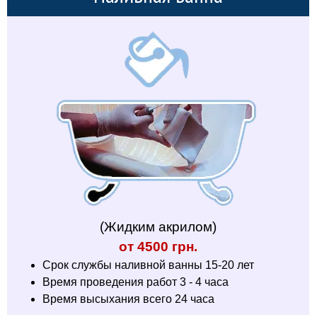
(Жидким акрилом)
от 4500 грн.
Срок службы наливной ванны 15-20 лет
Время проведения работ 3 - 4 часа
Время высыхания всего 24 часа