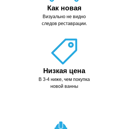
Как новая
Визуально не видно
следов реставрации.
Низкая цена
В 3-4 ниже, чем покупка
новой ванны