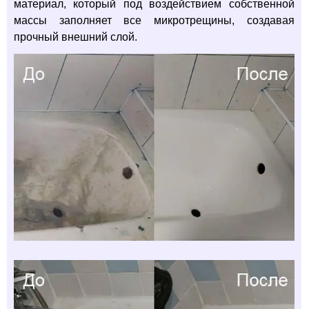
материал, который под воздействием собственной
массы заполняет все микротрещины, создавая
прочный внешний слой.