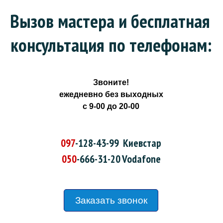
Вызов мастера и бесплатная 
консультация по телефонам:
Звоните!
ежедневно без выходных
с 9-00 до 20-00
097
-128-43-99
Киевстар
050
-666-31-20
Vodafone
Заказать звонок