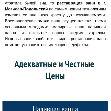
утратила былой вид, то
реставрация ванн в г.
Могилёв-Подольский
по самым новым технологиям
изменит ее внешнюю красоту до неузнаваемости.
Восстановление эмали ванн осуществляется тремя
основными методами: эмалировка ванн, наливная
ванна и покрытие ванны жидким акрилом.
Использование любого из видов реставрации ванн
поможет устранить все имеющиеся дефекты.
Адекватные и Честные 
Цены
Наливная ванна