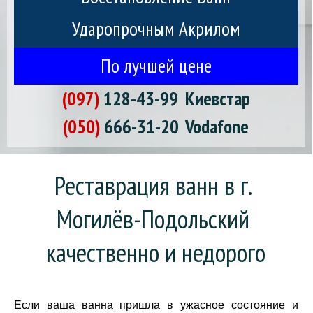
Ударопрочным Акрилом
По лучшей цене
(097)
128-43-99
Киевстар
(050)
666-31-20
Vodafone
Реставрация ванн в г. 
Могилёв-Подольский 
качественно и недорого
Если ваша ванна пришла в ужасное состояние и