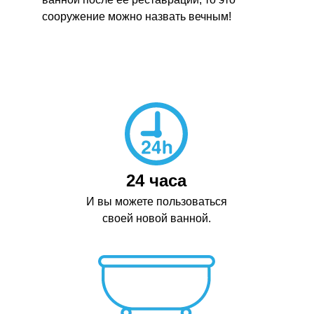
сооружение можно назвать вечным!
24 часа
И вы можете пользоваться
своей новой ванной.