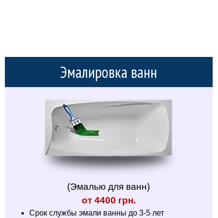
Эмалировка ванн
(Эмалью для ванн)
от 4400 грн.
Срок службы эмали ванны до 3-5 лет