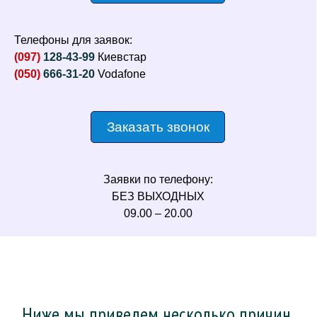
Телефоны для заявок:
(097)
128-43-99
Киевстар
(050)
666-31-20
Vodafone
Заказать звонок
Заявки по телефону:
БЕЗ ВЫХОДНЫХ
09.00 – 20.00
Ниже мы приведем несколько причин,