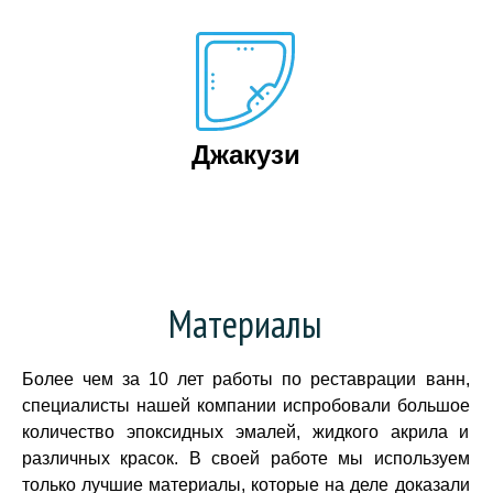
Джакузи
Материалы
Более чем за 10 лет работы по реставрации ванн,
специалисты нашей компании испробовали большое
количество эпоксидных эмалей, жидкого акрила и
различных красок. В своей работе мы используем
только лучшие материалы, которые на деле доказали