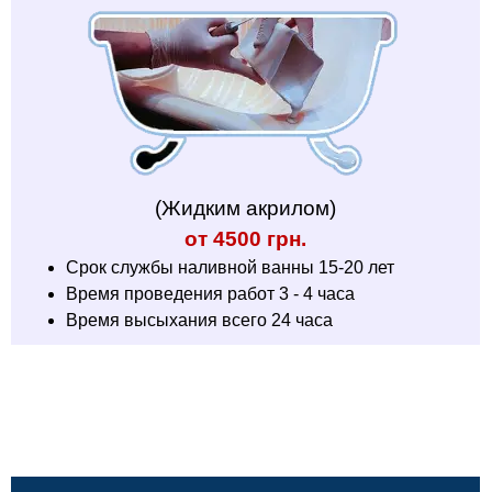
(Жидким акрилом)
от 4500 грн.
Срок службы наливной ванны 15-20 лет
Время проведения работ 3 - 4 часа
Время высыхания всего 24 часа