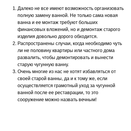
Далеко не все имеют возможность организовать
полную замену ванной. Не только сама новая
ванна и ее монтаж требуют больших
финансовых вложений, но и демонтаж старого
изделия довольно дорого обходится.
Распространены случаи, когда необходимо чуть
ли не половину квартиры или частного дома
развалить, чтобы демонтировать и вынести
старую чугунную ванну.
Очень многие из нас не хотят избавляться от
своей старой ванны, да и к тому же, если
осуществляется грамотный уход за чугунной
ванной после ее реставрации, то это
сооружение можно назвать вечным!