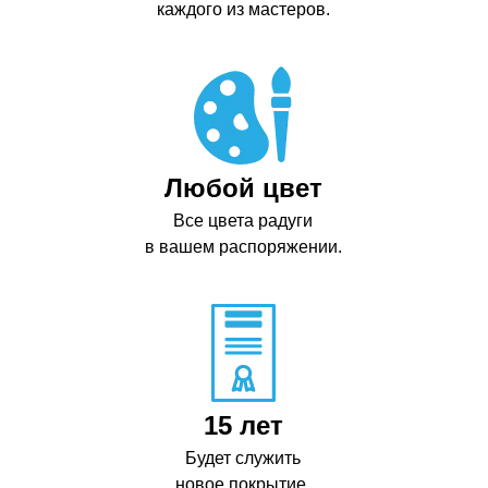
каждого из мастеров.
Любой цвет
Все цвета радуги
в вашем распоряжении.
15 лет
Будет служить
новое покрытие.