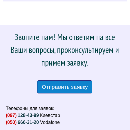
Звоните нам! Мы ответим на все
Ваши вопросы, проконсультируем и
примем заявку.
Отправить заявку
Телефоны для заявок:
(097)
128-43-99
Киевстар
(050)
666-31-20
Vodafone