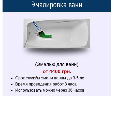
Эмалировка ванн
(Эмалью для ванн)
от 4400 грн.
Срок службы эмали ванны до 3-5 лет
Время проведения работ 3 часа
Использовать можно через 36 часов