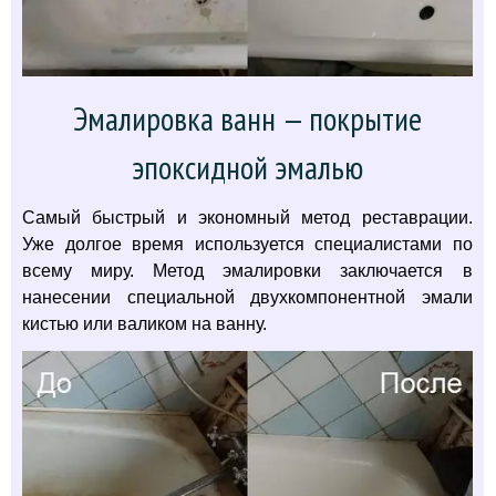
Эмалировка ванн — покрытие
эпоксидной эмалью
Самый быстрый и экономный метод реставрации.
Уже долгое время используется специалистами по
всему миру. Метод эмалировки заключается в
нанесении специальной двухкомпонентной эмали
кистью или валиком на ванну.