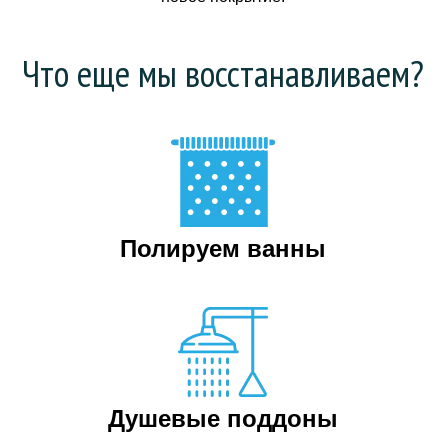
Что еще мы восстанавливаем?
Полируем ванны
Душевые поддоны