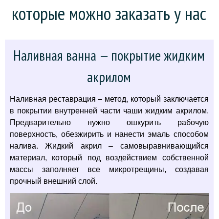
которые можно заказать у нас
Наливная ванна — покрытие жидким
акрилом
Наливная реставрация – метод, который заключается
в покрытии внутренней части чаши жидким акрилом.
Предварительно нужно ошкурить рабочую
поверхность, обезжирить и нанести эмаль способом
налива. Жидкий акрил – самовыравнивающийся
материал, который под воздействием собственной
массы заполняет все микротрещины, создавая
прочный внешний слой.