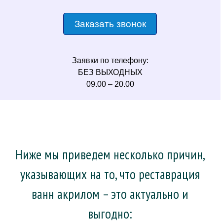
Заказать звонок
Заявки по телефону:
БЕЗ ВЫХОДНЫХ
09.00 – 20.00
Ниже мы приведем несколько причин,
указывающих на то, что реставрация
ванн акрилом – это актуально и
выгодно: