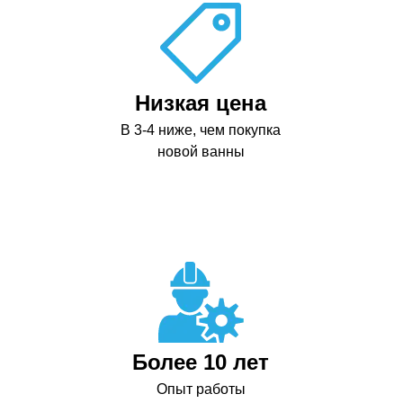
Низкая цена
В 3-4 ниже, чем покупка
новой ванны
Более 10 лет
Опыт работы