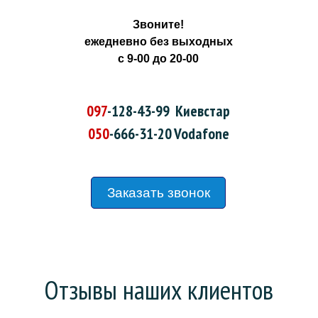
Звоните!
ежедневно без выходных
с 9-00 до 20-00
097
-128-43-99
Киевстар
050
-666-31-20
Vodafone
Заказать звонок
Отзывы наших клиентов