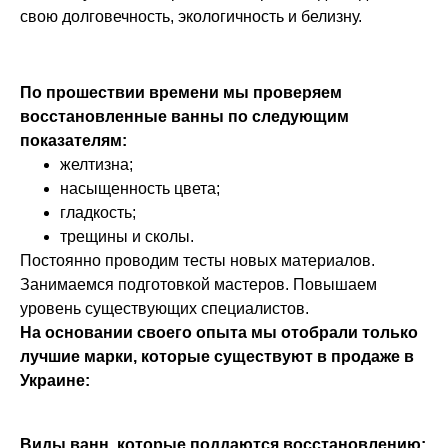
свою долговечность, экологичность и белизну.
По прошествии времени мы проверяем
восстановленные ванны по следующим
показателям:
желтизна;
насыщенность цвета;
гладкость;
трещины и сколы.
Постоянно проводим тесты новых материалов.
Занимаемся подготовкой мастеров. Повышаем
уровень существующих специалистов.
На основании своего опыта мы отобрали только
лучшие марки, которые существуют в продаже в
Украине:
Виды ванн, которые поддаются восстановлению: