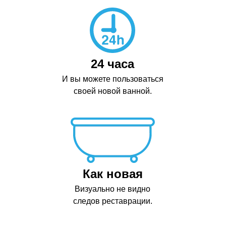
24 часа
И вы можете пользоваться
своей новой ванной.
Как новая
Визуально не видно
следов реставрации.