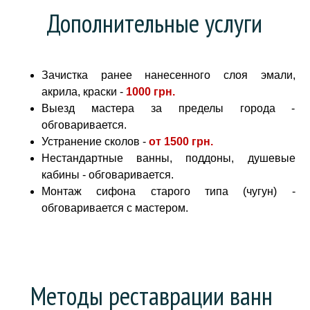
Дополнительные услуги
Зачистка ранее нанесенного слоя эмали,
акрила, краски -
1000 грн
.
Выезд мастера за пределы города -
обговаривается.
Устранение сколов -
от
1500 грн.
Нестандартные ванны, поддоны, душевые
кабины - обговаривается.
Монтаж сифона старого типа (чугун) -
обговаривается с мастером.
Методы реставрации ванн 