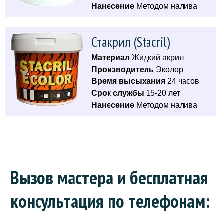
Нанесение
Методом налива
Стакрил (Stacril)
Материал
Жидкий акрил
Производитель
Эколор
Время высыхания
24 часов
Срок службы
15-20 лет
Нанесение
Методом налива
Вызов мастера и бесплатная 
консультация по телефонам: