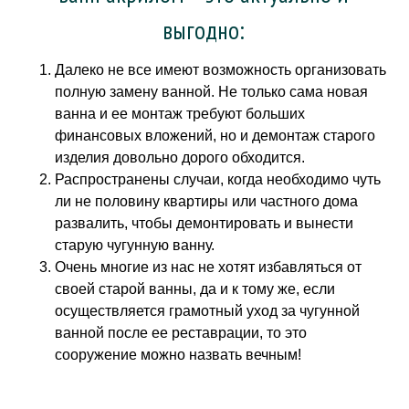
выгодно:
Далеко не все имеют возможность организовать
полную замену ванной. Не только сама новая
ванна и ее монтаж требуют больших
финансовых вложений, но и демонтаж старого
изделия довольно дорого обходится.
Распространены случаи, когда необходимо чуть
ли не половину квартиры или частного дома
развалить, чтобы демонтировать и вынести
старую чугунную ванну.
Очень многие из нас не хотят избавляться от
своей старой ванны, да и к тому же, если
осуществляется грамотный уход за чугунной
ванной после ее реставрации, то это
сооружение можно назвать вечным!