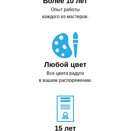
Более 10 лет
Опыт работы
каждого из мастеров.
Любой цвет
Все цвета радуги
в вашем распоряжении.
15 лет