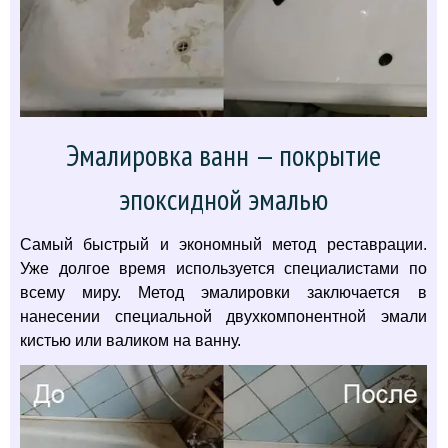
Эмалировка ванн — покрытие
эпоксидной эмалью
Самый быстрый и экономный метод реставрации.
Уже долгое время используется специалистами по
всему миру. Метод эмалировки заключается в
нанесении специальной двухкомпонентной эмали
кистью или валиком на ванну.