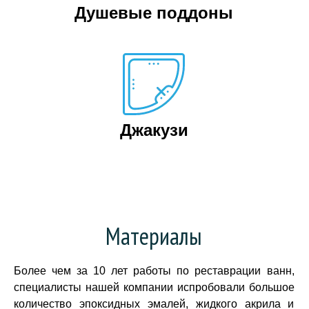
Душевые поддоны
Джакузи
Материалы
Более чем за 10 лет работы по реставрации ванн,
специалисты нашей компании испробовали большое
количество эпоксидных эмалей, жидкого акрила и