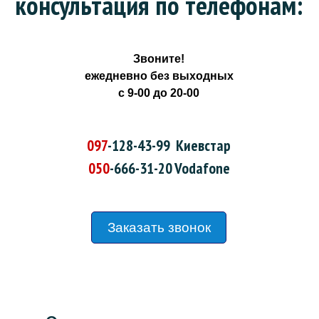
консультация по телефонам:
Звоните!
ежедневно без выходных
с 9-00 до 20-00
097
-128-43-99
Киевстар
050
-666-31-20
Vodafone
Заказать звонок