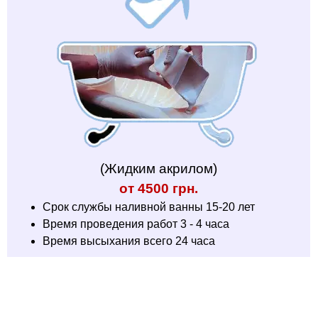
(Жидким акрилом)
от 4500 грн.
Срок службы наливной ванны 15-20 лет
Время проведения работ 3 - 4 часа
Время высыхания всего 24 часа