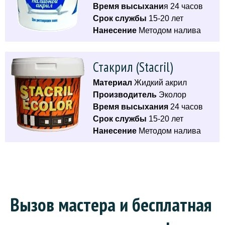
Время высыхани
я 24 часов
Срок службы
15-20 лет
Нанесение
Методом налива
Стакрил (Stacril)
Материал
Жидкий акрил
Производитель
Эколор
Время высыхания
24 часов
Срок службы
15-20 лет
Нанесение
Методом налива
Вызов мастера и бесплатная 