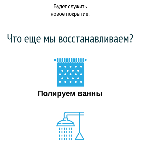
Будет служить
новое покрытие.
Что еще мы восстанавливаем?
Полируем ванны