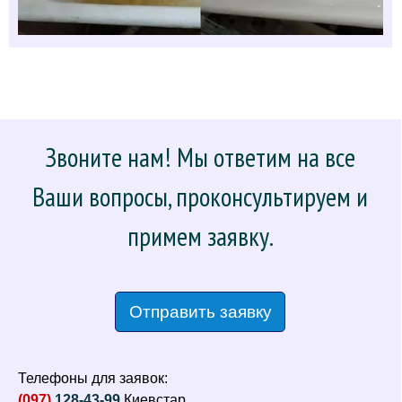
Звоните нам! Мы ответим на все
Ваши вопросы, проконсультируем и
примем заявку.
Отправить заявку
Телефоны для заявок:
(097)
128-43-99
Киевстар