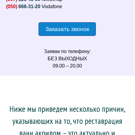
(050)
666-31-20
Vodafone
Заказать звонок
Заявки по телефону:
БЕЗ ВЫХОДНЫХ
09.00 – 20.00
Ниже мы приведем несколько причин,
указывающих на то, что реставрация
ванн акрилом – это актуально и