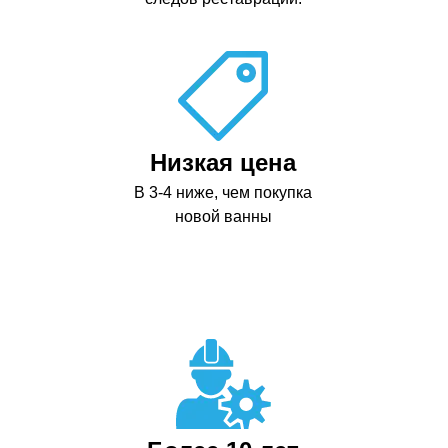
Низкая цена
В 3-4 ниже, чем покупка
новой ванны