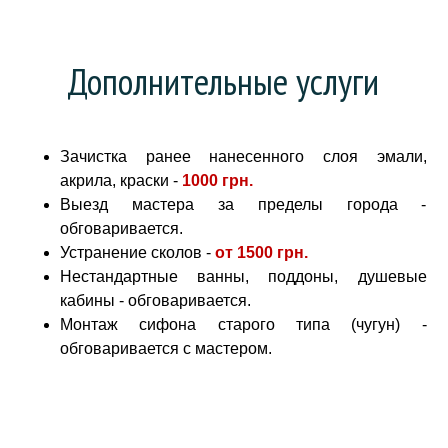
Дополнительные услуги
Зачистка ранее нанесенного слоя эмали,
акрила, краски -
1000 грн
.
Выезд мастера за пределы города -
обговаривается.
Устранение сколов -
от
1500 грн.
Нестандартные ванны, поддоны, душевые
кабины - обговаривается.
Монтаж сифона старого типа (чугун) -
обговаривается с мастером.