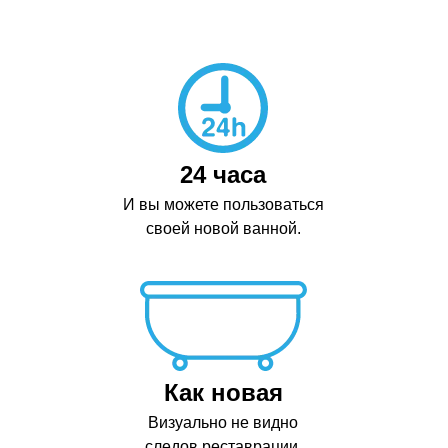
24 часа
И вы можете пользоваться
своей новой ванной.
Как новая
Визуально не видно
следов реставрации.