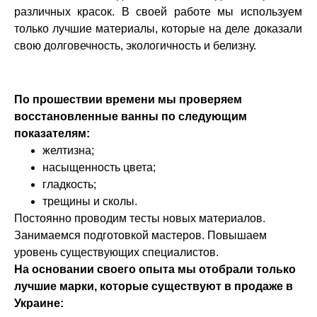
различных красок. В своей работе мы используем
только лучшие материалы, которые на деле доказали
свою долговечность, экологичность и белизну.
По прошествии времени мы проверяем
восстановленные ванны по следующим
показателям:
желтизна;
насыщенность цвета;
гладкость;
трещины и сколы.
Постоянно проводим тесты новых материалов.
Занимаемся подготовкой мастеров. Повышаем
уровень существующих специалистов.
На основании своего опыта мы отобрали только
лучшие марки, которые существуют в продаже в
Украине: