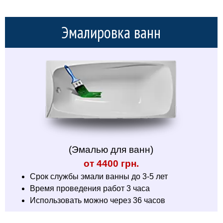
Эмалировка ванн
(Эмалью для ванн)
от 4400 грн.
Срок службы эмали ванны до 3-5 лет
Время проведения работ 3 часа
Использовать можно через 36 часов