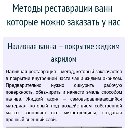
Методы реставрации ванн 
которые можно заказать у нас
Наливная ванна — покрытие жидким
акрилом
Наливная реставрация – метод, который заключается
в покрытии внутренней части чаши жидким акрилом.
Предварительно нужно ошкурить рабочую
поверхность, обезжирить и нанести эмаль способом
налива. Жидкий акрил – самовыравнивающийся
материал, который под воздействием собственной
массы заполняет все микротрещины, создавая
прочный внешний слой.