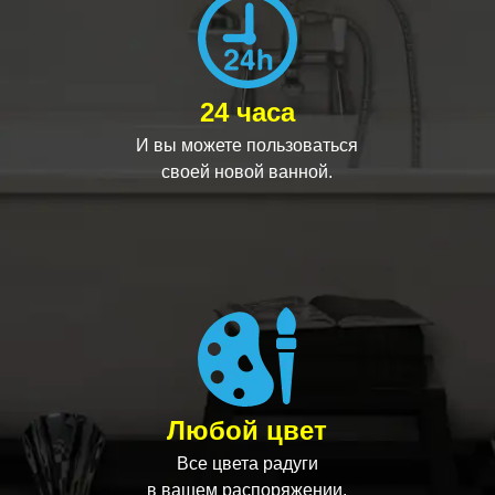
24 часа
И вы можете пользоваться
своей новой ванной.
Любой цвет
Все цвета радуги
в вашем распоряжении.