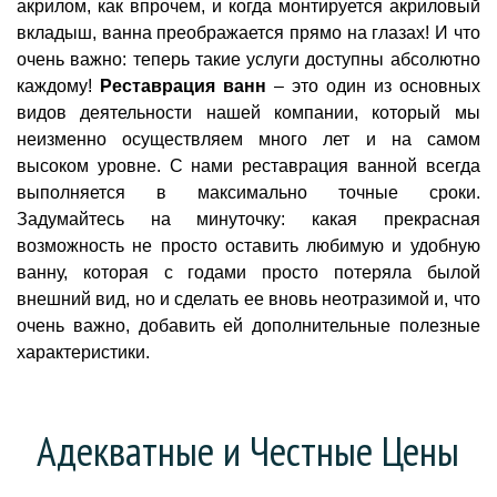
акрилом, как впрочем, и когда монтируется акриловый
вкладыш, ванна преображается прямо на глазах! И что
очень важно: теперь такие услуги доступны абсолютно
каждому!
Реставрация ванн
– это один из основных
видов деятельности нашей компании, который мы
неизменно осуществляем много лет и на самом
высоком уровне. С нами реставрация ванной всегда
выполняется в максимально точные сроки.
Задумайтесь на минуточку: какая прекрасная
возможность не просто оставить любимую и удобную
ванну, которая с годами просто потеряла былой
внешний вид, но и сделать ее вновь неотразимой и, что
очень важно, добавить ей дополнительные полезные
характеристики.
Адекватные и Честные Цены