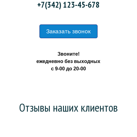
+7(342) 123-45-678
Заказать звонок
Звоните!
ежедневно без выходных
с 9-00 до 20-00
Отзывы наших клиентов