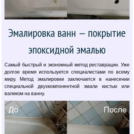
Эмалировка ванн — покрытие
эпоксидной эмалью
Самый быстрый и экономный метод реставрации. Уже
долгое время используется специалистами по всему
миру. Метод эмалировки заключается в нанесении
специальной двухкомпонентной эмали кистью или
валиком на ванну.