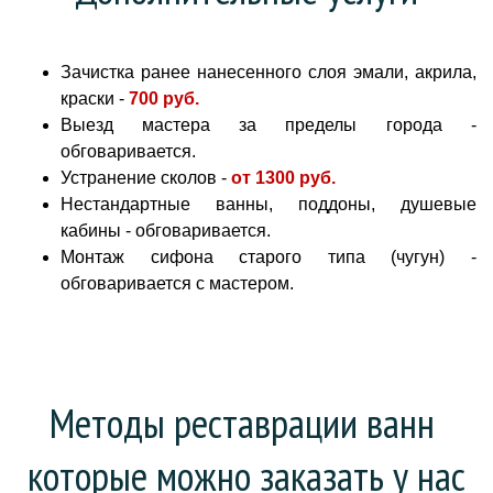
Зачистка ранее нанесенного слоя эмали, акрила,
краски -
700 руб
.
Выезд мастера за пределы города -
обговаривается.
Устранение сколов -
от
1300 руб.
Нестандартные ванны, поддоны, душевые
кабины - обговаривается.
Монтаж сифона старого типа (чугун) -
обговаривается с мастером.
Методы реставрации ванн 
которые можно заказать у нас