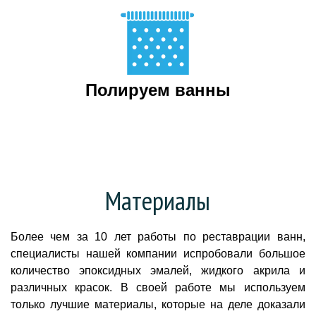
Полируем ванны
Материалы
Более чем за 10 лет работы по реставрации ванн,
специалисты нашей компании испробовали большое
количество эпоксидных эмалей, жидкого акрила и
различных красок. В своей работе мы используем
только лучшие материалы, которые на деле доказали