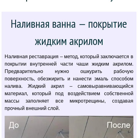
Наливная ванна — покрытие
жидким акрилом
Наливная реставрация – метод, который заключается в
покрытии внутренней части чаши жидким акрилом.
Предварительно нужно ошкурить рабочую
поверхность, обезжирить и нанести эмаль способом
налива. Жидкий акрил – самовыравнивающийся
материал, который под воздействием собственной
массы заполняет все микротрещины, создавая
прочный внешний слой.