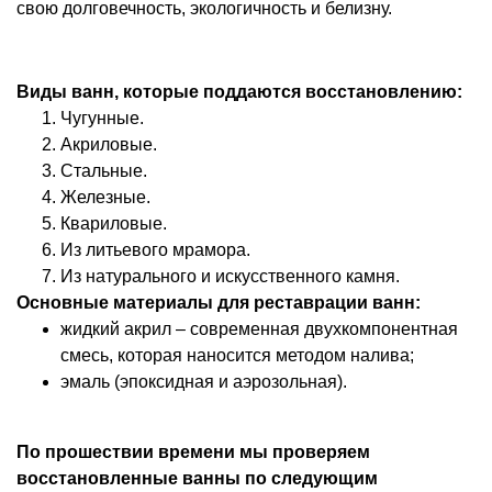
свою долговечность, экологичность и белизну.
Виды ванн, которые поддаются восстановлению:
Чугунные.
Акриловые.
Стальные.
Железные.
Квариловые.
Из литьевого мрамора.
Из натурального и искусственного камня.
Основные материалы для реставрации ванн:
жидкий акрил – современная двухкомпонентная
смесь, которая наносится методом налива;
эмаль (эпоксидная и аэрозольная).
По прошествии времени мы проверяем
восстановленные ванны по следующим