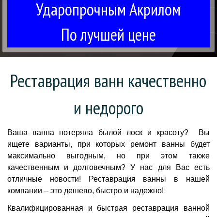
Ударопрочным Акрилом
По лучшей цене
Реставрация ванн качественно
и недорого
Ваша ванна потеряла былой лоск и красоту? Вы
ищете варианты, при которых ремонт ванны будет
максимально выгодным, но при этом также
качественным и долговечным? У нас для Вас есть
отличные новости! Реставрация ванны в нашей
компании – это дешево, быстро и надежно!
Квалифицированная и быстрая реставрация ванной