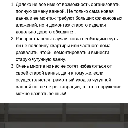
Далеко не все имеют возможность организовать
полную замену ванной. Не только сама новая
ванна и ее монтаж требуют больших финансовых
вложений, но и демонтаж старого изделия
довольно дорого обходится.
Распространены случаи, когда необходимо чуть
ли не половину квартиры или частного дома
развалить, чтобы демонтировать и вынести
старую чугунную ванну.
Очень многие из нас не хотят избавляться от
своей старой ванны, да и к тому же, если
осуществляется грамотный уход за чугунной
ванной после ее реставрации, то это сооружение
можно назвать вечным!