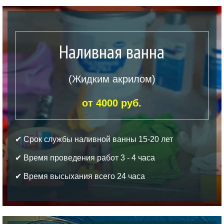
Наливная ванна
(Жидким акрилом)
от 4000 руб.
✔ Срок службы наливной ванны 15-20 лет
✔ Время проведения работ 3 - 4 часа
✔ Время высыхания всего 24 часа