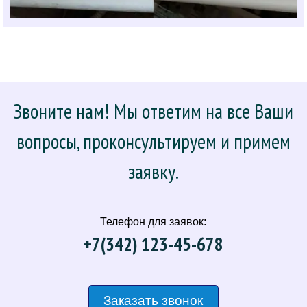
Звоните нам! Мы ответим на все Ваши
вопросы, проконсультируем и примем
заявку.
Телефон для заявок:
+7(342) 123-45-678
Заказать звонок