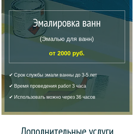
Эмалировка ванн
(Эмалью для ванн)
от 2000 руб.
✔ Срок службы эмали ванны до 3-5 лет
✔ Время проведения работ 3 часа
✔ Использовать можно через 36 часов
Дополнительные услуги