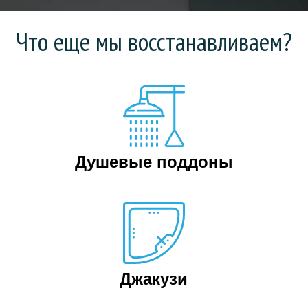
Что еще мы восстанавливаем?
Душевые поддоны
Джакузи