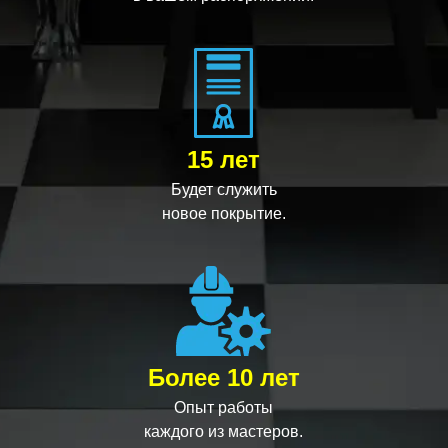
15 лет
Будет служить
новое покрытие.
Более 10 лет
Опыт работы
каждого из мастеров.