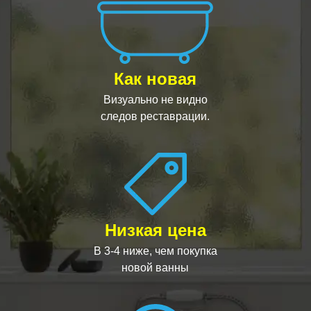
Как новая
Визуально не видно
следов реставрации.
Низкая цена
В 3-4 ниже, чем покупка
новой ванны