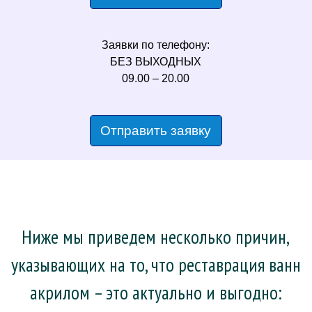
Заявки по телефону:
БЕЗ ВЫХОДНЫХ
09.00 – 20.00
Отправить заявку
Ниже мы приведем несколько причин,
указывающих на то, что реставрация ванн
акрилом – это актуально и выгодно: