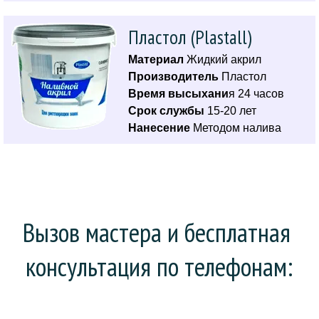
Пластол (Plastall)
Материал
Жидкий акрил
Производитель
Пластол
Время высыхани
я 24 часов
Срок службы
15-20 лет
Нанесение
Методом налива
Вызов мастера и бесплатная 
консультация по телефонам: