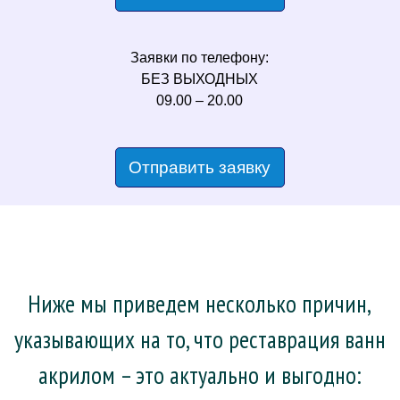
Заявки по телефону:
БЕЗ ВЫХОДНЫХ
09.00 – 20.00
Отправить заявку
Ниже мы приведем несколько причин,
указывающих на то, что реставрация ванн
акрилом – это актуально и выгодно: