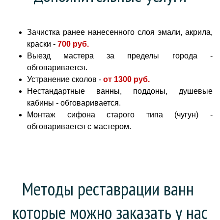
Зачистка ранее нанесенного слоя эмали, акрила,
краски -
700 руб
.
Выезд мастера за пределы города -
обговаривается.
Устранение сколов -
от
1300 руб.
Нестандартные ванны, поддоны, душевые
кабины - обговаривается.
Монтаж сифона старого типа (чугун) -
обговаривается с мастером.
Методы реставрации ванн 
которые можно заказать у нас