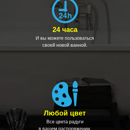
24 часа
И вы можете пользоваться
своей новой ванной.
Любой цвет
Все цвета радуги
в вашем распоряжении.