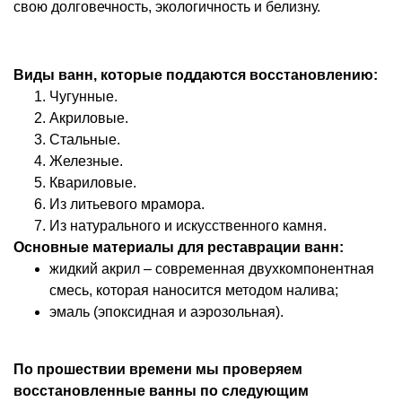
свою долговечность, экологичность и белизну.
Виды ванн, которые поддаются восстановлению:
Чугунные.
Акриловые.
Стальные.
Железные.
Квариловые.
Из литьевого мрамора.
Из натурального и искусственного камня.
Основные материалы для реставрации ванн:
жидкий акрил – современная двухкомпонентная
смесь, которая наносится методом налива;
эмаль (эпоксидная и аэрозольная).
По прошествии времени мы проверяем
восстановленные ванны по следующим