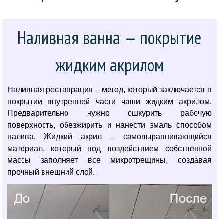
Наливная ванна — покрытие
жидким акрилом
Наливная реставрация – метод, который заключается в
покрытии внутренней части чаши жидким акрилом.
Предварительно нужно ошкурить рабочую
поверхность, обезжирить и нанести эмаль способом
налива. Жидкий акрил – самовыравнивающийся
материал, который под воздействием собственной
массы заполняет все микротрещины, создавая
прочный внешний слой.