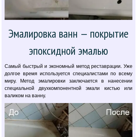
Эмалировка ванн — покрытие
эпоксидной эмалью
Самый быстрый и экономный метод реставрации. Уже
долгое время используется специалистами по всему
миру. Метод эмалировки заключается в нанесении
специальной двухкомпонентной эмали кистью или
валиком на ванну.