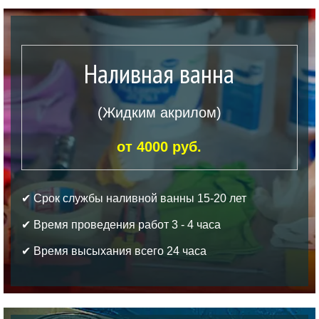
Наливная ванна
(Жидким акрилом)
от 4000 руб.
✔ Срок службы наливной ванны 15-20 лет
✔ Время проведения работ 3 - 4 часа
✔ Время высыхания всего 24 часа