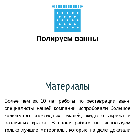
Полируем ванны
Материалы
Более чем за 10 лет работы по реставрации ванн,
специалисты нашей компании испробовали большое
количество эпоксидных эмалей, жидкого акрила и
различных красок. В своей работе мы используем
только лучшие материалы, которые на деле доказали