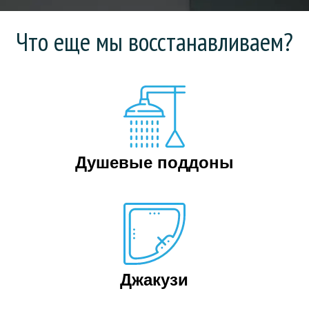
Что еще мы восстанавливаем?
Душевые поддоны
Джакузи