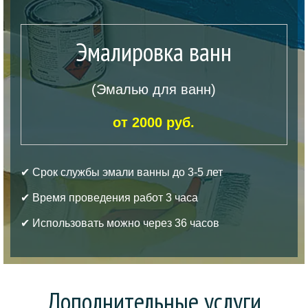
Эмалировка ванн
(Эмалью для ванн)
от 2000 руб.
✔ Срок службы эмали ванны до 3-5 лет
✔ Время проведения работ 3 часа
✔ Использовать можно через 36 часов
Дополнительные услуги