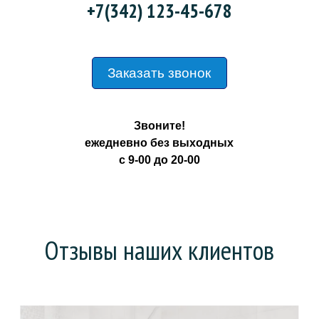
+7(342) 123-45-678
Заказать звонок
Звоните!
ежедневно без выходных
с 9-00 до 20-00
Отзывы наших клиентов