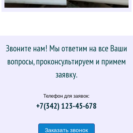
Звоните нам! Мы ответим на все Ваши
вопросы, проконсультируем и примем
заявку.
Телефон для заявок:
+7(342) 123-45-678
Заказать звонок