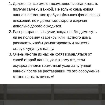
Далеко не все имеют возможность организовать
полную замену ванной. Не только сама новая
ванна и ее монтаж требуют больших финансовых
вложений, но и демонтаж старого изделия
довольно дорого обходится.
Распространены случаи, когда необходимо чуть
ли не половину квартиры или частного дома
развалить, чтобы демонтировать и вынести
старую чугунную ванну.
Очень многие из нас не хотят избавляться от
своей старой ванны, да и к тому же, если
осуществляется грамотный уход за чугунной
ванной после ее реставрации, то это сооружение
можно назвать вечным!