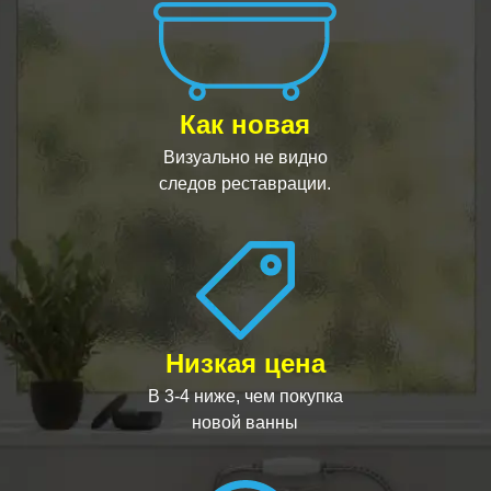
Как новая
Визуально не видно
следов реставрации.
Низкая цена
В 3-4 ниже, чем покупка
новой ванны