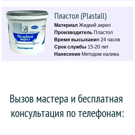
Пластол (Plastall)
Материал
Жидкий акрил
Производитель
Пластол
Время высыхани
я 24 часов
Срок службы
15-20 лет
Нанесение
Методом налива
Вызов мастера и бесплатная 
консультация по телефонам: