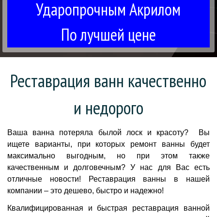
Ударопрочным Акрилом
По лучшей цене
Реставрация ванн качественно
и недорого
Ваша ванна потеряла былой лоск и красоту? Вы
ищете варианты, при которых ремонт ванны будет
максимально выгодным, но при этом также
качественным и долговечным? У нас для Вас есть
отличные новости! Реставрация ванны в нашей
компании – это дешево, быстро и надежно!
Квалифицированная и быстрая реставрация ванной