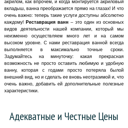
акрилом, как впрочем, и когда монтируется акриловый
вкладыш, ванна преображается прямо на глазах! И что
очень важно: теперь такие услуги доступны абсолютно
каждому!
Реставрация ванн
– это один из основных
видов деятельности нашей компании, который мы
неизменно осуществляем много лет и на самом
высоком уровне. С нами реставрация ванной всегда
выполняется в максимально точные сроки.
Задумайтесь на минуточку: какая прекрасная
возможность не просто оставить любимую и удобную
ванну, которая с годами просто потеряла былой
внешний вид, но и сделать ее вновь неотразимой и, что
очень важно, добавить ей дополнительные полезные
характеристики.
Адекватные и Честные Цены