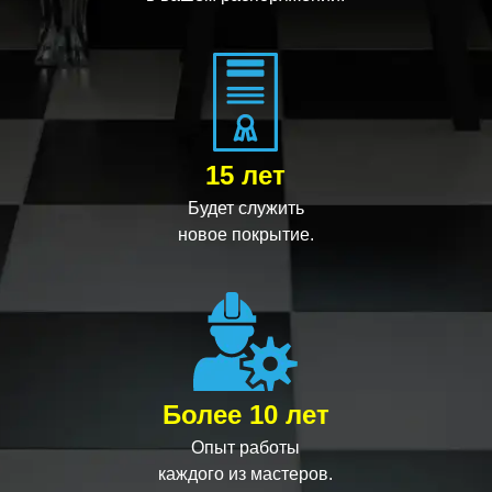
15 лет
Будет служить
новое покрытие.
Более 10 лет
Опыт работы
каждого из мастеров.