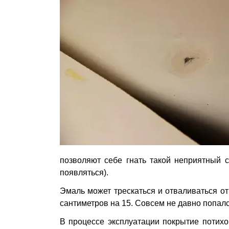
позволяют себе гнать такой неприятный с
появляться).
Эмаль может трескаться и отваливаться от
сантиметров на 15. Совсем не давно попалс
В процессе эксплуатации покрытие потихо