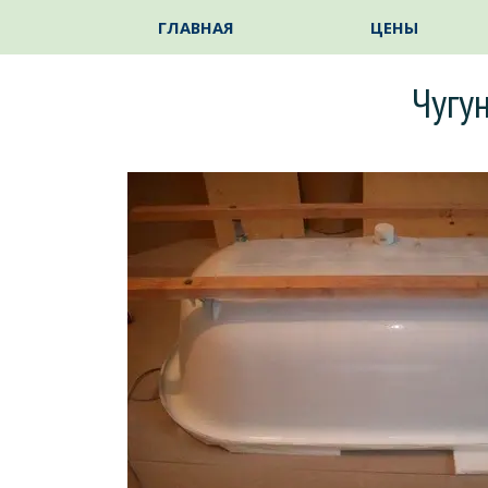
Перейти к контенту
ГЛАВНАЯ
ЦЕНЫ
Чугу