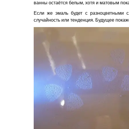
ванны остаётся белым, хотя и матовым пока
Если же эмаль будет с разноцветными с
случайность или тенденция. Будущее покаже