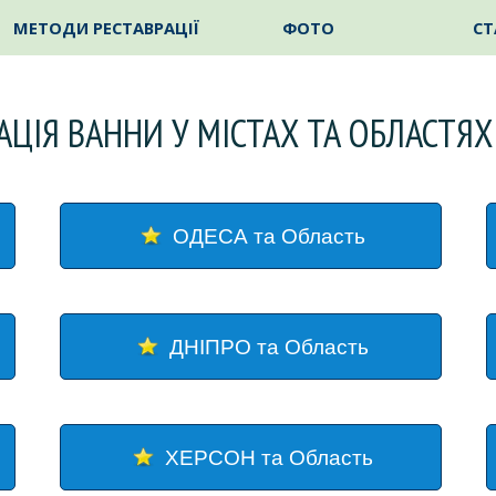
Пропустити меню
МЕТОДИ РЕСТАВРАЦІЇ
ФОТО
СТ
АЦІЯ ВАННИ У МІСТАХ ТА ОБЛАСТЯХ
ОДЕСА та Область
ДНІПРО та Область
ХЕРСОН та Область