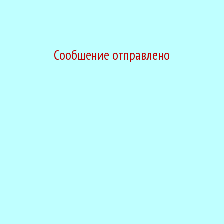
Перейти к контенту
Сообщение отправлено