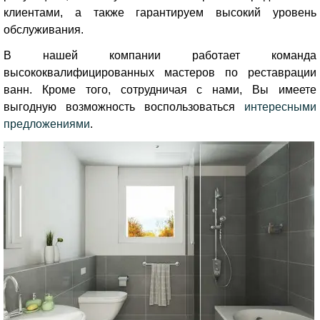
клиентами, а также гарантируем высокий уровень
обслуживания.
В нашей компании работает команда
высококвалифицированных мастеров по реставрации
ванн. Кроме того, сотрудничая с нами, Вы имеете
выгодную возможность воспользоваться
интересными
предложениями
.