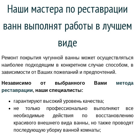
Наши мастера по реставрации
ванн выполнят работы в лучшем
виде
Ремонт покрытия чугунной ванны может осуществляться
наиболее подходящим в конкретном случае способом, в
зависимости от Ваших пожеланий и предпочтений.
Независимо от выбранного Вами
метода
реставрации
, наши специалисты:
гарантируют высокий уровень качества;
не только профессионально выполняют все
необходимые действия по восстановлению
красивого внешнего вида ванны, но также проводят
последующую уборку ванной комнаты;