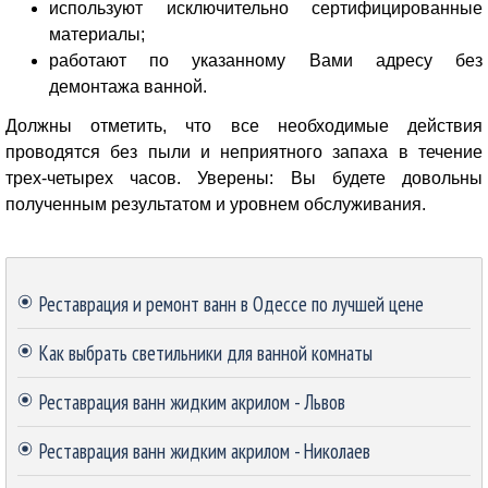
используют исключительно сертифицированные
материалы;
работают по указанному Вами адресу без
демонтажа ванной.
Должны отметить, что все необходимые действия
проводятся без пыли и неприятного запаха в течение
трех-четырех часов. Уверены: Вы будете довольны
полученным результатом и уровнем обслуживания.
Пропустить блок
Реставрация и ремонт ванн в Одессе по лучшей цене
Как выбрать светильники для ванной комнаты
Реставрация ванн жидким акрилом - Львов
Реставрация ванн жидким акрилом - Николаев