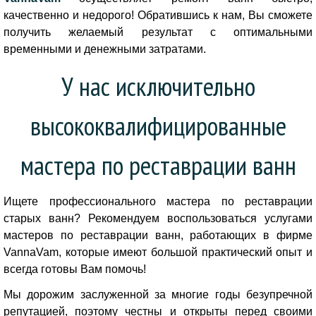
качественно и недорого! Обратившись к нам, Вы сможете
получить желаемый результат с оптимальными
временными и денежными затратами.
У нас исключительно
высококвалифицированные
мастера по реставрации ванн
Ищете профессионального мастера по реставрации
старых ванн? Рекомендуем воспользоваться услугами
мастеров по реставрации ванн, работающих в фирме
VannaVam, которые имеют большой практический опыт и
всегда готовы Вам помочь!
Мы дорожим заслуженной за многие годы безупречной
репутацией, поэтому честны и открыты перед своими