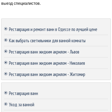
выезд специалистов.
Пропустить блок
Реставрация и ремонт ванн в Одессе по лучшей цене
Как выбрать светильники для ванной комнаты
Реставрация ванн жидким акрилом - Львов
Реставрация ванн жидким акрилом - Николаев
Реставрация ванн жидким акрилом - Житомир
Пропустить блок
Реставрация ванн
Уход за ванной