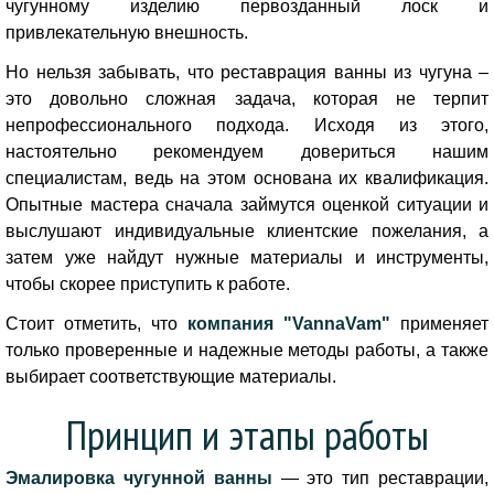
чугунному изделию первозданный лоск и
привлекательную внешность.
Но нельзя забывать, что реставрация ванны из чугуна –
это довольно сложная задача, которая не терпит
непрофессионального подхода. Исходя из этого,
настоятельно рекомендуем довериться нашим
специалистам, ведь на этом основана их квалификация.
Опытные мастера сначала займутся оценкой ситуации и
выслушают индивидуальные клиентские пожелания, а
затем уже найдут нужные материалы и инструменты,
чтобы скорее приступить к работе.
Стоит отметить, что
компания "VannaVam"
применяет
только проверенные и надежные методы работы, а также
выбирает соответствующие материалы.
Принцип и этапы работы
Эмалировка чугунной ванны
— это тип реставрации,