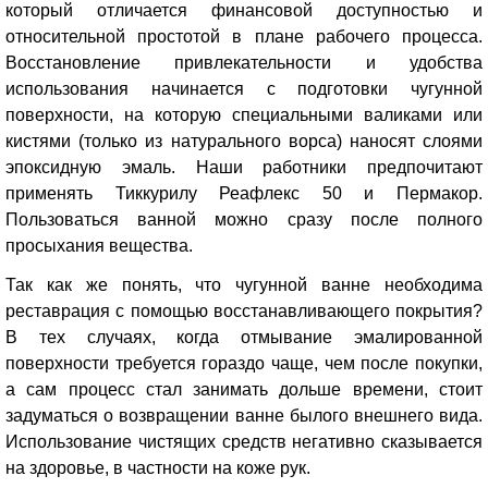
который отличается финансовой доступностью и
относительной простотой в плане рабочего процесса.
Восстановление привлекательности и удобства
использования начинается с подготовки чугунной
поверхности, на которую специальными валиками или
кистями (только из натурального ворса) наносят слоями
эпоксидную эмаль. Наши работники предпочитают
применять Тиккурилу Реафлекс 50 и Пермакор.
Пользоваться ванной можно сразу после полного
просыхания вещества.
Так как же понять, что чугунной ванне необходима
реставрация с помощью восстанавливающего покрытия?
В тех случаях, когда отмывание эмалированной
поверхности требуется гораздо чаще, чем после покупки,
а сам процесс стал занимать дольше времени, стоит
задуматься о возвращении ванне былого внешнего вида.
Использование чистящих средств негативно сказывается
на здоровье, в частности на коже рук.