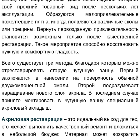
свой прежний товарный вид после нескольких лет
эксплуатации. Образуются малопривлекательные
пожелтевшие пятна, иногда появляются различные сколы
или трещины. Вернуть первозданную привлекательность
становится возможным только после качественной
реставрации. Такое мероприятие способно восстановить
нужную и комфортную гладкость.
Всего существует три метода, благодаря которым можно
отреставрировать старую чугунную ванну. Первый
заключается в нанесении на поверхность обычной
двухкомпонентной эмали. Второй подразумевает
наращивание нового слоя акрила. В последнем случае
принято монтировать в чугунную ванну специальный
акриловый вкладыш.
Акриловая реставрация
– это идеальный выход для тех,
кто желает выполнить качественный ремонт и вложиться
в небольшой бюджет. Материал может возвратить