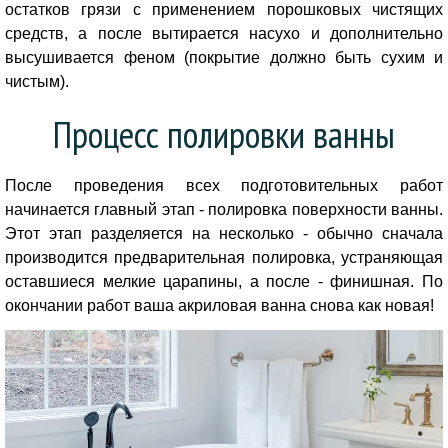
остатков грязи с применением порошковых чистящих
средств, а после вытирается насухо и дополнительно
высушивается феном (покрытие должно быть сухим и
чистым).
Процесс полировки ванны
После проведения всех подготовительных работ
начинается главный этап - полировка поверхности ванны.
Этот этап разделяется на несколько - обычно сначала
производится предварительная полировка, устраняющая
оставшиеся мелкие царапины, а после - финишная. По
окончании работ ваша акриловая ванна снова как новая!