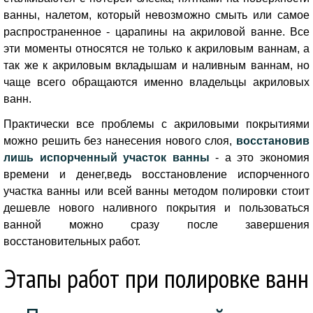
ванны, налетом, который невозможно смыть или самое
распространенное - царапины на акриловой ванне. Все
эти моменты относятся не только к акриловым ваннам, а
так же к акриловым вкладышам и наливным ваннам, но
чаще всего обращаются именно владельцы акриловых
ванн.
Практически все проблемы с акриловыми покрытиями
можно решить без нанесения нового слоя,
восстановив
лишь испорченный участок ванны
- а это экономия
времени и денег,ведь восстановление испорченного
участка ванны или всей ванны методом полировки стоит
дешевле нового наливного покрытия и пользоваться
ванной можно сразу после завершения
восстановительных работ.
Этапы работ при полировке ванн