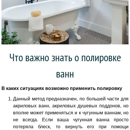
Что важно знать о полировке
ванн
В каких ситуациях возможно применить полировку
Данный метод предназначен, по большей части для
акриловых ванн, акриловых душевых поддонов, но
вполне может применяться и к чугунным ваннам, но
не всегда. Если ваша чугунная ванна просто
потеряла блеск, то вернуть его при помощи