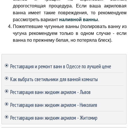
дорогостоящая процедура. Если ваша акриловая
ванна имеет такие повреждения, то рекомендуем
рассмотреть вариант
наливной ванны
.
Пожелтевшие чугунные ванны (полировать ванну из
чугуна рекомендуем только в одном случае - если
ванна по прежнему белая, но потеряла блеск).
Пропустить блок
Реставрация и ремонт ванн в Одессе по лучшей цене
Как выбрать светильники для ванной комнаты
Реставрация ванн жидким акрилом - Львов
Реставрация ванн жидким акрилом - Николаев
Реставрация ванн жидким акрилом - Житомир