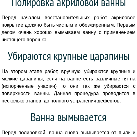
Полировка акриловой ванны
Перед началом восстановительных работ акриловое
покрытие должно быть чистым и обезжиренным. Первым
делом очень хорошо вымываем ванну с применением
чистящего порошка.
Убираются крупные царапины
На втором этапе работ, вручную, убираются крупные и
мелкие царапины, если на ванне есть различные пятна
(испорченные участки) то они так же убираются с
поверхности ванны. Данная процедура проводится в
несколько этапов, до полного устранения дефектов.
Ванна вымывается
Перед полировкой, ванна снова вымывается от пыли и