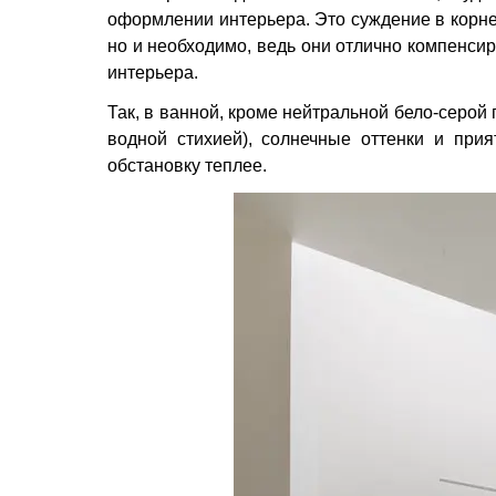
оформлении интерьера. Это суждение в корне 
но и необходимо, ведь они отлично компенси
интерьера.
Так, в ванной, кроме нейтральной бело-серой 
водной стихией), солнечные оттенки и при
обстановку теплее.