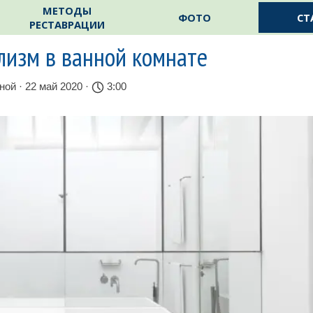
Пропустить меню
МЕТОДЫ
ФОТО
СТ
РЕСТАВРАЦИИ
изм в ванной комнате
нной
· 22 май 2020 ·
3:00