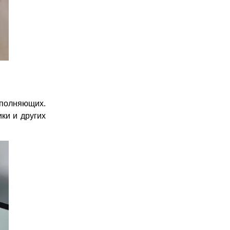
полняющих.
ки и других