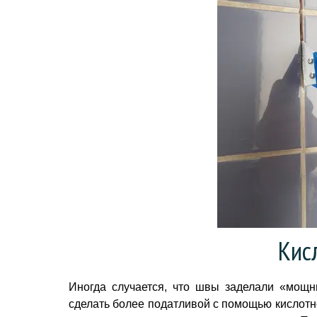
Кис
Иногда случается, что швы заделали «мощн
сделать более податливой с помощью кислотно