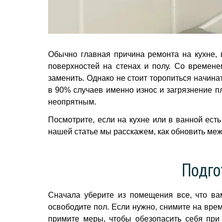
Обычно главная причина ремонта на кухне, 
поверхностей на стенах и полу. Со времене
заменить. Однако не стоит торопиться начин
в 90% случаев именно износ и загрязнение п
неопрятным.
Посмотрите, если на кухне или в ванной ест
нашей статье мы расскажем, как обновить ме
Подго
Сначала уберите из помещения все, что ва
освободите пол. Если нужно, снимите на врем
примите меры, чтобы обезопасить себя при