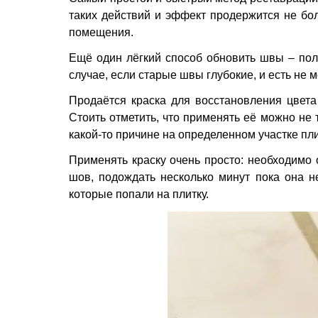
таких действий и эффект продержится не бол
помещения.
Ещё один лёгкий способ обновить швы – пол
случае, если старые швы глубокие, и есть не 
Продаётся краска для восстановления цвет
Стоить отметить, что применять её можно не 
какой-то причине на определенном участке пли
Применять краску очень просто: необходимо о
шов, подождать несколько минут пока она н
которые попали на плитку.