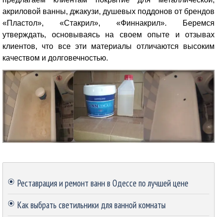
акриловой ванны, джакузи, душевых поддонов от брендов
«Пластол», «Стакрил», «Финнакрил». Беремся
утверждать, основываясь на своем опыте и отзывах
клиентов, что все эти материалы отличаются высоким
качеством и долговечностью.
Пропустить блок
Реставрация и ремонт ванн в Одессе по лучшей цене
Как выбрать светильники для ванной комнаты