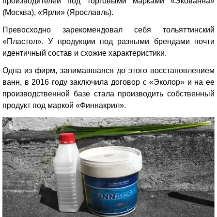
производителей под торговыми марками «Экованна»
(Москва), «Ярли» (Ярославль).
Превосходно зарекомендовал себя тольяттинский
«Пластол». У продукции под разными брендами почти
идентичный состав и схожие характеристики.
Одна из фирм, занимавшаяся до этого восстановлением
ванн, в 2016 году заключила договор с «Эколор» и на ее
производственной базе стала производить собственный
продукт под маркой «Финнакрил».